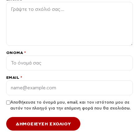
ΌΝΟΜΑ
*
EMAIL
*
Αποθήκευσε το όνομά μου, email, και τον ιστότοπο μου σε
αυτόν τον πλοηγό για την επόμενη φορά που θα σχολιάσω.