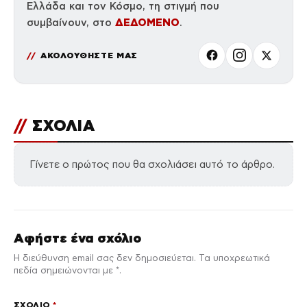
Ελλάδα και τον Κόσμο, τη στιγμή που
ΔΕΔΟΜΕΝΟ
συμβαίνουν, στο
.
ΑΚΟΛΟΥΘΗΣΤΕ ΜΑΣ
//
ΣΧΟΛΙΑ
Γίνετε ο πρώτος που θα σχολιάσει αυτό το άρθρο.
Αφήστε ένα σχόλιο
Η διεύθυνση email σας δεν δημοσιεύεται. Τα υποχρεωτικά
πεδία σημειώνονται με *.
ΣΧΌΛΙΟ
*