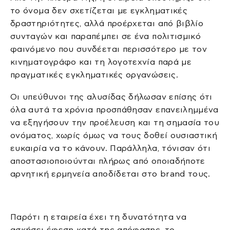
το όνομα δεν σχετίζεται με εγκληματικές
δραστηριότητες, αλλά προέρχεται από βιβλίο
συνταγών και παραπέμπει σε ένα πολιτισμικό
φαινόμενο που συνδέεται περισσότερο με τον
κινηματογράφο και τη λογοτεχνία παρά με
πραγματικές εγκληματικές οργανώσεις.
Οι υπεύθυνοι της αλυσίδας δήλωσαν επίσης ότι
όλα αυτά τα χρόνια προσπάθησαν επανειλημμένα
να εξηγήσουν την προέλευση και τη σημασία του
ονόματος, χωρίς όμως να τους δοθεί ουσιαστική
ευκαιρία να το κάνουν. Παράλληλα, τόνισαν ότι
αποστασιοποιούνται πλήρως από οποιαδήποτε
αρνητική ερμηνεία αποδίδεται στο brand τους.
Παρότι η εταιρεία έχει τη δυνατότητα να
ασκήσει έφεση κατά της απόφασης, το