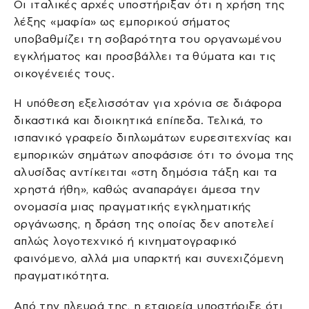
Οι ιταλικές αρχές υποστήριξαν ότι η χρήση της
λέξης «μαφία» ως εμπορικού σήματος
υποβαθμίζει τη σοβαρότητα του οργανωμένου
εγκλήματος και προσβάλλει τα θύματα και τις
οικογένειές τους.
Η υπόθεση εξελισσόταν για χρόνια σε διάφορα
δικαστικά και διοικητικά επίπεδα. Τελικά, το
ισπανικό γραφείο διπλωμάτων ευρεσιτεχνίας και
εμπορικών σημάτων αποφάσισε ότι το όνομα της
αλυσίδας αντίκειται «στη δημόσια τάξη και τα
χρηστά ήθη», καθώς αναπαράγει άμεσα την
ονομασία μιας πραγματικής εγκληματικής
οργάνωσης, η δράση της οποίας δεν αποτελεί
απλώς λογοτεχνικό ή κινηματογραφικό
φαινόμενο, αλλά μια υπαρκτή και συνεχιζόμενη
πραγματικότητα.
Από την πλευρά της, η εταιρεία υποστήριξε ότι