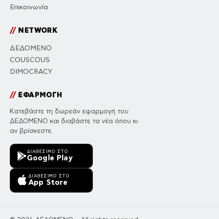
Επικοινωνία
//
NETWORK
ΔΕΔΟΜΕΝΟ
COUSCOUS
DIMOCRACY
//
ΕΦΑΡΜΟΓΗ
Κατεβάστε τη δωρεάν εφαρμογή του
ΔΕΔΟΜΕΝΟ και διαβάστε τα νέα όπου κι
αν βρίσκεστε.
ΔΙΑΘΈΣΙΜΟ ΣΤΟ
Google Play
ΔΙΑΘΈΣΙΜΟ ΣΤΟ
App Store