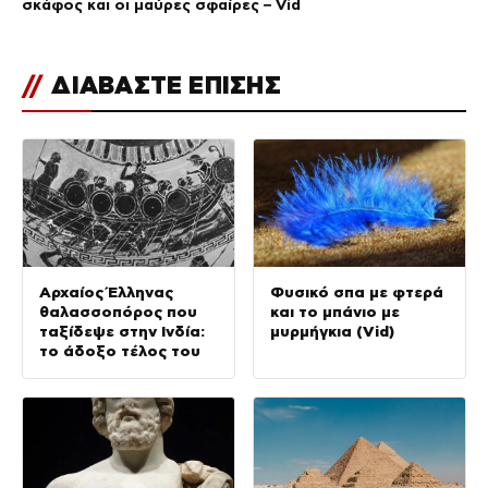
σκάφος και οι μαύρες σφαίρες – Vid
//
ΔΙΑΒΑΣΤΕ ΕΠΙΣΗΣ
Αρχαίος Έλληνας
Φυσικό σπα με φτερά
θαλασσοπόρος που
και το μπάνιο με
ταξίδεψε στην Ινδία:
μυρμήγκια (Vid)
το άδοξο τέλος του