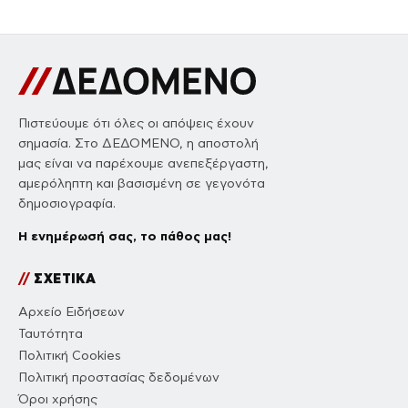
Πιστεύουμε ότι όλες οι απόψεις έχουν
σημασία. Στο ΔΕΔΟΜΕΝΟ, η αποστολή
μας είναι να παρέχουμε ανεπεξέργαστη,
αμερόληπτη και βασισμένη σε γεγονότα
δημοσιογραφία.
Η ενημέρωσή σας, το πάθος μας!
//
ΣΧΕΤΙΚΑ
Αρχείο Ειδήσεων
Ταυτότητα
Πολιτική Cookies
Πολιτική προστασίας δεδομένων
Όροι χρήσης