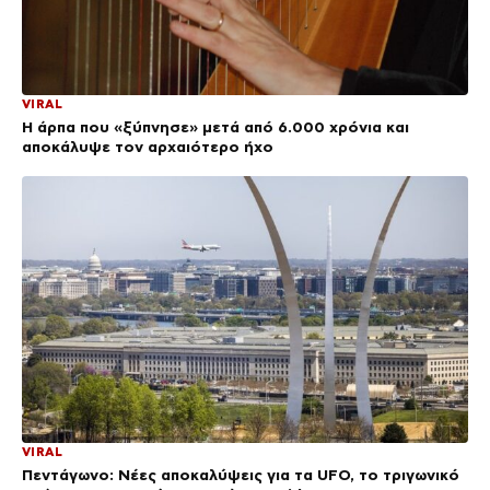
VIRAL
Η άρπα που «ξύπνησε» μετά από 6.000 χρόνια και
αποκάλυψε τον αρχαιότερο ήχο
VIRAL
Πεντάγωνο: Νέες αποκαλύψεις για τα UFO, το τριγωνικό