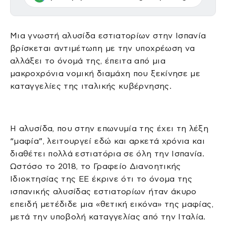
Μια γνωστή αλυσίδα εστιατορίων στην Ισπανία
βρίσκεται αντιμέτωπη με την υποχρέωση να
αλλάξει το όνομά της, έπειτα από μια
μακροχρόνια νομική διαμάχη που ξεκίνησε με
καταγγελίες της ιταλικής κυβέρνησης.
Η αλυσίδα, που στην επωνυμία της έχει τη λέξη
“μαφία”, λειτουργεί εδώ και αρκετά χρόνια και
διαθέτει πολλά εστιατόρια σε όλη την Ισπανία.
Ωστόσο το 2018, το Γραφείο Διανοητικής
Ιδιοκτησίας της ΕΕ έκρινε ότι το όνομα της
ισπανικής αλυσίδας εστιατορίων ήταν άκυρο
επειδή μετέδιδε μια «θετική εικόνα» της μαφίας,
μετά την υποβολή καταγγελίας από την Ιταλία.