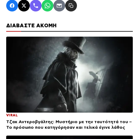
ΔΙΑΒΑΣΤΕ ΑΚΟΜΗ
VIRAL
Τζακ Αντεροβγάλτης: Μυστήριο με την ταυτότητά του –
Το πρόσωπο που κατηγόρησαν και τελικά έγινε λάθος