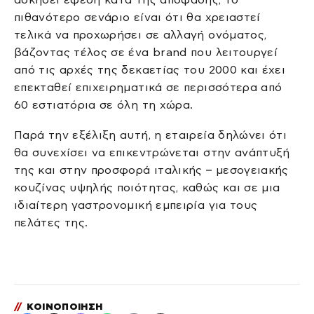
πιθανότερο σενάριο είναι ότι θα χρειαστεί
τελικά να προχωρήσει σε αλλαγή ονόματος,
βάζοντας τέλος σε ένα brand που λειτουργεί
από τις αρχές της δεκαετίας του 2000 και έχει
επεκταθεί επιχειρηματικά σε περισσότερα από
60 εστιατόρια σε όλη τη χώρα.
Παρά την εξέλιξη αυτή, η εταιρεία δηλώνει ότι
θα συνεχίσει να επικεντρώνεται στην ανάπτυξή
της και στην προσφορά ιταλικής – μεσογειακής
κουζίνας υψηλής ποιότητας, καθώς και σε μια
ιδιαίτερη γαστρονομική εμπειρία για τους
πελάτες της.
//
ΚΟΙΝΟΠΟΙΗΣΗ