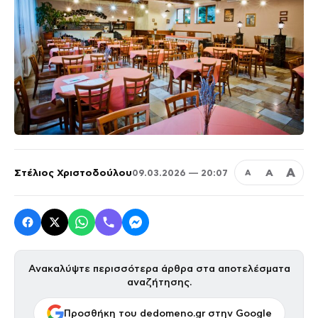
Α
Στέλιος Χριστοδούλου
Α
09.03.2026 — 20:07
Α
Ανακαλύψτε περισσότερα άρθρα στα αποτελέσματα
αναζήτησης.
Προσθήκη του dedomeno.gr στην Google