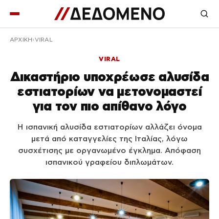
ΑΡΧΙΚΉ
VIRAL
VIRAL
Δικαστήριο υποχρέωσε αλυσίδα
εστιατορίων να μετονομαστεί
για τον πιο απίθανο λόγο
Η ισπανική αλυσίδα εστιατορίων αλλάζει όνομα
μετά από καταγγελίες της Ιταλίας, λόγω
συσχέτισης με οργανωμένο έγκλημα. Απόφαση
ισπανικού γραφείου διπλωμάτων.