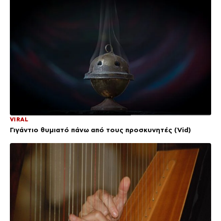
VIRAL
Γιγάντιο θυμιατό πάνω από τους προσκυνητές (Vid)