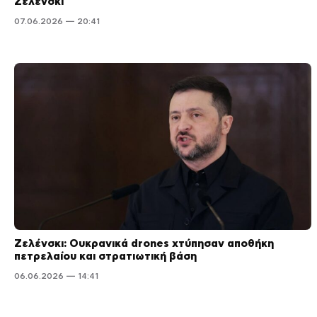
Ζελένσκι
07.06.2026 — 20:41
Ζελένσκι: Ουκρανικά drones χτύπησαν αποθήκη
πετρελαίου και στρατιωτική βάση
06.06.2026 — 14:41