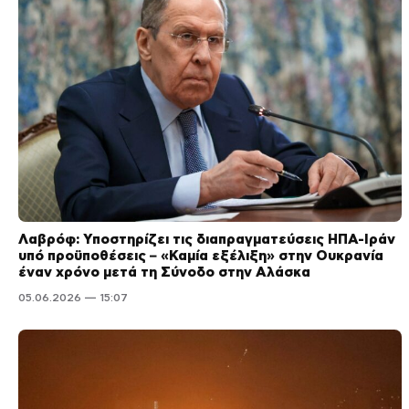
Λαβρόφ: Υποστηρίζει τις διαπραγματεύσεις ΗΠΑ-Ιράν
υπό προϋποθέσεις – «Καμία εξέλιξη» στην Ουκρανία
έναν χρόνο μετά τη Σύνοδο στην Αλάσκα
05.06.2026 — 15:07