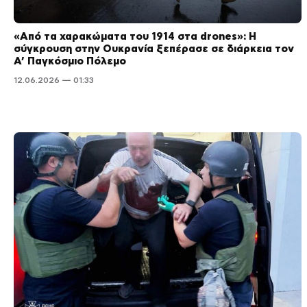
«Από τα χαρακώματα του 1914 στα drones»: Η
σύγκρουση στην Ουκρανία ξεπέρασε σε διάρκεια τον
Α’ Παγκόσμιο Πόλεμο
12.06.2026 — 01:33