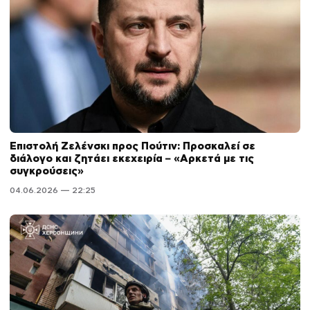
Επιστολή Ζελένσκι προς Πούτιν: Προσκαλεί σε
διάλογο και ζητάει εκεχειρία – «Αρκετά με τις
συγκρούσεις»
04.06.2026 — 22:25