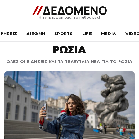
Η ενημέρωσή σας, το πάθος μας!
ΙΡΗΣΕΙΣ
ΔΙΕΘΝΗ
SPORTS
LIFE
MEDIA
VIDE
ΡΩΣΙΑ
ΟΛΕΣ ΟΙ ΕΙΔΗΣΕΙΣ ΚΑΙ ΤΑ ΤΕΛΕΥΤΑΙΑ ΝΕΑ ΓΙΑ ΤΟ ΡΩΣΙΑ