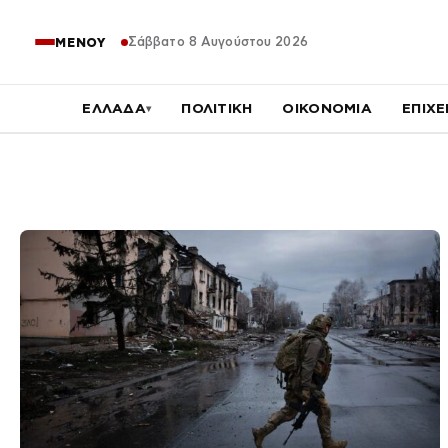
Σάββατο 8 Αυγούστου 2026
ΜΕΝΟΥ
ΕΛΛΑΔΑ
ΠΟΛΙΤΙΚΗ
ΟΙΚΟΝΟΜΙΑ
ΕΠΙΧΕ
▾