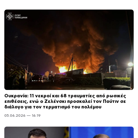
Ουκρανία: 11 νεκροί και 68 τραυματίες από ρωσικές
επιθέσεις, ενώ ο Ζελένσκι προσκαλεί τον Πούτιν σε
διάλογο για τον τερματισμό του πολέμου
05.06.2026 — 16:19