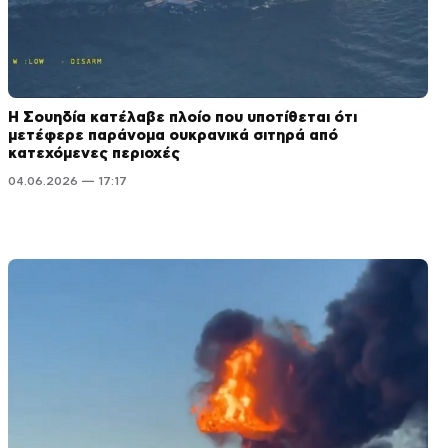
Η Σουηδία κατέλαβε πλοίο που υποτίθεται ότι
μετέφερε παράνομα ουκρανικά σιτηρά από
κατεχόμενες περιοχές
04.06.2026 — 17:17