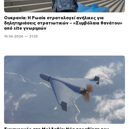
Ουκρανία: Η Ρωσία στρατολογεί ανήλικες για
δηλητηριάσεις στρατιωτικών – «Συμβόλαια θανάτου»
από site γνωριμιών
10.06.2026 — 21:33