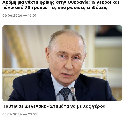
Ακόμη μια νύχτα φρίκης στην Ουκρανία: 15 νεκροί και
πάνω από 70 τραυματίες από ρωσικές επιθέσεις
06.06.2026 — 16:01
Πούτιν σε Ζελένσκι: «Σταμάτα να με λες γέρο»
05.06.2026 — 22:23