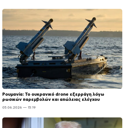
Ρουμανία: Το ουκρανικό drone εξερράγη λόγω
ρωσικών παρεμβολών και απώλειας ελέγχου
05.06.2026 — 15:19