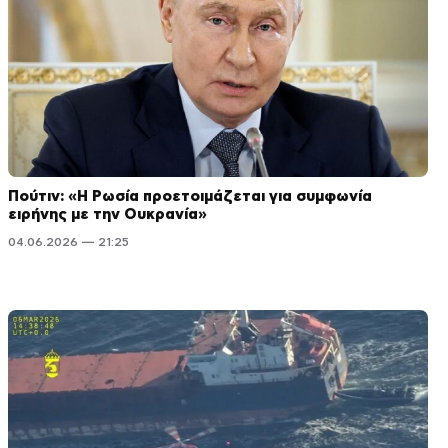
Πούτιν: «Η Ρωσία προετοιμάζεται για συμφωνία
ειρήνης με την Ουκρανία»
04.06.2026 — 21:25