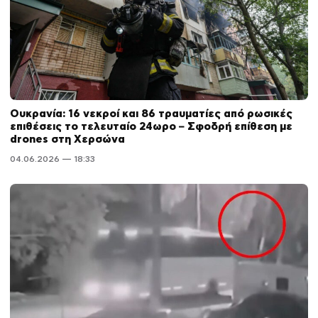
Ουκρανία: 16 νεκροί και 86 τραυματίες από ρωσικές
επιθέσεις το τελευταίο 24ωρο – Σφοδρή επίθεση με
drones στη Χερσώνα
04.06.2026 — 18:33