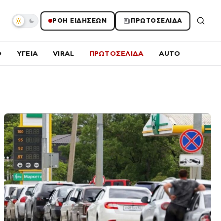
ΡΟΗ ΕΙΔΗΣΕΩΝ
ΠΡΩΤΟΣΕΛΙΔΑ
O
ΥΓΕΙΑ
VIRAL
ΠΡΩΤΟΣΕΛΙΔΑ
AUTO