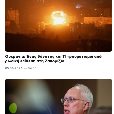
Ουκρανία: Ένας θάνατος και 11 τραυματισμοί από
ρωσική επίθεση στη Ζαπορίζια
05.06.2026 — 04:05