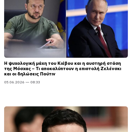
Η ψυχολογική μάχη του Κιέβου και η αυστηρή στάση
της Μόσχας – Τι αποκαλύπτουν η επιστολή Ζελένσκι
και οι δηλώσεις Πούτιν
05.06.2026 — 08:33