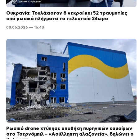
Ουκρανία: Τουλάχιστον 8 νεκροί και 52 τραυματίες
από ρωσικά πλήγματα το τελευταίο 24ωρο
08.06.2026 — 16:48
Ρωσικό drone χτύπησε αποθήκη πυρηνικών καυσίμων
στο Τσερνόμπιλ – «Ασύλληπτη αλαζονεία», δηλώνει ο