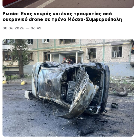
Ρωσία: Ένας νεκρός και ένας τραυματίας από
ουκρανικό drone σε τρένο Μόσχα-Συμφερούπολη
08.06.2026 — 06:45