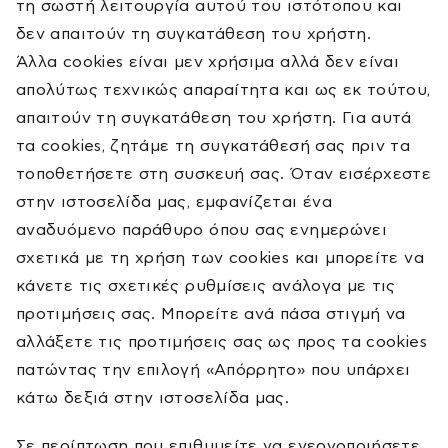
τη σωστή λειτουργία αυτού του ιστότοπου και
δεν απαιτούν τη συγκατάθεση του χρήστη.
Άλλα cookies είναι μεν χρήσιμα αλλά δεν είναι
απολύτως τεχνικώς απαραίτητα και ως εκ τούτου,
απαιτούν τη συγκατάθεση του χρήστη. Για αυτά
τα cookies, ζητάμε τη συγκατάθεσή σας πριν τα
τοποθετήσετε στη συσκευή σας. Όταν εισέρχεστε
στην ιστοσελίδα μας, εμφανίζεται ένα
αναδυόμενο παράθυρο όπου σας ενημερώνει
σχετικά με τη χρήση των cookies και μπορείτε να
κάνετε τις σχετικές ρυθμίσεις ανάλογα με τις
προτιμήσεις σας. Μπορείτε ανά πάσα στιγμή να
αλλάξετε τις προτιμήσεις σας ως προς τα cookies
πατώντας την επιλογή «Απόρρητο» που υπάρχει
κάτω δεξιά στην ιστοσελίδα μας.
Σε περίπτωση που επιθυμείτε να ενεργοποιήσετε