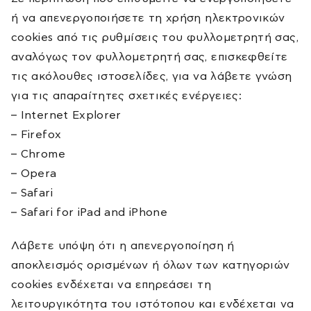
ή να απενεργοποιήσετε τη χρήση ηλεκτρονικών
cookies από τις ρυθμίσεις του φυλλομετρητή σας,
αναλόγως τον φυλλομετρητή σας, επισκεφθείτε
τις ακόλουθες ιστοσελίδες, για να λάβετε γνώση
για τις απαραίτητες σχετικές ενέργειες:
– Internet Explorer
– Firefox
– Chrome
– Opera
– Safari
– Safari for iPad and iPhone
Λάβετε υπόψη ότι η απενεργοποίηση ή
αποκλεισμός ορισμένων ή όλων των κατηγοριών
cookies ενδέχεται να επηρεάσει τη
λειτουργικότητα του ιστότοπου και ενδέχεται να