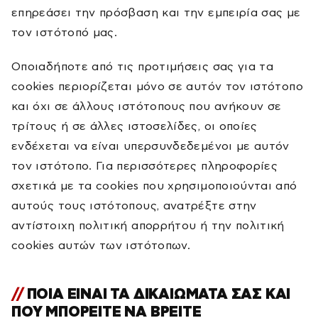
επηρεάσει την πρόσβαση και την εμπειρία σας με
τον ιστότοπό μας.
Οποιαδήποτε από τις προτιμήσεις σας για τα
cookies περιορίζεται μόνο σε αυτόν τον ιστότοπο
και όχι σε άλλους ιστότοπους που ανήκουν σε
τρίτους ή σε άλλες ιστοσελίδες, οι οποίες
ενδέχεται να είναι υπερσυνδεδεμένοι με αυτόν
τον ιστότοπο. Για περισσότερες πληροφορίες
σχετικά με τα cookies που χρησιμοποιούνται από
αυτούς τους ιστότοπους, ανατρέξτε στην
αντίστοιχη πολιτική απορρήτου ή την πολιτική
cookies αυτών των ιστότοπων.
ΠΟΙΑ ΕΙΝΑΙ ΤΑ ΔΙΚΑΙΩΜΑΤΑ ΣΑΣ ΚΑΙ
ΠΟΥ ΜΠΟΡΕΙΤΕ ΝΑ ΒΡΕΙΤΕ