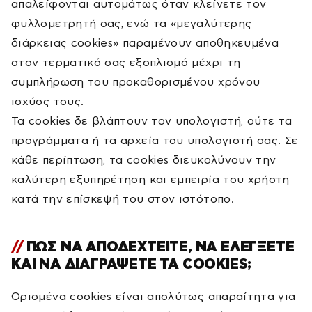
απαλείφονται αυτομάτως όταν κλείνετε τον
φυλλομετρητή σας, ενώ τα «μεγαλύτερης
διάρκειας cookies» παραμένουν αποθηκευμένα
στον τερματικό σας εξοπλισμό μέχρι τη
συμπλήρωση του προκαθορισμένου χρόνου
ισχύος τους.
Τα cookies δε βλάπτουν τον υπολογιστή, ούτε τα
προγράμματα ή τα αρχεία του υπολογιστή σας. Σε
κάθε περίπτωση, τα cookies διευκολύνουν την
καλύτερη εξυπηρέτηση και εμπειρία του χρήστη
κατά την επίσκεψή του στον ιστότοπο.
ΠΩΣ ΝΑ ΑΠΟΔΕΧΤΕΙΤΕ, ΝΑ ΕΛΕΓΞΕΤΕ
ΚΑΙ ΝΑ ΔΙΑΓΡΑΨΕΤΕ ΤΑ COOKIES;
Ορισμένα cookies είναι απολύτως απαραίτητα για