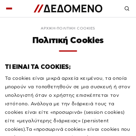
ΑΡΧΙΚΉ
ΠΟΛΙΤΙΚΉ COOKIES
Πολιτική Cookies
ΤΙ ΕΙΝΑΙ ΤΑ COOKIES;
Τα cookies είναι μικρά αρχεία κειμένου, τα οποία
μπορούν να τοποθετηθούν σε μια συσκευή ή στον
υπολογιστή όταν ο χρήστης επισκέπτεται τον
ιστότοπο. Ανάλογα με την διάρκειά τους τα
cookies είναι είτε «προσωρινά» (session cookies)
είτε «μεγαλύτερης διάρκειας» (persistent
cookies).Τα «προσωρινά cookies» είναι cookies που