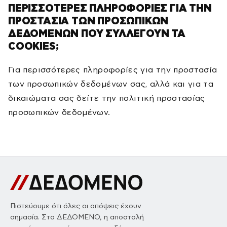
ΠΕΡΙΣΣΟΤΕΡΕΣ ΠΛΗΡΟΦΟΡΙΕΣ ΓΙΑ ΤΗΝ
ΠΡΟΣΤΑΣΙΑ ΤΩΝ ΠΡΟΣΩΠΙΚΩΝ
ΔΕΔΟΜΕΝΩΝ ΠΟΥ ΣΥΛΛΕΓΟΥΝ ΤΑ
COOKIES;
Για περισσότερες πληροφορίες για την προστασία
των προσωπικών δεδομένων σας, αλλά και για τα
δικαιώματα σας δείτε την πολιτική προστασίας
προσωπικών δεδομένων.
Πιστεύουμε ότι όλες οι απόψεις έχουν
σημασία. Στο ΔΕΔΟΜΕΝΟ, η αποστολή