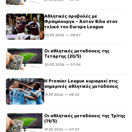
Αθλητικές προβολές με
Φράιμπουργκ – Άστον Βίλα στον
τελικό του Europa League
20.05.2026 — 08:07
Οι αθλητικές μεταδόσεις της
Τετάρτης (20/5)
20.05.2026 — 07:04
Η Premier League κυριαρχεί στις
σημερινές αθλητικές μεταδόσεις
19.05.2026 — 08:23
Οι αθλητικές μεταδόσεις της Τρίτης
(19/5)
19.05.2026 — 07:07