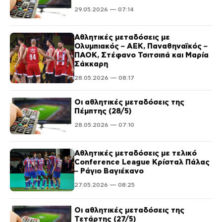
29.05.2026 — 07:14
Αθλητικές μεταδόσεις με
Ολυμπιακός – ΑΕΚ, Παναθηναϊκός –
ΠΑΟΚ, Στέφανο Τσιτσιπά και Μαρία
Σάκκαρη
28.05.2026 — 08:17
Οι αθλητικές μεταδόσεις της
Πέμπτης (28/5)
28.05.2026 — 07:10
Αθλητικές μεταδόσεις με τελικό
Conference League Κρίσταλ Πάλας
– Ράγιο Βαγιέκανο
27.05.2026 — 08:25
Οι αθλητικές μεταδόσεις της
Τετάρτης (27/5)