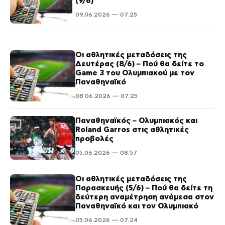
(9/6)
09.06.2026 — 07:25
Οι αθλητικές μεταδόσεις της
Δευτέρας (8/6) – Πού θα δείτε το
Game 3 του Ολυμπιακού με τον
Παναθηναϊκό
08.06.2026 — 07:25
Παναθηναϊκός – Ολυμπιακός και
Roland Garros στις αθλητικές
προβολές
05.06.2026 — 08:57
Οι αθλητικές μεταδόσεις της
Παρασκευής (5/6) – Πού θα δείτε τη
δεύτερη αναμέτρηση ανάμεσα στον
Παναθηναϊκό και τον Ολυμπιακό
05.06.2026 — 07:24