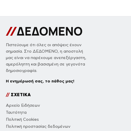
Πιστεύουμε ότι όλες οι απόψεις έχουν
σημασία. Στο ΔΕΔΟΜΕΝΟ, η αποστολή
μας είναι να παρέχουμε ανεπεξέργαστη,
αμερόληπτη και βασισμένη σε γεγονότα
δημοσιογραφία.
Η ενημέρωσή σας, το πάθος μας!
//
ΣΧΕΤΙΚΑ
Αρχείο Ειδήσεων
Ταυτότητα
Πολιτική Cookies
Πολιτική προστασίας δεδομένων