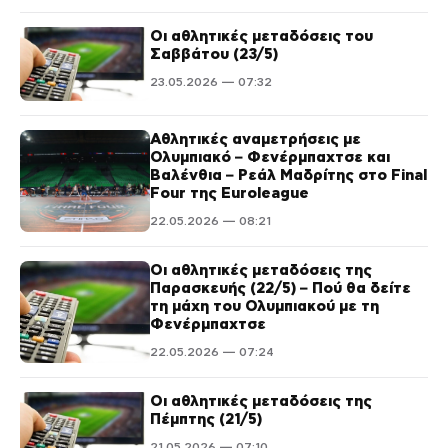
Οι αθλητικές μεταδόσεις του
Σαββάτου (23/5)
23.05.2026 — 07:32
Αθλητικές αναμετρήσεις με
Ολυμπιακό – Φενέρμπαχτσε και
Βαλένθια – Ρεάλ Μαδρίτης στο Final
Four της Euroleague
22.05.2026 — 08:21
Οι αθλητικές μεταδόσεις της
Παρασκευής (22/5) – Πού θα δείτε
τη μάχη του Ολυμπιακού με τη
Φενέρμπαχτσε
22.05.2026 — 07:24
Οι αθλητικές μεταδόσεις της
Πέμπτης (21/5)
21.05.2026 — 07:10