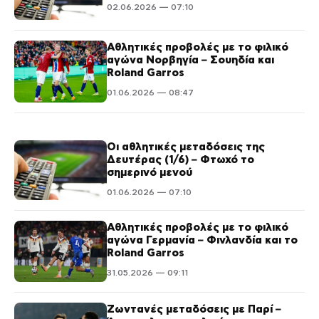
02.06.2026 — 07:10
Αθλητικές προβολές με το φιλικό
αγώνα Νορβηγία – Σουηδία και
Roland Garros
01.06.2026 — 08:47
Οι αθλητικές μεταδόσεις της
Δευτέρας (1/6) – Φτωχό το
σημερινό μενού
01.06.2026 — 07:10
Αθλητικές προβολές με το φιλικό
αγώνα Γερμανία – Φινλανδία και το
Roland Garros
31.05.2026 — 09:11
Ζωντανές μεταδόσεις με Παρί –