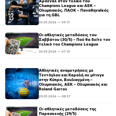
Άρσεναλ στον τελικό του
Champions League και ΑΕΚ –
Ολυμπιακός, ΠΑΟΚ – Παναθηναϊκός
για τη GBL
30.05.2026 — 09:17
Οι αθλητικές μεταδόσεις του
Σαββάτου (30/5) – Πού θα δείτε τον
τελικό του Champions League
30.05.2026 — 07:10
Αθλητικές αναμετρήσεις με
Τεντόγλου και Καραλή σε μίτινγκ
στην Κύπρο, Βουλιαγμένη –
Ολυμπιακός, ΑΕΚ – Ολυμπιακός και
Roland Garros
29.05.2026 — 08:37
Οι αθλητικές μεταδόσεις της
Παρασκευής (29/5)