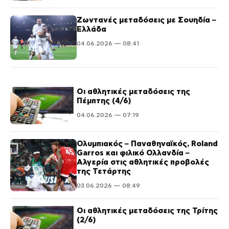
Ζωντανές μεταδόσεις με Σουηδία –
Ελλάδα
04.06.2026 — 08:41
Οι αθλητικές μεταδόσεις της
Πέμπτης (4/6)
04.06.2026 — 07:19
Ολυμπιακός – Παναθηναϊκός, Roland
Garros και φιλικό Ολλανδία –
Αλγερία στις αθλητικές προβολές
της Τετάρτης
03.06.2026 — 08:49
Οι αθλητικές μεταδόσεις της Τρίτης
(2/6)