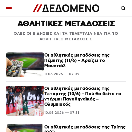
ΑΘΛΗΤΙΚΕΣ ΜΕΤΑΔΟΣΕΙΣ
ΟΛΕΣ ΟΙ ΕΙΔΗΣΕΙΣ ΚΑΙ ΤΑ ΤΕΛΕΥΤΑΙΑ ΝΕΑ ΓΙΑ ΤΟ
ΑΘΛΗΤΙΚΕΣ ΜΕΤΑΔΟΣΕΙΣ
Οι αθλητικές μεταδόσεις της
Πέμπτης (11/6) – Αρχίζει το
Μουντιάλ
11.06.2026 — 07:09
Οι αθλητικές μεταδόσεις της
Τετάρτης (10/6) – Πού θα δείτε το
ντέρμπι Παναθηναϊκός –
Ολυμπιακός
10.06.2026 — 07:31
Οι αθλητικές μεταδόσεις της Τρίτης