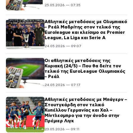
25.05.2026 — 07:35
Αθλητικές μεταδόσεις με Ολυμπιακό
– Ρεάλ Μαδρίτης στον τελικό της
Euroleague και κλείσιμο σε Premier
League, La Liga και Serie A
24.05.2026 — 09:07
Οι αθλητικές μεταδόσεις της
Κυριακή (24/5) – Που θα δείτε τον
τελικό της EuroLeague Ολυμπιακός
– Ρεάλ
24.05.2026 — 07:17
Αθλητικές μεταδόσεις με Μπάγερν –
Στουτγκάρδη στον τελικό
Κυπέλλου Γερμανίας και Χαλ –
Μίντλεσμπρο για την άνοδο στην
Πρέμιερ Λιγκ
23.05.2026 — 09:11