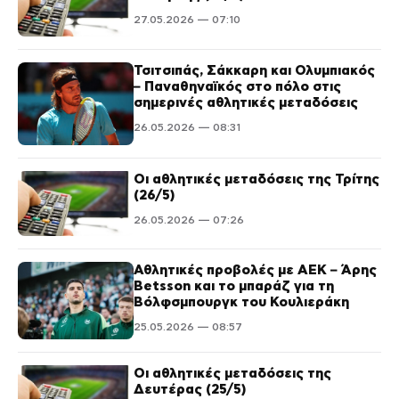
27.05.2026 — 07:10
Τσιτσιπάς, Σάκκαρη και Ολυμπιακός
– Παναθηναϊκός στο πόλο στις
σημερινές αθλητικές μεταδόσεις
26.05.2026 — 08:31
Οι αθλητικές μεταδόσεις της Τρίτης
(26/5)
26.05.2026 — 07:26
Αθλητικές προβολές με ΑΕΚ – Άρης
Betsson και το μπαράζ για τη
Βόλφσμπουργκ του Κουλιεράκη
25.05.2026 — 08:57
Οι αθλητικές μεταδόσεις της
Δευτέρας (25/5)