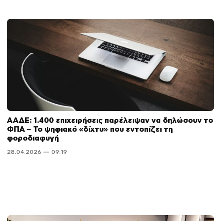
ΑΑΔΕ: 1.400 επιχειρήσεις παρέλειψαν να δηλώσουν το
ΦΠΑ – Το ψηφιακό «δίχτυ» που εντοπίζει τη
φοροδιαφυγή
28.04.2026 — 09:19