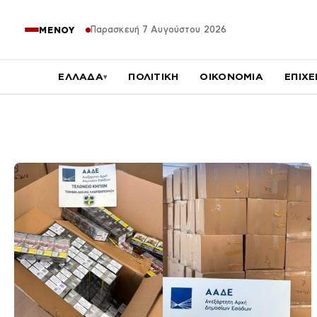
Παρασκευή 7 Αυγούστου 2026
ΜΕΝΟΥ
ΕΛΛΑΔΑ
ΠΟΛΙΤΙΚΗ
ΟΙΚΟΝΟΜΙΑ
ΕΠΙΧΕ
▾