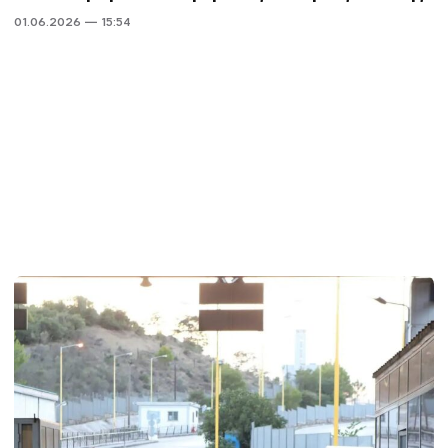
01.06.2026 — 15:54