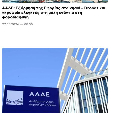
ΑΑΔΕ: Εξόρμηση της Εφορίας στα νησιά – Drones και
«κρυφοί» ελεγκτές στη μάχη ενάντια στη
φοροδιαφυγή
27.05.2026 — 08:50