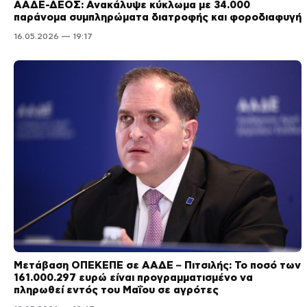
ΑΑΔΕ-ΔΕΟΣ: Ανακάλυψε κύκλωμα με 34.000
παράνομα συμπληρώματα διατροφής και φοροδιαφυγή
16.05.2026 — 19:17
Μετάβαση ΟΠΕΚΕΠΕ σε ΑΑΔΕ – Πιτσιλής: Το ποσό των
161.000.297 ευρώ είναι προγραμματισμένο να
πληρωθεί εντός του Μαΐου σε αγρότες