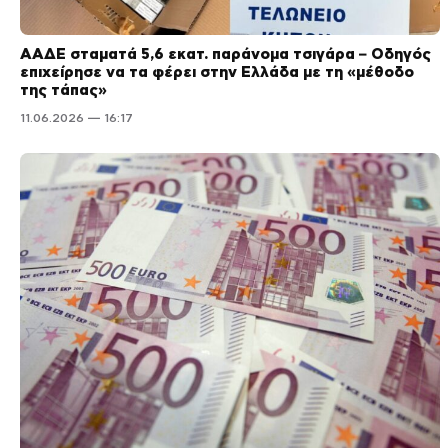
ΑΑΔΕ σταματά 5,6 εκατ. παράνομα τσιγάρα – Οδηγός
επιχείρησε να τα φέρει στην Ελλάδα με τη «μέθοδο
της τάπας»
11.06.2026 — 16:17