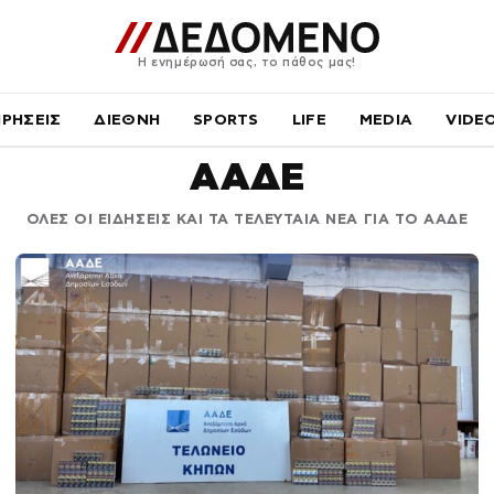
Η ενημέρωσή σας, το πάθος μας!
ΙΡΗΣΕΙΣ
ΔΙΕΘΝΗ
SPORTS
LIFE
MEDIA
VIDE
ΑΑΔΕ
ΟΛΕΣ ΟΙ ΕΙΔΗΣΕΙΣ ΚΑΙ ΤΑ ΤΕΛΕΥΤΑΙΑ ΝΕΑ ΓΙΑ ΤΟ ΑΑΔΕ