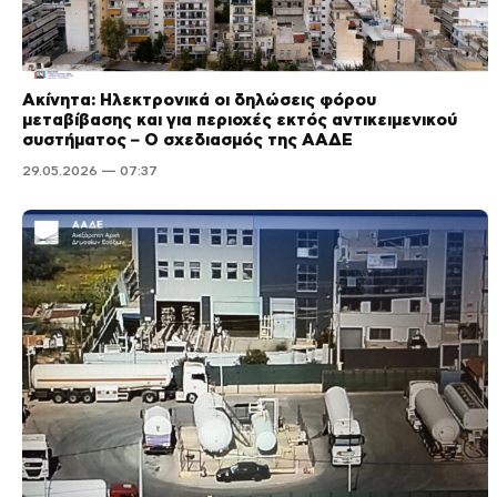
Ακίνητα: Ηλεκτρονικά οι δηλώσεις φόρου
μεταβίβασης και για περιοχές εκτός αντικειμενικού
συστήματος – Ο σχεδιασμός της ΑΑΔΕ
29.05.2026 — 07:37