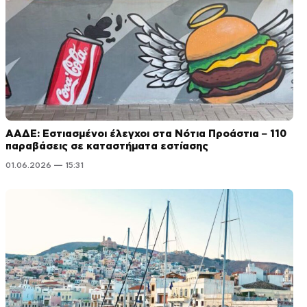
ΑΑΔΕ: Εστιασμένοι έλεγχοι στα Νότια Προάστια – 110
παραβάσεις σε καταστήματα εστίασης
01.06.2026 — 15:31