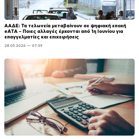
ΑΑΔΕ: Τα τελωνεία μεταβαίνουν σε ψηφιακή εποχή
eATA – Ποιες αλλαγές έρχονται από 1η Ιουνίου για
επαγγελματίες και επιχειρήσεις
28.05.2026 — 07:39