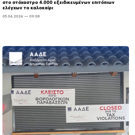
στο στόχαστρο 4.000 εξειδικευμένων επιτόπιων
ελέγχων το καλοκαίρι
05.06.2026 — 09:08