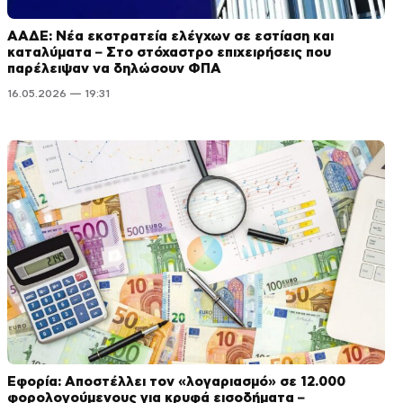
ΑΑΔΕ: Νέα εκστρατεία ελέγχων σε εστίαση και
καταλύματα – Στο στόχαστρο επιχειρήσεις που
παρέλειψαν να δηλώσουν ΦΠΑ
16.05.2026 — 19:31
Εφορία: Αποστέλλει τον «λογαριασμό» σε 12.000
φορολογούμενους για κρυφά εισοδήματα –