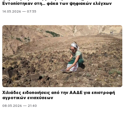
Εντοπίστηκαν στη… φάκα των ψηφιακών ελέγχων
14.05.2026 — 07:55
Χιλιάδες ειδοποιήσεις από την ΑΑΔΕ για επιστροφή
αγροτικών ενισχύσεων
08.05.2026 — 21:40