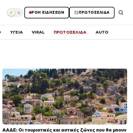
ΡΟΗ ΕΙΔΗΣΕΩΝ
ΠΡΩΤΟΣΕΛΙΔΑ
O
ΥΓΕΙΑ
VIRAL
ΠΡΩΤΟΣΕΛΙΔΑ
AUTO
ΑΑΔΕ: Οι τουριστικές και αστικές ζώνες που θα μπουν