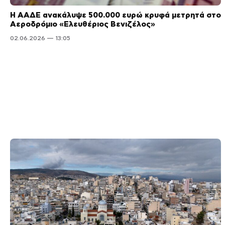
Η ΑΑΔΕ ανακάλυψε 500.000 ευρώ κρυφά μετρητά στο
Αεροδρόμιο «Ελευθέριος Βενιζέλος»
02.06.2026 — 13:05