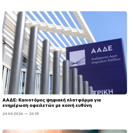
ΑΑΔΕ: Καινοτόμος ψηφιακή πλατφόρμα για
ενημέρωση οφειλετών με κοινή ευθύνη
24.04.2026 — 20:35