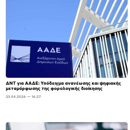
ΔΝΤ για ΑΑΔΕ: Υπόδειγμα ανανέωσης και ψηφιακής
μεταμόρφωσης της φορολογικής διοίκησης
23.04.2026 — 16:27