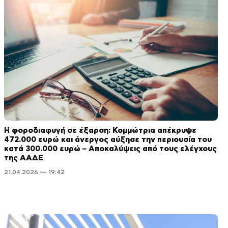
Η φοροδιαφυγή σε έξαρση: Κομμώτρια απέκρυψε
472.000 ευρώ και άνεργος αύξησε την περιουσία του
κατά 300.000 ευρώ – Αποκαλύψεις από τους ελέγχους
της ΑΑΔΕ
21.04.2026 — 19:42