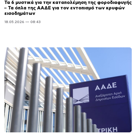
Τα 6 μυστικά για την καταπολέμηση της φοροδιαφυγής
– Τα όπλα της ΑΑΔΕ για τον εντοπισμό των κρυφών
εισοδημάτων
18.05.2026 — 08:43