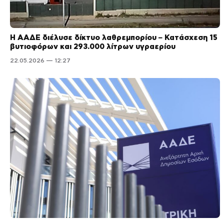
Η ΑΑΔΕ διέλυσε δίκτυο λαθρεμπορίου – Κατάσχεση 15
βυτιοφόρων και 293.000 λίτρων υγραερίου
22.05.2026 — 12:27