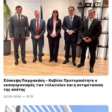
Σύσκεψη Πιερρακάκη – Κοβέσι: Προτεραιότητα ο
εκσυγχρονισμός των τελωνείων και η αντιμετώπιση
της απάτης
22.04.2026 — 19:15