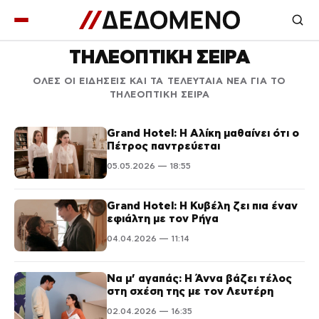
ΤΗΛΕΟΠΤΙΚΗ ΣΕΙΡΑ
ΟΛΕΣ ΟΙ ΕΙΔΗΣΕΙΣ ΚΑΙ ΤΑ ΤΕΛΕΥΤΑΙΑ ΝΕΑ ΓΙΑ ΤΟ
ΤΗΛΕΟΠΤΙΚΗ ΣΕΙΡΑ
Grand Hotel: Η Αλίκη μαθαίνει ότι ο
Πέτρος παντρεύεται
05.05.2026 — 18:55
Grand Hotel: Η Κυβέλη ζει πια έναν
εφιάλτη με τον Ρήγα
04.04.2026 — 11:14
Να μ’ αγαπάς: Η Άννα βάζει τέλος
στη σχέση της με τον Λευτέρη
02.04.2026 — 16:35