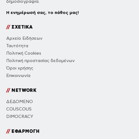
δημοσιογραφία.
Η ενημέρωσή σας, το πάθος μας!
//
ΣΧΕΤΙΚΑ
Αρχείο Ειδήσεων
Ταυτότητα
Πολιτική Cookies
Πολιτική προστασίας δεδομένων
Όροι χρήσης
Επικοινωνία
//
NETWORK
ΔΕΔΟΜΕΝΟ
COUSCOUS
DIMOCRACY
//
ΕΦΑΡΜΟΓΗ