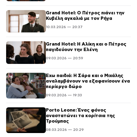
Grand Hotel: Ο Πέτρος πιάνει την
Κυβέλη αγκαλιά με τον Ρήγα
10.03.2026 — 20:37
Grand Hotel: Η Αλίκη και ο Πέτρος
παγιδεύουν την Ελένη
09.03.2026 — 20:59
Έχω παιδιά: Η Σάρα και ο Μιχάλης
αναλαμβάνουν να εξαφανίσουν ένα
περίεργο δώρο
09.03.2026 — 19:33
Porto Leone: Ένας φόνος
αναστατώνει τα κορίτσια της
Τρούμπας
08.03.2026 — 20:29