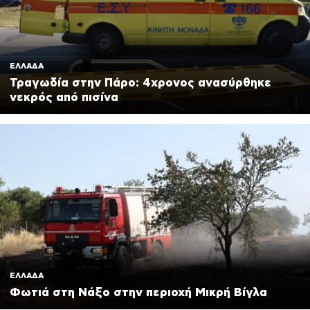
ΕΛΛΑΔΑ
Τραγωδία στην Πάρο: 4χρονος ανασύρθηκε
νεκρός από πισίνα
ΕΛΛΑΔΑ
Φωτιά στη Νάξο στην περιοχή Μικρή Βίγλα