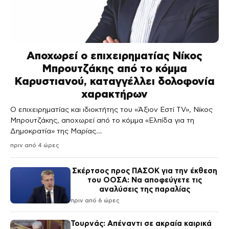
Αποχωρεί ο επιχειρηματίας Νίκος
Μπρουτζάκης από το κόμμα
Καρυστιανού, καταγγέλλει δολοφονία
χαρακτήρων
Ο επιχειρηματίας και ιδιοκτήτης του «Άξιον Εστί TV», Νίκος
Μπρουτζάκης, αποχωρεί από το κόμμα «Ελπίδα για τη
Δημοκρατία» της Μαρίας…
πριν από 4 ώρες
Σκέρτσος προς ΠΑΣΟΚ για την έκθεση
του ΟΟΣΑ: Να αποφεύγετε τις
αναλύσεις της παραλίας
πριν από 6 ώρες
Τουρνάς: Απέναντι σε ακραία καιρικά