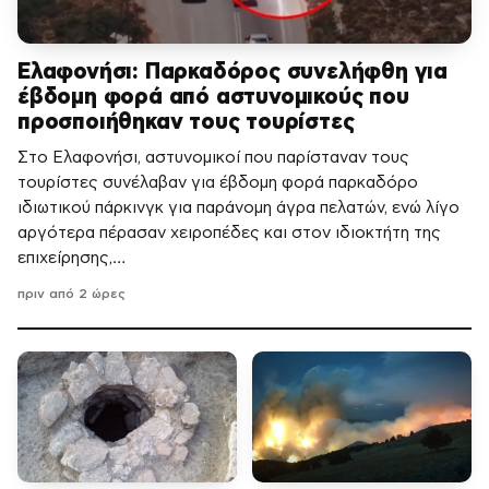
Ελαφονήσι: Παρκαδόρος συνελήφθη για
έβδομη φορά από αστυνομικούς που
προσποιήθηκαν τους τουρίστες
Στο Ελαφονήσι, αστυνομικοί που παρίσταναν τους
τουρίστες συνέλαβαν για έβδομη φορά παρκαδόρο
ιδιωτικού πάρκινγκ για παράνομη άγρα πελατών, ενώ λίγο
αργότερα πέρασαν χειροπέδες και στον ιδιοκτήτη της
επιχείρησης,…
πριν από 2 ώρες