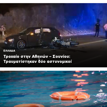
ΕΛΛΑΔΑ
Τροχαίο στην Αθηνών – Σουνίου:
Τραυματίστηκαν δύο αστυνομικοί