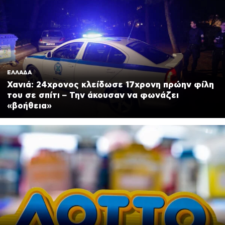
ΕΛΛΑΔΑ
Χανιά: 24χρονος κλείδωσε 17χρονη πρώην φίλη
του σε σπίτι – Την άκουσαν να φωνάζει
«βοήθεια»