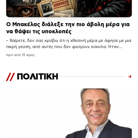
Ο Μπακέλας διάλεξε την πιο άβολη μέρα για
να θάψει τις υποκλοπές
– Χαίρετε, δεν σας κρύβω ότι η χθεσινή μέρα με άφησε με μια
πικρή γεύση, από αυτές που δεν φεύγουν εύκολα. Ήταν…
πριν από 15 ώρες
//
ΠΟΛΙΤΙΚΗ
→