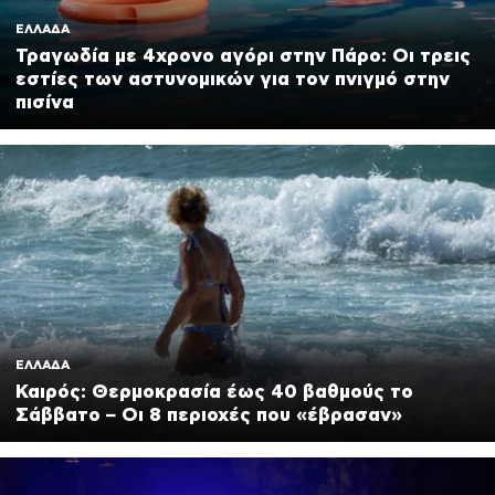
ΕΛΛΑΔΑ
Τραγωδία με 4χρονο αγόρι στην Πάρο: Οι τρεις
εστίες των αστυνομικών για τον πνιγμό στην
πισίνα
ΕΛΛΑΔΑ
Καιρός: Θερμοκρασία έως 40 βαθμούς το
Σάββατο – Οι 8 περιοχές που «έβρασαν»