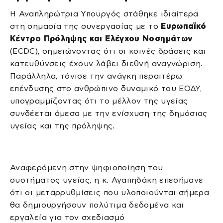
Η Αναπληρώτρια Υπουργός στάθηκε ιδιαίτερα
στη σημασία της συνεργασίας με το
Ευρωπαϊκό
Κέντρο Πρόληψης και Ελέγχου Νοσημάτων
(ECDC), σημειώνοντας ότι οι κοινές δράσεις και
κατευθύνσεις έχουν λάβει διεθνή αναγνώριση.
Παράλληλα, τόνισε την ανάγκη περαιτέρω
επένδυσης στο ανθρώπινο δυναμικό του ΕΟΔΥ,
υπογραμμίζοντας ότι το μέλλον της υγείας
συνδέεται άμεσα με την ενίσχυση της δημόσιας
υγείας και της πρόληψης.
Αναφερόμενη στην ψηφιοποίηση του
συστήματος υγείας, η κ. Αγαπηδάκη επεσήμανε
ότι οι μεταρρυθμίσεις που υλοποιούνται σήμερα
θα δημιουργήσουν πολύτιμα δεδομένα και
εργαλεία για τον σχεδιασμό