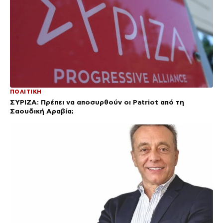
ΠΟΛΙΤΙΚΗ
ΣΥΡΙΖΑ: Πρέπει να αποσυρθούν οι Patriot από τη
Σαουδική Αραβία;