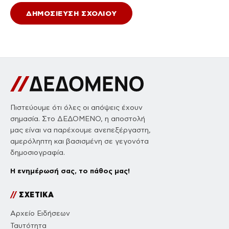
Πιστεύουμε ότι όλες οι απόψεις έχουν
σημασία. Στο ΔΕΔΟΜΕΝΟ, η αποστολή
μας είναι να παρέχουμε ανεπεξέργαστη,
αμερόληπτη και βασισμένη σε γεγονότα
δημοσιογραφία.
Η ενημέρωσή σας, το πάθος μας!
//
ΣΧΕΤΙΚΑ
Αρχείο Ειδήσεων
Ταυτότητα