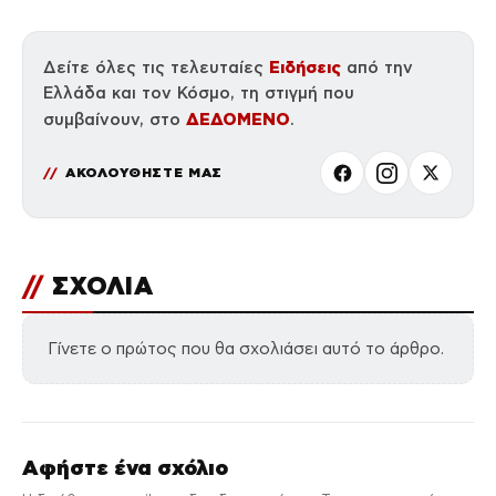
Ειδήσεις
Δείτε όλες τις τελευταίες
από την
Ελλάδα και τον Κόσμο, τη στιγμή που
ΔΕΔΟΜΕΝΟ
συμβαίνουν, στο
.
ΑΚΟΛΟΥΘΗΣΤΕ ΜΑΣ
//
ΣΧΟΛΙΑ
Γίνετε ο πρώτος που θα σχολιάσει αυτό το άρθρο.
Αφήστε ένα σχόλιο