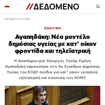
ΑΡΧΙΚΉ
ΠΟΛΙΤΙΚΗ
ΠΟΛΙΤΙΚΗ
Αγαπηδάκη: Νέο μοντέλο
δημόσιας υγείας με κατ’ οίκον
φροντίδα και τηλεϊατρική
Η Αναπληρώτρια Υπουργός Υγείας Ειρήνη
Αγαπηδάκη παρουσίασε στο 5ο Συνέδριο Δημόσιας
Υγείας του ΕΟΔΥ σχέδιο για κατ’ οίκον νοσηλεία,
τηλεϊατρική και ενίσχυση των ΚΟΜΥ.