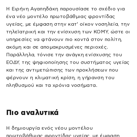
Η Ειρήνη Αγαπηδάκη παρουσίασε το σχέδιο για
ένα νέο μοντέλο πρωτοβάθμιας φροντίδας
υγείας, με έμφαση στην κατ’ οίκον νοσηλεία, την
τηλεϊατρική και την ενίσχυση των ΚΟΜΥ, ώστε οι
υπηρεσίες να φτάνουν πιο κοντά στον πολίτη,
ακόμη και σε απομακρυσμένες περιοχές.
Παράλληλα, τόνισε την ανάγκη ενίσχυσης του
ΕΟΔΥ, της ψηφιοποίησης του συστήματος υγείας
και της αντιμετώπισης των προκλήσεων που
φέρνουν η κλιματική κρίση, η γήρανση του
πληθυσμού και τα χρόνια νοσήματα.
Πιο αναλυτικά
Η δημιουργία ενός νέου μοντέλου
πρωτοβάθμιας φροντίδας υγείας, με έμφαση