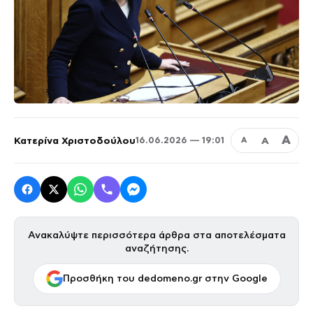
Α
Κατερίνα Χριστοδούλου
Α
16.06.2026 — 19:01
Α
Ανακαλύψτε περισσότερα άρθρα στα αποτελέσματα
αναζήτησης.
Προσθήκη του dedomeno.gr στην Google