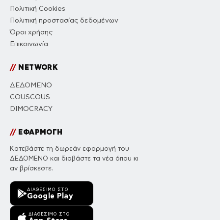
Πολιτική Cookies
Πολιτική προστασίας δεδομένων
Όροι χρήσης
Επικοινωνία
//
NETWORK
ΔΕΔΟΜΕΝΟ
COUSCOUS
DIMOCRACY
//
ΕΦΑΡΜΟΓΗ
Κατεβάστε τη δωρεάν εφαρμογή του
ΔΕΔΟΜΕΝΟ και διαβάστε τα νέα όπου κι
αν βρίσκεστε.
ΔΙΑΘΈΣΙΜΟ ΣΤΟ
Google Play
ΔΙΑΘΈΣΙΜΟ ΣΤΟ