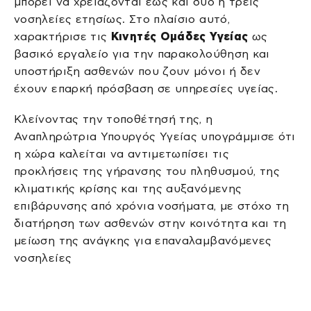
μπορεί να χρειάζονται έως και δύο ή τρεις
νοσηλείες ετησίως. Στο πλαίσιο αυτό,
χαρακτήρισε τις
Κινητές Ομάδες Υγείας
ως
βασικό εργαλείο για την παρακολούθηση και
υποστήριξη ασθενών που ζουν μόνοι ή δεν
έχουν επαρκή πρόσβαση σε υπηρεσίες υγείας.
Κλείνοντας την τοποθέτησή της, η
Αναπληρώτρια Υπουργός Υγείας υπογράμμισε ότι
η χώρα καλείται να αντιμετωπίσει τις
προκλήσεις της γήρανσης του πληθυσμού, της
κλιματικής κρίσης και της αυξανόμενης
επιβάρυνσης από χρόνια νοσήματα, με στόχο τη
διατήρηση των ασθενών στην κοινότητα και τη
μείωση της ανάγκης για επαναλαμβανόμενες
νοσηλείες