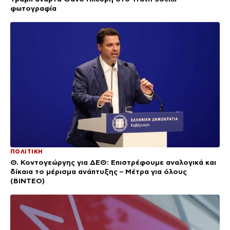
φωτογραφία
ΠΟΛΙΤΙΚΗ
Θ. Κοντογεώργης για ΔΕΘ: Επιστρέφουμε αναλογικά και
δίκαια το μέρισμα ανάπτυξης – Μέτρα για όλους
(BINTEO)