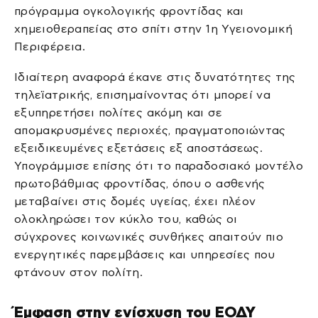
πρόγραμμα ογκολογικής φροντίδας και
χημειοθεραπείας στο σπίτι στην 1η Υγειονομική
Περιφέρεια.
Ιδιαίτερη αναφορά έκανε στις δυνατότητες της
τηλεϊατρικής, επισημαίνοντας ότι μπορεί να
εξυπηρετήσει πολίτες ακόμη και σε
απομακρυσμένες περιοχές, πραγματοποιώντας
εξειδικευμένες εξετάσεις εξ αποστάσεως.
Υπογράμμισε επίσης ότι το παραδοσιακό μοντέλο
πρωτοβάθμιας φροντίδας, όπου ο ασθενής
μεταβαίνει στις δομές υγείας, έχει πλέον
ολοκληρώσει τον κύκλο του, καθώς οι
σύγχρονες κοινωνικές συνθήκες απαιτούν πιο
ενεργητικές παρεμβάσεις και υπηρεσίες που
φτάνουν στον πολίτη.
Έμφαση στην ενίσχυση του ΕΟΔΥ