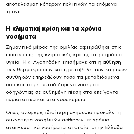
αποτελεσματικότερων πολιτικών τα επόμενα
χρόνια.
Η κλιματική κρίση και τα χρόνια
νοσήματα
Σημαντικό μέρος της ομιλίας αφιερώθηκε στις
επιπτώσεις της κλιματικής κρίσης στη δημόσια
υγεία. Η κ. Αγαπηδάκη επισήμανε ότι η αύξηση
των θερμοκρασιών και η μεταβολή των καιρικών
συνθηκών επηρεάζουν τόσο τα μεταδιδόμενα
όσο και τα μη μεταδιδόμενα νοσήματα,
οδηγώντας σε αυξημένη πίεση στα επείγοντα
περιστατικά και στα νοσοκομεία.
Όπως ανέφερε, ιδιαίτερη ανησυχία προκαλεί η
συχνότητα νοσηλειών ασθενών με χρόνια
αναπνευστικά νοσήματα, οι οποίοι στην Ελλάδα