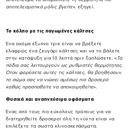
αποτελεσματικά μόλις βγείτε
», εξηγεί.
Το κόλπο με τις παγωμένες κάλτσες
Ένα ακόμα έξυπνο τρικ είναι να βρέξετε
ελαφρώς ένα ζευγάρι κάλτσες και να το βάλετε
στην κατάψυξη για 10 λεπτά πριν ξαπλώσετε. «
Τα
πόδια σας λειτουργούν ως ρυθμιστές θερμότητας.
Όταν φορέσετε αυτές τις κάλτσες, θα βοηθήσουν
το σώμα σας να νιώσει αμέσως πιο δροσερό
καθώς προσπαθείτε να αποκοιμηθείτε
».
Φυσικά και αναπνεύσιμα υφάσματα
Ένας από τους πιο εύκολους τρόπους για να
διατηρηθείτε δροσεροί όλη τη νύχτα είναι να
επιλέξετε τα σωστά κλινοσκεπάσματα.