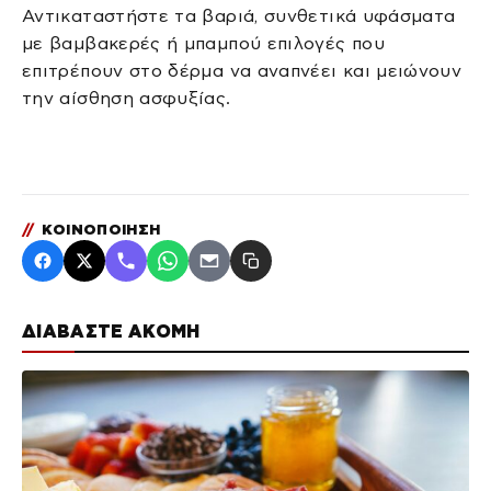
Αντικαταστήστε τα βαριά, συνθετικά υφάσματα
με βαμβακερές ή μπαμπού επιλογές που
επιτρέπουν στο δέρμα να αναπνέει και μειώνουν
την αίσθηση ασφυξίας.
//
ΚΟΙΝΟΠΟΙΗΣΗ
ΔΙΑΒΑΣΤΕ ΑΚΟΜΗ