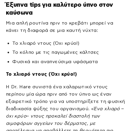
Έξυπνα tips για καλύτερο ύπνο στον
καύσωνα
Μια απλή ρουτίνα πριν το κρεβάτι μπορεί να
κάνει τη διαφορά σε μια καυτή νύχτα:
Το χλιαρό ντους (Όχι κρύο!)
Το κόλπο με τις παγωμένες κάλτσες
Φυσικά και αναπνεύσιμα υφάσματα
Το χλιαρό ντους (Όχι κρύο!)
Η Dr. Hare συνιστά ένα χαλαρωτικό ντους
περίπου μία ώρα πριν από τον ύπνο ως έναν
εξαιρετικό τρόπο για να υποστηρίξετε τη φυσική
διαδικασία ψύξης του οργανισμού. «
Ένα χλιαρό –
όχι κρύο– ντους προκαλεί διαστολή των
αιμοφόρων αγγείων του δέρματος, με
αποτέλεσμα να αποβάλλετε τη θερμότητα πιο