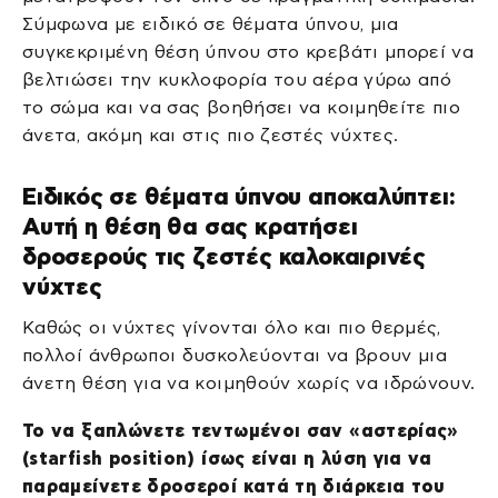
Σύμφωνα με ειδικό σε θέματα ύπνου, μια
συγκεκριμένη θέση ύπνου στο κρεβάτι μπορεί να
βελτιώσει την κυκλοφορία του αέρα γύρω από
το σώμα και να σας βοηθήσει να κοιμηθείτε πιο
άνετα, ακόμη και στις πιο ζεστές νύχτες.
Ειδικός σε θέματα ύπνου αποκαλύπτει:
Αυτή η θέση θα σας κρατήσει
δροσερούς τις ζεστές καλοκαιρινές
νύχτες
Καθώς οι νύχτες γίνονται όλο και πιο θερμές,
πολλοί άνθρωποι δυσκολεύονται να βρουν μια
άνετη θέση για να κοιμηθούν χωρίς να ιδρώνουν.
Το να ξαπλώνετε τεντωμένοι σαν «αστερίας»
(starfish position) ίσως είναι η λύση για να
παραμείνετε δροσεροί κατά τη διάρκεια του