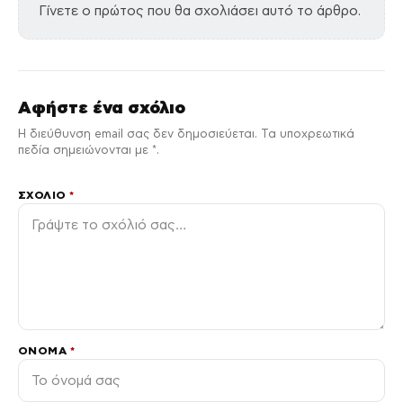
Γίνετε ο πρώτος που θα σχολιάσει αυτό το άρθρο.
Αφήστε ένα σχόλιο
Η διεύθυνση email σας δεν δημοσιεύεται. Τα υποχρεωτικά
πεδία σημειώνονται με *.
ΣΧΌΛΙΟ
*
ΌΝΟΜΑ
*