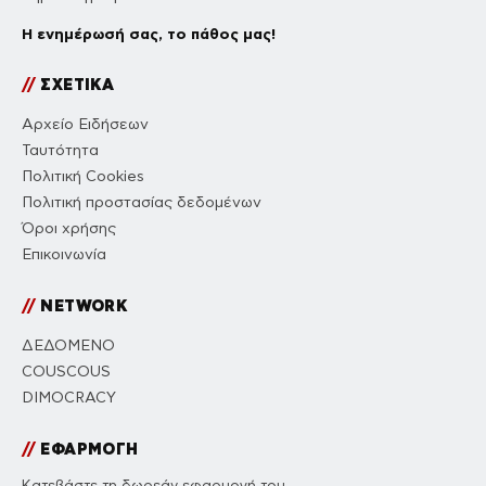
Η ενημέρωσή σας, το πάθος μας!
//
ΣΧΕΤΙΚΑ
Αρχείο Ειδήσεων
Ταυτότητα
Πολιτική Cookies
Πολιτική προστασίας δεδομένων
Όροι χρήσης
Επικοινωνία
//
NETWORK
ΔΕΔΟΜΕΝΟ
COUSCOUS
DIMOCRACY
//
ΕΦΑΡΜΟΓΗ