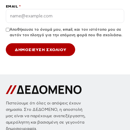
EMAIL
*
Αποθήκευσε το όνομά μου, email, και τον ιστότοπο μου σε
αυτόν τον πλοηγό για την επόμενη φορά που θα σχολιάσω.
Πιστεύουμε ότι όλες οι απόψεις έχουν
σημασία. Στο ΔΕΔΟΜΕΝΟ, η αποστολή
μας είναι να παρέχουμε ανεπεξέργαστη,
αμερόληπτη και βασισμένη σε γεγονότα
δημοσιογραφία.