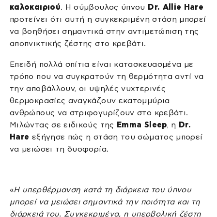
καλοκαιριού
. Η σύμβουλος ύπνου
Dr. Allie Hare
προτείνει ότι αυτή η συγκεκριμένη στάση μπορεί
να βοηθήσει σημαντικά στην αντιμετώπιση της
αποπνικτικής ζέστης στο κρεβάτι.
Επειδή πολλά σπίτια είναι κατασκευασμένα με
τρόπο που να συγκρατούν τη θερμότητα αντί να
την αποβάλλουν, οι υψηλές νυχτερινές
θερμοκρασίες αναγκάζουν εκατομμύρια
ανθρώπους να στριφογυρίζουν στο κρεβάτι.
Μιλώντας σε ειδικούς της
Emma Sleep
, η
Dr.
Hare
εξήγησε πώς η στάση του σώματος μπορεί
να μειώσει τη δυσφορία.
«
Η υπερθέρμανση κατά τη διάρκεια του ύπνου
μπορεί να μειώσει σημαντικά την ποιότητα και τη
διάρκειά του. Συγκεκριμένα, η υπερβολική ζέστη