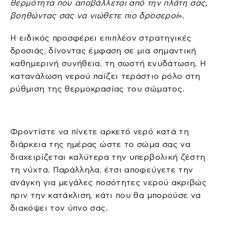
θερμότητα που αποβάλλεται από την πλάτη σας,
βοηθώντας σας να νιώθετε πιο δροσεροί
».
Η ειδικός προσφέρει επιπλέον στρατηγικές
δροσιάς, δίνοντας έμφαση σε μια σημαντική
καθημερινή συνήθεια, τη σωστή ενυδάτωση. Η
κατανάλωση νερού παίζει τεράστιο ρόλο στη
ρύθμιση της θερμοκρασίας του σώματος.
Φροντίστε να πίνετε αρκετό νερό κατά τη
διάρκεια της ημέρας ώστε το σώμα σας να
διαχειρίζεται καλύτερα την υπερβολική ζέστη
τη νύχτα. Παράλληλα, έτσι αποφεύγετε την
ανάγκη για μεγάλες ποσότητες νερού ακριβώς
πριν την κατάκλιση, κάτι που θα μπορούσε να
διακόψει τον ύπνο σας.