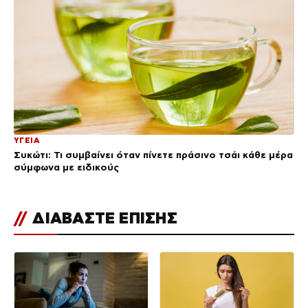
ΥΓΕΙΑ
Συκώτι: Τι συμβαίνει όταν πίνετε πράσινο τσάι κάθε μέρα
σύμφωνα με ειδικούς
//
ΔΙΑΒΑΣΤΕ ΕΠΙΣΗΣ