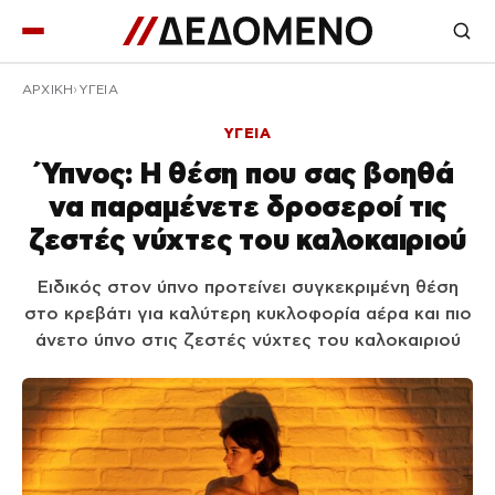
ΑΡΧΙΚΉ
ΥΓΕΙΑ
ΥΓΕΙΑ
Ύπνος: Η θέση που σας βοηθά
να παραμένετε δροσεροί τις
ζεστές νύχτες του καλοκαιριού
Ειδικός στον ύπνο προτείνει συγκεκριμένη θέση
στο κρεβάτι για καλύτερη κυκλοφορία αέρα και πιο
άνετο ύπνο στις ζεστές νύχτες του καλοκαιριού