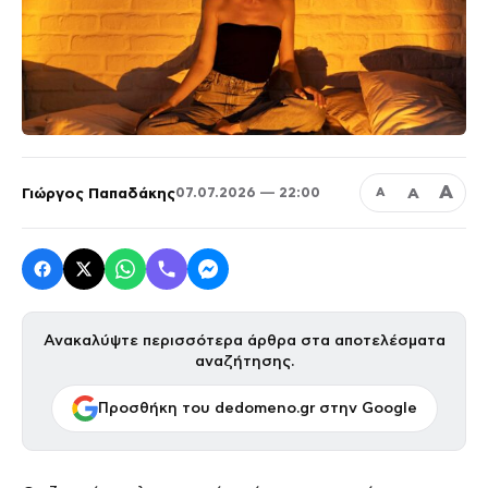
Α
Γιώργος Παπαδάκης
Α
07.07.2026 — 22:00
Α
Ανακαλύψτε περισσότερα άρθρα στα αποτελέσματα
αναζήτησης.
Προσθήκη του dedomeno.gr στην Google