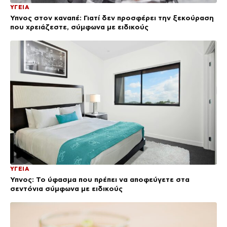
ΥΓΕΙΑ
Ύπνος στον καναπέ: Γιατί δεν προσφέρει την ξεκούραση
που χρειάζεστε, σύμφωνα με ειδικούς
ΥΓΕΙΑ
Ύπνος: Το ύφασμα που πρέπει να αποφεύγετε στα
σεντόνια σύμφωνα με ειδικούς