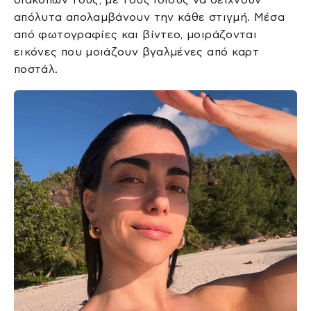
απόλυτα απολαμβάνουν την κάθε στιγμή. Μέσα
από φωτογραφίες και βίντεο, μοιράζονται
εικόνες που μοιάζουν βγαλμένες από καρτ
ποστάλ.