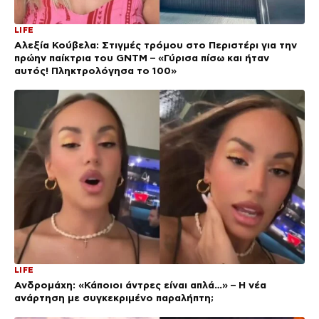
LIFE
Αλεξία Κούβελα: Στιγμές τρόμου στο Περιστέρι για την
πρώην παίκτρια του GNTM – «Γύρισα πίσω και ήταν
αυτός! Πληκτρολόγησα το 100»
LIFE
Ανδρομάχη: «Κάποιοι άντρες είναι απλά…» – Η νέα
ανάρτηση με συγκεκριμένο παραλήπτη;