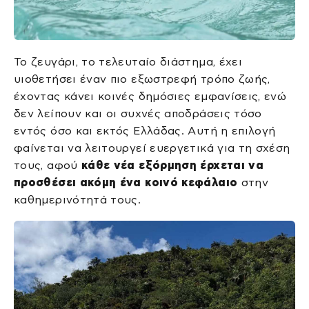
Το ζευγάρι, το τελευταίο διάστημα, έχει
υιοθετήσει έναν πιο εξωστρεφή τρόπο ζωής,
έχοντας κάνει κοινές δημόσιες εμφανίσεις, ενώ
δεν λείπουν και οι συχνές αποδράσεις τόσο
εντός όσο και εκτός Ελλάδας. Αυτή η επιλογή
φαίνεται να λειτουργεί ευεργετικά για τη σχέση
τους, αφού
κάθε νέα εξόρμηση έρχεται να
προσθέσει ακόμη ένα κοινό κεφάλαιο
στην
καθημερινότητά τους.