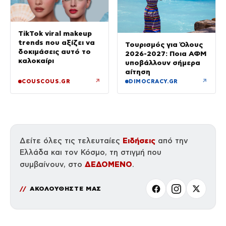
TikTok viral makeup
trends που αξίζει να
Τουρισμός για Όλους
δοκιμάσεις αυτό το
2026-2027: Ποια ΑΦΜ
καλοκαίρι
υποβάλλουν σήμερα
αίτηση
↗
↗
COUSCOUS.GR
DIMOCRACY.GR
Ειδήσεις
Δείτε όλες τις τελευταίες
από την
Ελλάδα και τον Κόσμο, τη στιγμή που
ΔΕΔΟΜΕΝΟ
συμβαίνουν, στο
.
ΑΚΟΛΟΥΘΗΣΤΕ ΜΑΣ