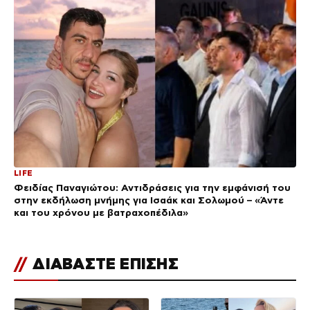
LIFE
Φειδίας Παναγιώτου: Αντιδράσεις για την εμφάνισή του
στην εκδήλωση μνήμης για Ισαάκ και Σολωμού – «Άντε
και του χρόνου με βατραχοπέδιλα»
//
ΔΙΑΒΑΣΤΕ ΕΠΙΣΗΣ