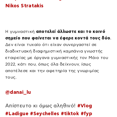
Nikos Stratakis
Η γυμναστική
αποτελεί άλλωστε και το κοινό
σημείο που φαίνεται να έφερε κοντά τους δύο
.
Δεν είναι τυχαίο ότι είχαν συνεργαστεί σε
διαδικτυακή διαφημιστική καμπάνια γνωστής
εταιρείας με όργανα γυμναστικής τον Μάιο του
2022, κάτι που, όπως όλα δείχνουν, ίσως
αποτέλεσε και την αφετηρία της γνωριμίας
τους.
@danai_lu
Απίστευτο κι όμως αληθινό!
#Vlog
#Ladigue
#Seychelles
#tiktok
#fyp