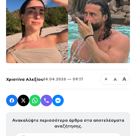
Α
Χριστίνα Αλεξίου
Α
14.04.2026 — 09:17
Α
Ανακαλύψτε περισσότερα άρθρα στα αποτελέσματα
αναζήτησης.