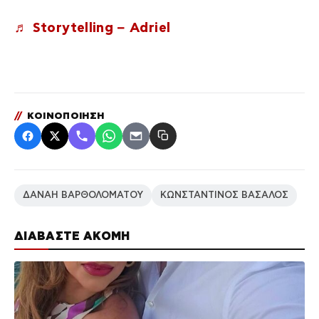
♬ Storytelling – Adriel
//
ΚΟΙΝΟΠΟΙΗΣΗ
ΔΑΝΑΗ ΒΑΡΘΟΛΟΜΑΤΟΥ
ΚΩΝΣΤΑΝΤΙΝΟΣ ΒΑΣΑΛΟΣ
ΔΙΑΒΑΣΤΕ ΑΚΟΜΗ