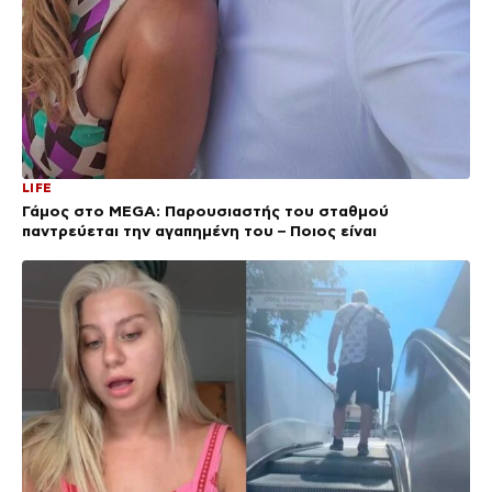
LIFE
Γάμος στο MEGA: Παρουσιαστής του σταθμού
παντρεύεται την αγαπημένη του – Ποιος είναι