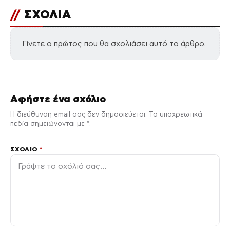
//
ΣΧΟΛΙΑ
Γίνετε ο πρώτος που θα σχολιάσει αυτό το άρθρο.
Αφήστε ένα σχόλιο
Η διεύθυνση email σας δεν δημοσιεύεται. Τα υποχρεωτικά
πεδία σημειώνονται με *.
ΣΧΌΛΙΟ
*