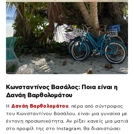
Κωνσταντίνος Βασάλος: Ποια είναι η
Δανάη Βαρθολομάτου
Η
Δανάη Βαρθολομάτου
, πέρα από σύντροφος
του Κωνσταντίνου Βασάλου, είναι μια γυναίκα με
έντονη προσωπικότητα. Αν ρίξει κανείς μια ματιά
στο προφίλ της στο Instagram, θα διαπιστώσει