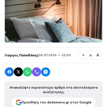
Α
Γιώργος Παπαδάκης
Α
06.07.2026 — 22:00
Α
Ανακαλύψτε περισσότερα άρθρα στα αποτελέσματα
αναζήτησης.
Προσθήκη του dedomeno.gr στην Google