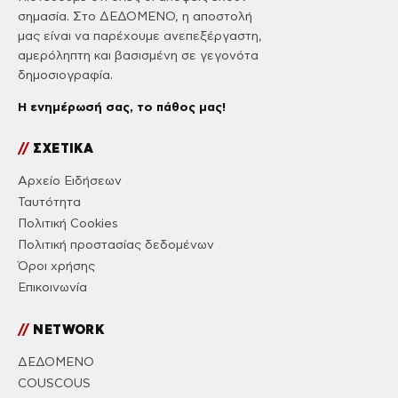
σημασία. Στο ΔΕΔΟΜΕΝΟ, η αποστολή
μας είναι να παρέχουμε ανεπεξέργαστη,
αμερόληπτη και βασισμένη σε γεγονότα
δημοσιογραφία.
Η ενημέρωσή σας, το πάθος μας!
//
ΣΧΕΤΙΚΑ
Αρχείο Ειδήσεων
Ταυτότητα
Πολιτική Cookies
Πολιτική προστασίας δεδομένων
Όροι χρήσης
Επικοινωνία
//
NETWORK
ΔΕΔΟΜΕΝΟ
COUSCOUS