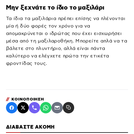
Μην ξεχνάτε το ίδιο το μαξιλάρι
Τα ίδια τα μαξιλάρια πρέπει επίσης να πλένονται
μία ή δύο φορές τον χρόνο για να
απομακρύνεται ο ιδρώτας που έχει εισχωρήσει
μέσα από τη μαξιλαροθήκη. Μπορείτε απλά να τα
βάλετε στο πλυντήριο, αλλά είναι πάντα
καλύτερο να ελέγχετε πρώτα την ετικέτα
φροντίδας τους.
//
ΚΟΙΝΟΠΟΙΗΣΗ
ΔΙΑΒΑΣΤΕ ΑΚΟΜΗ