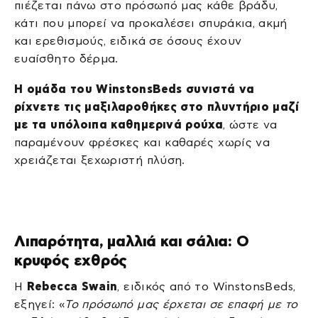
πιέζεται πάνω στο πρόσωπό μας κάθε βράδυ,
κάτι που μπορεί να προκαλέσει σπυράκια, ακμή
και ερεθισμούς, ειδικά σε όσους έχουν
ευαίσθητο δέρμα.
Η ομάδα του WinstonsBeds συνιστά να
ρίχνετε τις μαξιλαροθήκες στο πλυντήριο μαζί
με τα υπόλοιπα καθημερινά ρούχα
, ώστε να
παραμένουν φρέσκες και καθαρές χωρίς να
χρειάζεται ξεχωριστή πλύση.
Λιπαρότητα, μαλλιά και σάλια: Ο
κρυφός εχθρός
Η
Rebecca Swain
, ειδικός από το WinstonsBeds,
εξηγεί: «
Το πρόσωπό μας έρχεται σε επαφή με το