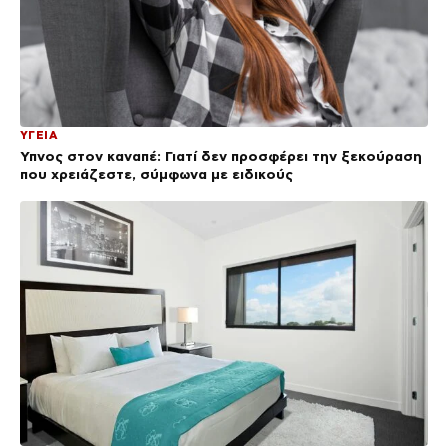
ΥΓΕΙΑ
Ύπνος στον καναπέ: Γιατί δεν προσφέρει την ξεκούραση
που χρειάζεστε, σύμφωνα με ειδικούς