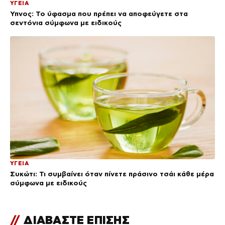
ΥΓΕΙΑ
Ύπνος: Το ύφασμα που πρέπει να αποφεύγετε στα
σεντόνια σύμφωνα με ειδικούς
ΥΓΕΙΑ
Συκώτι: Τι συμβαίνει όταν πίνετε πράσινο τσάι κάθε μέρα
σύμφωνα με ειδικούς
//
ΔΙΑΒΑΣΤΕ ΕΠΙΣΗΣ