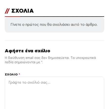
//
ΣΧΟΛΙΑ
Γίνετε ο πρώτος που θα σχολιάσει αυτό το άρθρο.
Αφήστε ένα σχόλιο
Η διεύθυνση email σας δεν δημοσιεύεται. Τα υποχρεωτικά
πεδία σημειώνονται με *.
ΣΧΌΛΙΟ
*