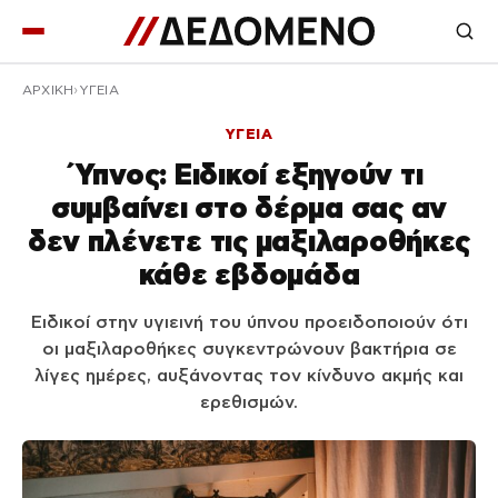
ΑΡΧΙΚΉ
ΥΓΕΙΑ
ΥΓΕΙΑ
Ύπνος: Ειδικοί εξηγούν τι
συμβαίνει στο δέρμα σας αν
δεν πλένετε τις μαξιλαροθήκες
κάθε εβδομάδα
Ειδικοί στην υγιεινή του ύπνου προειδοποιούν ότι
οι μαξιλαροθήκες συγκεντρώνουν βακτήρια σε
λίγες ημέρες, αυξάνοντας τον κίνδυνο ακμής και
ερεθισμών.