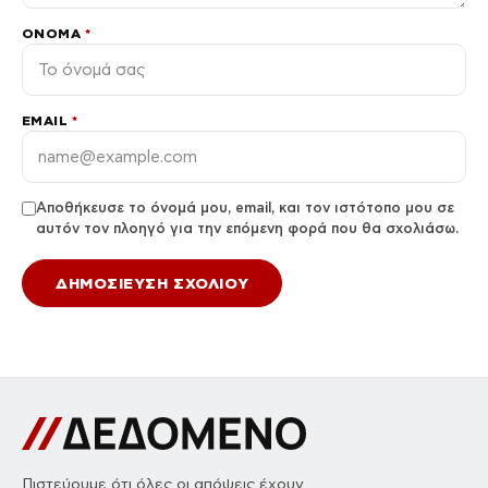
ΌΝΟΜΑ
*
EMAIL
*
Αποθήκευσε το όνομά μου, email, και τον ιστότοπο μου σε
αυτόν τον πλοηγό για την επόμενη φορά που θα σχολιάσω.
Πιστεύουμε ότι όλες οι απόψεις έχουν