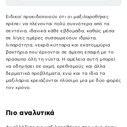
Ειδικοί προειδοποιούν ότι οι μαξιλαροθήκες
πρέπει να πλένονται πολύ συχνότερα από τα
σεντόνια, ιδανικά κάθε εβδομάδα, καθώς μέσα
σε λίγες ημέρες συσσωρεύουν ιδρώτα,
λιπαρότητα, νεκρά κύτταρα και εκατομμύρια
βακτήρια που έρχονται σε άμεση επαφή με το
πρόσωπο όλη τη νύχτα. Η αμέλεια αυτή μπορεί
να οδηγήσει σε ακμή, ερεθισμούς και άλλα
δερματικά προβλήματα, ενώ και τα ίδια τα
μαξιλάρια χρειάζονται πλύσιμο μία με δύο φορές
τον χρόνο.
Πιο αναλυτικά