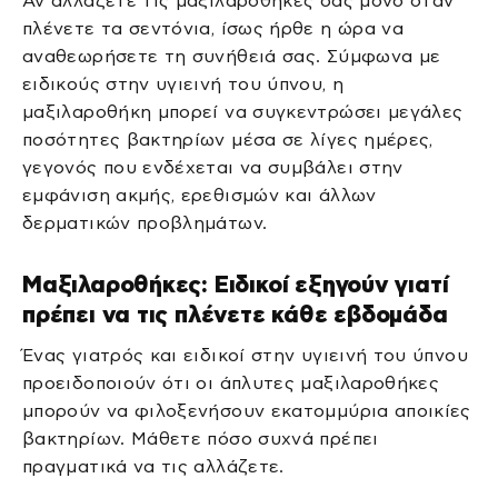
Αν αλλάζετε τις μαξιλαροθήκες σας μόνο όταν
πλένετε τα σεντόνια, ίσως ήρθε η ώρα να
αναθεωρήσετε τη συνήθειά σας. Σύμφωνα με
ειδικούς στην υγιεινή του ύπνου, η
μαξιλαροθήκη μπορεί να συγκεντρώσει μεγάλες
ποσότητες βακτηρίων μέσα σε λίγες ημέρες,
γεγονός που ενδέχεται να συμβάλει στην
εμφάνιση ακμής, ερεθισμών και άλλων
δερματικών προβλημάτων.
Μαξιλαροθήκες: Ειδικοί εξηγούν γιατί
πρέπει να τις πλένετε κάθε εβδομάδα
Ένας γιατρός και ειδικοί στην υγιεινή του ύπνου
προειδοποιούν ότι οι άπλυτες μαξιλαροθήκες
μπορούν να φιλοξενήσουν εκατομμύρια αποικίες
βακτηρίων. Μάθετε πόσο συχνά πρέπει
πραγματικά να τις αλλάζετε.