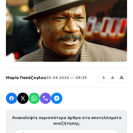
Α
Μαρία Παπάζογλου
Α
30.04.2026 — 08:35
Α
Ανακαλύψτε περισσότερα άρθρα στα αποτελέσματα
αναζήτησης.