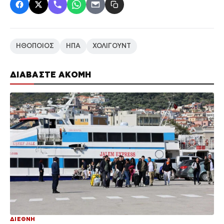
ΗΘΟΠΟΙΟΣ
ΗΠΑ
ΧΟΛΙΓΟΥΝΤ
ΔΙΑΒΑΣΤΕ ΑΚΟΜΗ
ΔΙΕΘΝΗ