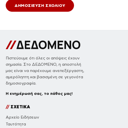
Πιστεύουμε ότι όλες οι απόψεις έχουν
σημασία. Στο ΔΕΔΟΜΕΝΟ, η αποστολή
μας είναι να παρέχουμε ανεπεξέργαστη,
αμερόληπτη και βασισμένη σε γεγονότα
δημοσιογραφία.
Η ενημέρωσή σας, το πάθος μας!
//
ΣΧΕΤΙΚΑ
Αρχείο Ειδήσεων
Ταυτότητα