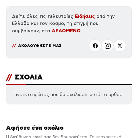
Ειδήσεις
Δείτε όλες τις τελευταίες
από την
Ελλάδα και τον Κόσμο, τη στιγμή που
ΔΕΔΟΜΕΝΟ
συμβαίνουν, στο
.
ΑΚΟΛΟΥΘΗΣΤΕ ΜΑΣ
//
ΣΧΟΛΙΑ
Γίνετε ο πρώτος που θα σχολιάσει αυτό το άρθρο.
Αφήστε ένα σχόλιο
Η διεύθυνση email σας δεν δημοσιεύεται. Τα υποχρεωτικά