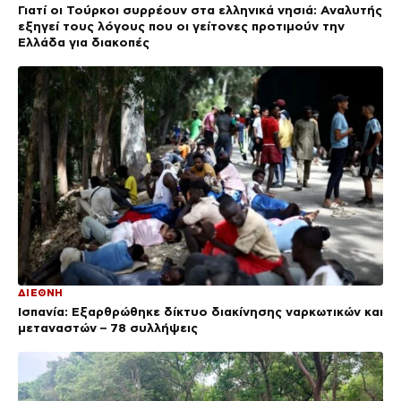
Γιατί οι Τούρκοι συρρέουν στα ελληνικά νησιά: Αναλυτής
εξηγεί τους λόγους που οι γείτονες προτιμούν την
Ελλάδα για διακοπές
ΔΙΕΘΝΗ
Ισπανία: Εξαρθρώθηκε δίκτυο διακίνησης ναρκωτικών και
μεταναστών – 78 συλλήψεις