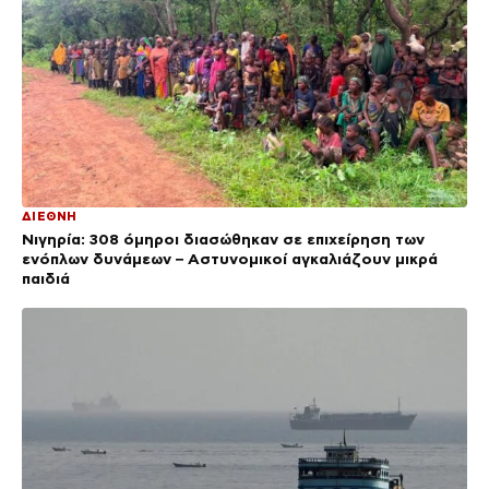
ΔΙΕΘΝΗ
Νιγηρία: 308 όμηροι διασώθηκαν σε επιχείρηση των
ενόπλων δυνάμεων – Αστυνομικοί αγκαλιάζουν μικρά
παιδιά