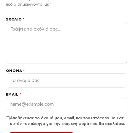
πεδία σημειώνονται με *.
ΣΧΌΛΙΟ
*
ΌΝΟΜΑ
*
EMAIL
*
Αποθήκευσε το όνομά μου, email, και τον ιστότοπο μου σε
αυτόν τον πλοηγό για την επόμενη φορά που θα σχολιάσω.