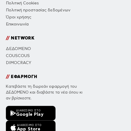
Πολιτική Cookies
Πολιτική προστασίας δεδομένων
Όροι χρήσης
Επικοινωνία
//
NETWORK
ΔΕΔΟΜΕΝΟ
COUSCOUS
DIMOCRACY
//
ΕΦΑΡΜΟΓΗ
Κατεβάστε τη δωρεάν εφαρμογή του
ΔΕΔΟΜΕΝΟ και διαβάστε τα νέα όπου κι
αν βρίσκεστε.
ΔΙΑΘΈΣΙΜΟ ΣΤΟ
Google Play
ΔΙΑΘΈΣΙΜΟ ΣΤΟ
App Store