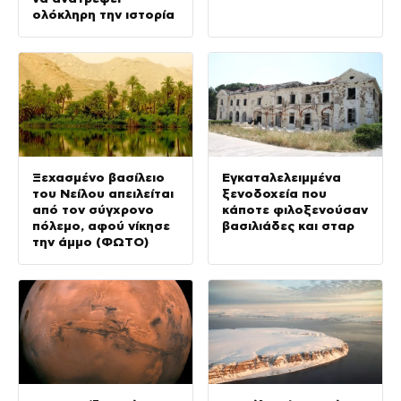
ολόκληρη την ιστορία
Ξεχασμένο βασίλειο
Εγκαταλελειμμένα
του Νείλου απειλείται
ξενοδοχεία που
από τον σύγχρονο
κάποτε φιλοξενούσαν
πόλεμο, αφού νίκησε
βασιλιάδες και σταρ
την άμμο (ΦΩΤΟ)