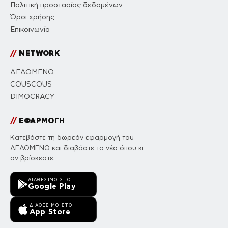
Πολιτική προστασίας δεδομένων
Όροι χρήσης
Επικοινωνία
//
NETWORK
ΔΕΔΟΜΕΝΟ
COUSCOUS
DIMOCRACY
//
ΕΦΑΡΜΟΓΗ
Κατεβάστε τη δωρεάν εφαρμογή του
ΔΕΔΟΜΕΝΟ και διαβάστε τα νέα όπου κι
αν βρίσκεστε.
ΔΙΑΘΈΣΙΜΟ ΣΤΟ
Google Play
ΔΙΑΘΈΣΙΜΟ ΣΤΟ
App Store