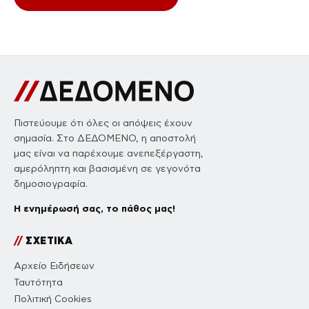
Πιστεύουμε ότι όλες οι απόψεις έχουν
σημασία. Στο ΔΕΔΟΜΕΝΟ, η αποστολή
μας είναι να παρέχουμε ανεπεξέργαστη,
αμερόληπτη και βασισμένη σε γεγονότα
δημοσιογραφία.
Η ενημέρωσή σας, το πάθος μας!
//
ΣΧΕΤΙΚΑ
Αρχείο Ειδήσεων
Ταυτότητα
Πολιτική Cookies