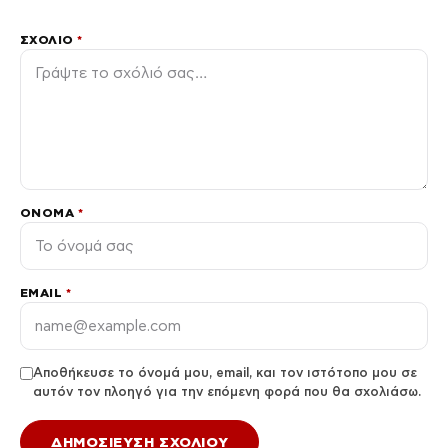
ΣΧΌΛΙΟ
*
ΌΝΟΜΑ
*
EMAIL
*
Αποθήκευσε το όνομά μου, email, και τον ιστότοπο μου σε
αυτόν τον πλοηγό για την επόμενη φορά που θα σχολιάσω.