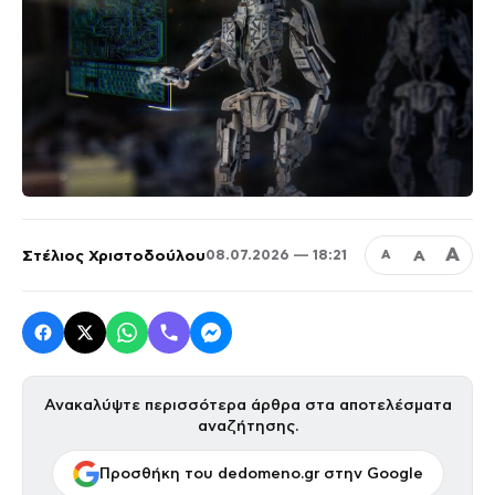
Α
Στέλιος Χριστοδούλου
Α
08.07.2026 — 18:21
Α
Ανακαλύψτε περισσότερα άρθρα στα αποτελέσματα
αναζήτησης.
Προσθήκη του dedomeno.gr στην Google