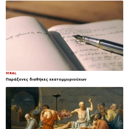
VIRAL
Παράξενες διαθήκες εκατομμυριούχων