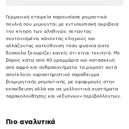
Γερμανική εταιρεία παρουσίασε ρομποτικά
πουλιά που μιμούνται με εντυπωσιακή ακρίβεια
την κίνηση των αληθινών, πετώντας
συντονισμένα, κάνοντας ελιγμούς και
αλλάζοντας κατεύθυνση τόσο φυσικά ώστε
δύσκολα ξεχωρίζει κανείς ότι είναι τεχνητά. Με
βάρος κάτω από 40 γραμμάρια και κατασκευή
από αφρό και ανθρακονήματα, τα ρομπότ αυτά
αποτελούν χαρακτηριστικό παράδειγμα
βιομιμητικής ρομποτικής, με εφαρμογές στην
εκπαίδευση αλλά και σε μελλοντικά συστήματα
παρακολούθησης και «έξυπνων» περιβαλλόντων.
Πιο αναλυτικά