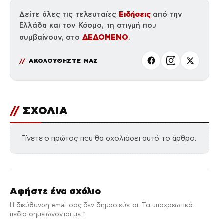
Ειδήσεις
Δείτε όλες τις τελευταίες
από την
Ελλάδα και τον Κόσμο, τη στιγμή που
ΔΕΔΟΜΕΝΟ
συμβαίνουν, στο
.
ΑΚΟΛΟΥΘΗΣΤΕ ΜΑΣ
//
ΣΧΟΛΙΑ
Γίνετε ο πρώτος που θα σχολιάσει αυτό το άρθρο.
Αφήστε ένα σχόλιο
Η διεύθυνση email σας δεν δημοσιεύεται. Τα υποχρεωτικά
πεδία σημειώνονται με *.