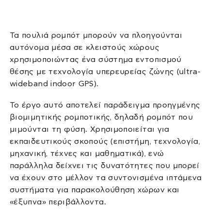
Τα πουλιά ρομπότ μπορούν να πλοηγούνται
αυτόνομα μέσα σε κλειστούς χώρους
χρησιμοποιώντας ένα σύστημα εντοπισμού
θέσης με τεχνολογία υπερευρείας ζώνης (ultra-
wideband indoor GPS).
Το έργο αυτό αποτελεί παράδειγμα προηγμένης
βιομιμητικής ρομποτικής, δηλαδή ρομπότ που
μιμούνται τη φύση. Χρησιμοποιείται για
εκπαιδευτικούς σκοπούς (επιστήμη, τεχνολογία,
μηχανική, τέχνες και μαθηματικά), ενώ
παράλληλα δείχνει τις δυνατότητες που μπορεί
να έχουν στο μέλλον τα συντονισμένα ιπτάμενα
συστήματα για παρακολούθηση χώρων και
«έξυπνα» περιβάλλοντα.