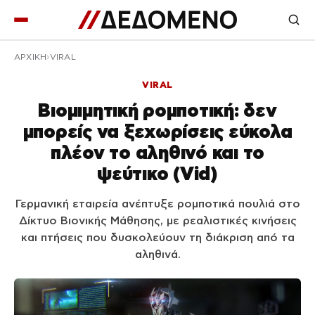
ΑΡΧΙΚΉ
VIRAL
VIRAL
Βιομιμητική ρομποτική: δεν
μπορείς να ξεχωρίσεις εύκολα
πλέον το αληθινό και το
ψεύτικο (Vid)
Γερμανική εταιρεία ανέπτυξε ρομποτικά πουλιά στο
Δίκτυο Βιονικής Μάθησης, με ρεαλιστικές κινήσεις
και πτήσεις που δυσκολεύουν τη διάκριση από τα
αληθινά.