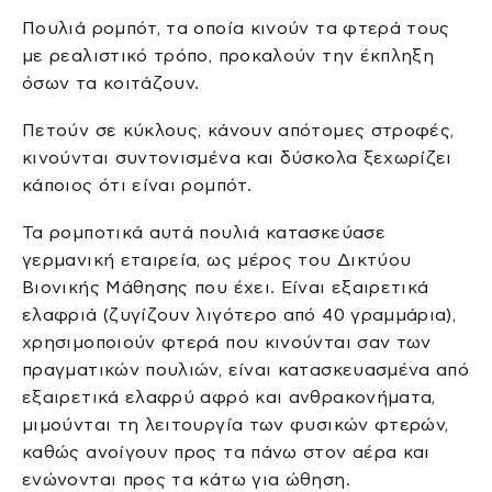
Πουλιά ρομπότ, τα οποία κινούν τα φτερά τους
με ρεαλιστικό τρόπο, προκαλούν την έκπληξη
όσων τα κοιτάζουν.
Πετούν σε κύκλους, κάνουν απότομες στροφές,
κινούνται συντονισμένα και δύσκολα ξεχωρίζει
κάποιος ότι είναι ρομπότ.
Τα ρομποτικά αυτά πουλιά κατασκεύασε
γερμανική εταιρεία, ως μέρος του Δικτύου
Βιονικής Μάθησης που έχει. Είναι εξαιρετικά
ελαφριά (ζυγίζουν λιγότερο από 40 γραμμάρια),
χρησιμοποιούν φτερά που κινούνται σαν των
πραγματικών πουλιών, είναι κατασκευασμένα από
εξαιρετικά ελαφρύ αφρό και ανθρακονήματα,
μιμούνται τη λειτουργία των φυσικών φτερών,
καθώς ανοίγουν προς τα πάνω στον αέρα και
ενώνονται προς τα κάτω για ώθηση.