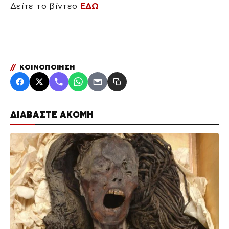
Δείτε το βίντεο
ΕΔΩ
//
ΚΟΙΝΟΠΟΙΗΣΗ
ΔΙΑΒΑΣΤΕ ΑΚΟΜΗ