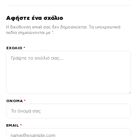
Αφήστε ένα σχόλιο
Η διεύθυνση email σας δεν δημοσιεύεται. Τα υποχρεωτικά
πεδία σημειώνονται με *.
ΣΧΌΛΙΟ
*
ΌΝΟΜΑ
*
EMAIL
*