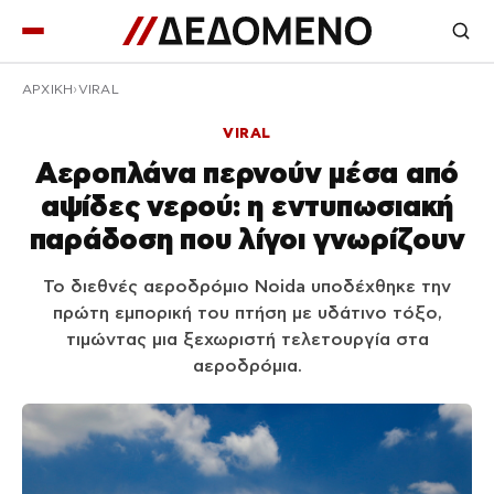
ΑΡΧΙΚΉ
VIRAL
VIRAL
Αεροπλάνα περνούν μέσα από
αψίδες νερού: η εντυπωσιακή
παράδοση που λίγοι γνωρίζουν
Το διεθνές αεροδρόμιο Noida υποδέχθηκε την
πρώτη εμπορική του πτήση με υδάτινο τόξο,
τιμώντας μια ξεχωριστή τελετουργία στα
αεροδρόμια.