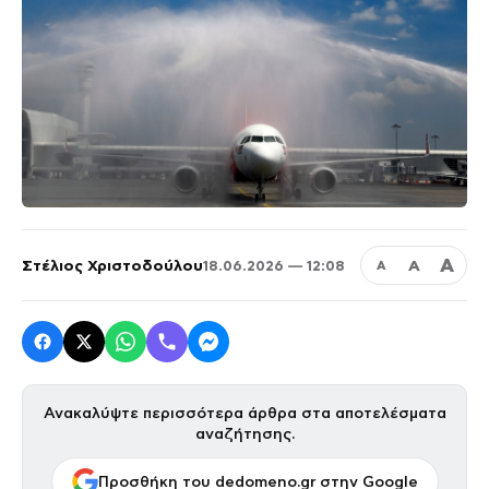
Α
Στέλιος Χριστοδούλου
Α
18.06.2026 — 12:08
Α
Ανακαλύψτε περισσότερα άρθρα στα αποτελέσματα
αναζήτησης.
Προσθήκη του dedomeno.gr στην Google