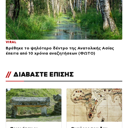
VIRAL
Βρέθηκε το ψηλότερο δέντρο της Ανατολικής Ασίας
έπειτα από 10 χρόνια αναζητήσεων (ΦΩΤΟ)
//
ΔΙΑΒΑΣΤΕ ΕΠΙΣΗΣ