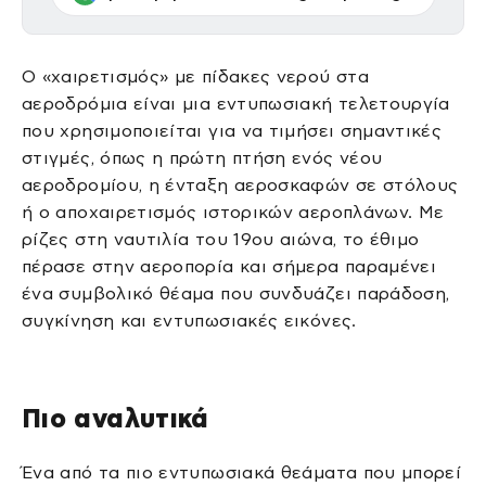
Ο «χαιρετισμός» με πίδακες νερού στα
αεροδρόμια είναι μια εντυπωσιακή τελετουργία
που χρησιμοποιείται για να τιμήσει σημαντικές
στιγμές, όπως η πρώτη πτήση ενός νέου
αεροδρομίου, η ένταξη αεροσκαφών σε στόλους
ή ο αποχαιρετισμός ιστορικών αεροπλάνων. Με
ρίζες στη ναυτιλία του 19ου αιώνα, το έθιμο
πέρασε στην αεροπορία και σήμερα παραμένει
ένα συμβολικό θέαμα που συνδυάζει παράδοση,
συγκίνηση και εντυπωσιακές εικόνες.
Πιο αναλυτικά
Ένα από τα πιο εντυπωσιακά θεάματα που μπορεί