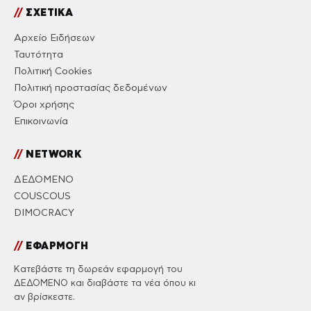
//
ΣΧΕΤΙΚΑ
Αρχείο Ειδήσεων
Ταυτότητα
Πολιτική Cookies
Πολιτική προστασίας δεδομένων
Όροι χρήσης
Επικοινωνία
//
NETWORK
ΔΕΔΟΜΕΝΟ
COUSCOUS
DIMOCRACY
//
ΕΦΑΡΜΟΓΗ
Κατεβάστε τη δωρεάν εφαρμογή του
ΔΕΔΟΜΕΝΟ και διαβάστε τα νέα όπου κι
αν βρίσκεστε.