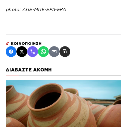
photo: ΑΠΕ-ΜΠΕ-ΕΡΑ-ΕΡΑ
//
ΚΟΙΝΟΠΟΙΗΣΗ
ΔΙΑΒΑΣΤΕ ΑΚΟΜΗ