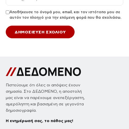
Αποθήκευσε το όνομά μου, email, και τον ιστότοπο μου σε
αυτόν τον πλοηγό για την επόμενη φορά που θα σχολιάσω.
Πιστεύουμε ότι όλες οι απόψεις έχουν
σημασία. Στο ΔΕΔΟΜΕΝΟ, η αποστολή
μας είναι να παρέχουμε ανεπεξέργαστη,
αμερόληπτη και βασισμένη σε γεγονότα
δημοσιογραφία.
Η ενημέρωσή σας, το πάθος μας!