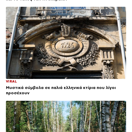
VIRAL
Μυστικά σύμβολα σε παλιά ελληνικά κτίρια που λίγοι
προσέχουν