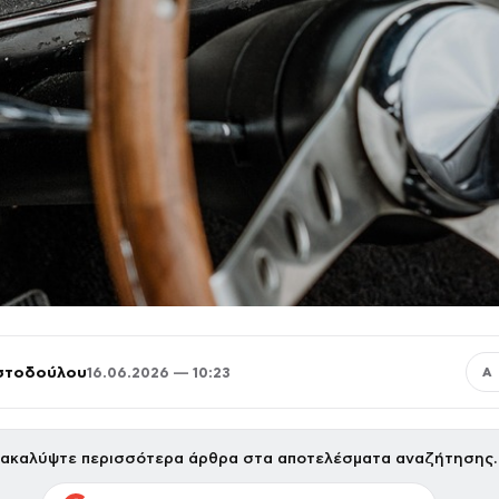
ιστοδούλου
16.06.2026 — 10:23
Α
ακαλύψτε περισσότερα άρθρα στα αποτελέσματα αναζήτησης.