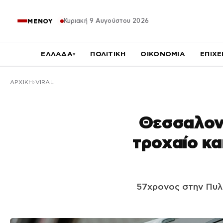
Κυριακή 9 Αυγούστου 2026
ΜΕΝΟΥ
ΕΛΛΑΔΑ
ΠΟΛΙΤΙΚΗ
ΟΙΚΟΝΟΜΙΑ
ΕΠΙΧΕ
▾
ΑΡΧΙΚΉ
VIRAL
Θεσσαλονί
τροχαίο κα
57χρονος στην Πυλ