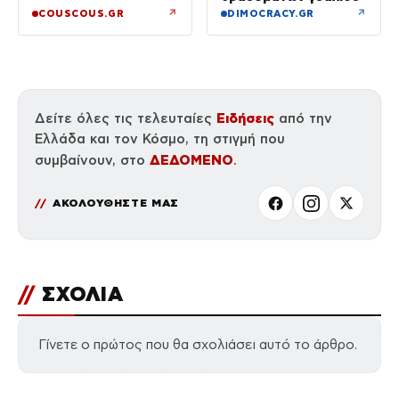
↗
↗
COUSCOUS.GR
DIMOCRACY.GR
Ειδήσεις
Δείτε όλες τις τελευταίες
από την
Ελλάδα και τον Κόσμο, τη στιγμή που
ΔΕΔΟΜΕΝΟ
συμβαίνουν, στο
.
ΑΚΟΛΟΥΘΗΣΤΕ ΜΑΣ
//
ΣΧΟΛΙΑ
Γίνετε ο πρώτος που θα σχολιάσει αυτό το άρθρο.