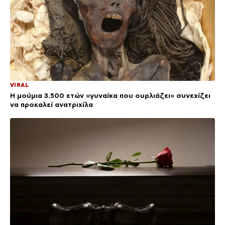
VIRAL
Η μούμια 3.500 ετών «γυναίκα που ουρλιάζει» συνεχίζει
να προκαλεί ανατριχίλα