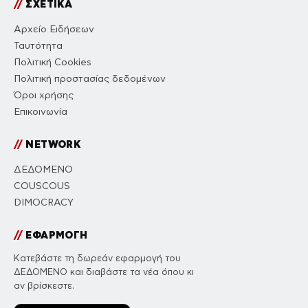
//
ΣΧΕΤΙΚΑ
Αρχείο Ειδήσεων
Ταυτότητα
Πολιτική Cookies
Πολιτική προστασίας δεδομένων
Όροι χρήσης
Επικοινωνία
//
NETWORK
ΔΕΔΟΜΕΝΟ
COUSCOUS
DIMOCRACY
//
ΕΦΑΡΜΟΓΗ
Κατεβάστε τη δωρεάν εφαρμογή του
ΔΕΔΟΜΕΝΟ και διαβάστε τα νέα όπου κι
αν βρίσκεστε.