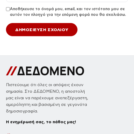
Αποθήκευσε το όνομά μου, email, και τον ιστότοπο μου σε
αυτόν τον πλοηγό για την επόμενη φορά που θα σχολιάσω.
Πιστεύουμε ότι όλες οι απόψεις έχουν
σημασία. Στο ΔΕΔΟΜΕΝΟ, η αποστολή
μας είναι να παρέχουμε ανεπεξέργαστη,
αμερόληπτη και βασισμένη σε γεγονότα
δημοσιογραφία.
Η ενημέρωσή σας, το πάθος μας!