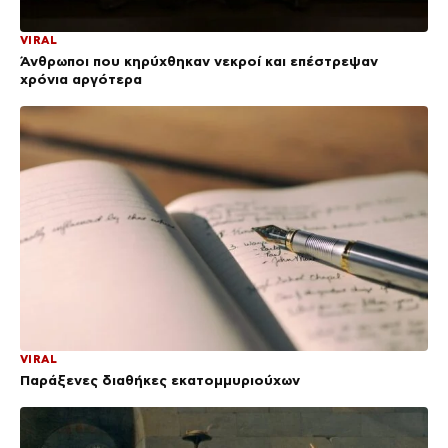
VIRAL
Άνθρωποι που κηρύχθηκαν νεκροί και επέστρεψαν
χρόνια αργότερα
VIRAL
Παράξενες διαθήκες εκατομμυριούχων