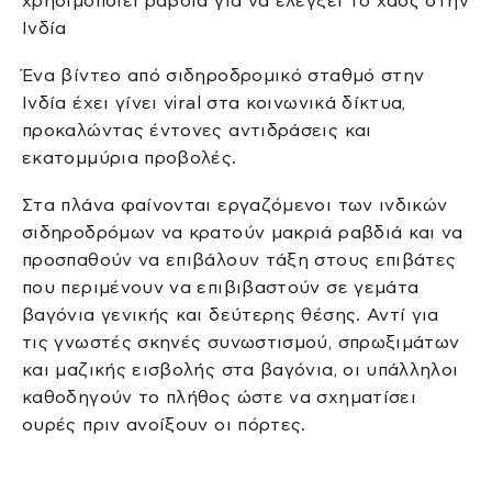
χρησιμοποιεί ραβδιά για να ελέγξει το χάος στην
Ινδία
Ένα βίντεο από σιδηροδρομικό σταθμό στην
Ινδία έχει γίνει viral στα κοινωνικά δίκτυα,
προκαλώντας έντονες αντιδράσεις και
εκατομμύρια προβολές.
Στα πλάνα φαίνονται εργαζόμενοι των ινδικών
σιδηροδρόμων να κρατούν μακριά ραβδιά και να
προσπαθούν να επιβάλουν τάξη στους επιβάτες
που περιμένουν να επιβιβαστούν σε γεμάτα
βαγόνια γενικής και δεύτερης θέσης. Αντί για
τις γνωστές σκηνές συνωστισμού, σπρωξιμάτων
και μαζικής εισβολής στα βαγόνια, οι υπάλληλοι
καθοδηγούν το πλήθος ώστε να σχηματίσει
ουρές πριν ανοίξουν οι πόρτες.