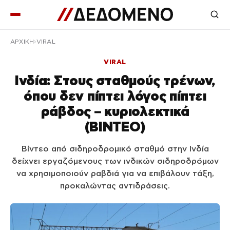
ΑΡΧΙΚΉ
VIRAL
VIRAL
Ινδία: Στους σταθμούς τρένων,
όπου δεν πίπτει λόγος πίπτει
ράβδος – κυριολεκτικά
(ΒΙΝΤΕΟ)
Βίντεο από σιδηροδρομικό σταθμό στην Ινδία
δείχνει εργαζόμενους των ινδικών σιδηροδρόμων
να χρησιμοποιούν ραβδιά για να επιβάλουν τάξη,
προκαλώντας αντιδράσεις.