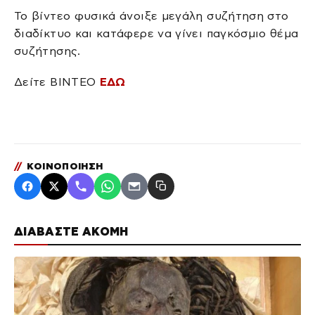
Το βίντεο φυσικά άνοιξε μεγάλη συζήτηση στο
διαδίκτυο και κατάφερε να γίνει παγκόσμιο θέμα
συζήτησης.
Δείτε ΒΙΝΤΕΟ
ΕΔΩ
//
ΚΟΙΝΟΠΟΙΗΣΗ
ΔΙΑΒΑΣΤΕ ΑΚΟΜΗ