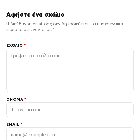
Αφήστε ένα σχόλιο
Η διεύθυνση email σας δεν δημοσιεύεται. Τα υποχρεωτικά
πεδία σημειώνονται με *.
ΣΧΌΛΙΟ
*
ΌΝΟΜΑ
*
EMAIL
*