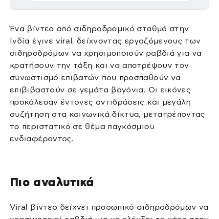
Ένα βίντεο από σιδηροδρομικό σταθμό στην
Ινδία έγινε viral, δείχνοντας εργαζόμενους των
σιδηροδρόμων να χρησιμοποιούν ραβδιά για να
κρατήσουν την τάξη και να αποτρέψουν τον
συνωστισμό επιβατών που προσπαθούν να
επιβιβαστούν σε γεμάτα βαγόνια. Οι εικόνες
προκάλεσαν έντονες αντιδράσεις και μεγάλη
συζήτηση στα κοινωνικά δίκτυα, μετατρέποντας
το περιστατικό σε θέμα παγκόσμιου
ενδιαφέροντος.
Πιο αναλυτικά
Viral βίντεο δείχνει προσωπικό σιδηροδρόμων να