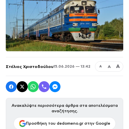
Α
Στέλιος Χριστοδούλου
Α
15.06.2026 — 13:42
Α
Ανακαλύψτε περισσότερα άρθρα στα αποτελέσματα
αναζήτησης.
Προσθήκη του dedomeno.gr στην Google