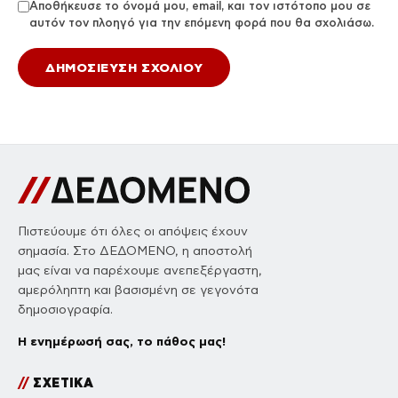
Αποθήκευσε το όνομά μου, email, και τον ιστότοπο μου σε
αυτόν τον πλοηγό για την επόμενη φορά που θα σχολιάσω.
Πιστεύουμε ότι όλες οι απόψεις έχουν
σημασία. Στο ΔΕΔΟΜΕΝΟ, η αποστολή
μας είναι να παρέχουμε ανεπεξέργαστη,
αμερόληπτη και βασισμένη σε γεγονότα
δημοσιογραφία.
Η ενημέρωσή σας, το πάθος μας!
//
ΣΧΕΤΙΚΑ