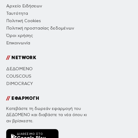
Αρχείο Ειδήσεων
Ταυτότητα
Πολιτική Cookies
Πολιτική προστασίας δεδομένων
Όροι χρήσης
Επικοινωνία
//
NETWORK
ΔΕΔΟΜΕΝΟ
COUSCOUS
DIMOCRACY
//
ΕΦΑΡΜΟΓΗ
Κατεβάστε τη δωρεάν εφαρμογή του
ΔΕΔΟΜΕΝΟ και διαβάστε τα νέα όπου κι
αν βρίσκεστε.
ΔΙΑΘΈΣΙΜΟ ΣΤΟ