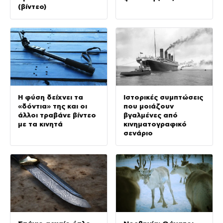
(βίντεο)
Η φύση δείχνει τα
Ιστορικές συμπτώσεις
«δόντια» της και οι
που μοιάζουν
άλλοι τραβάνε βίντεο
βγαλμένες από
με τα κινητά
κινηματογραφικό
σενάριο