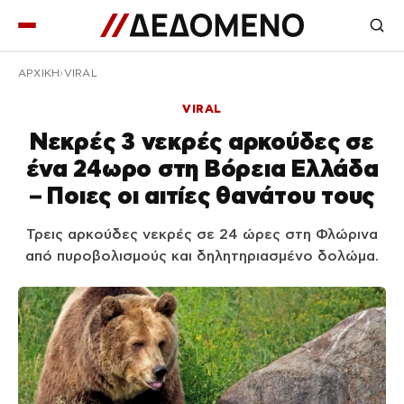
ΑΡΧΙΚΉ
VIRAL
VIRAL
Νεκρές 3 νεκρές αρκούδες σε
ένα 24ωρο στη Βόρεια Ελλάδα
– Ποιες οι αιτίες θανάτου τους
Τρεις αρκούδες νεκρές σε 24 ώρες στη Φλώρινα
από πυροβολισμούς και δηλητηριασμένο δολώμα.