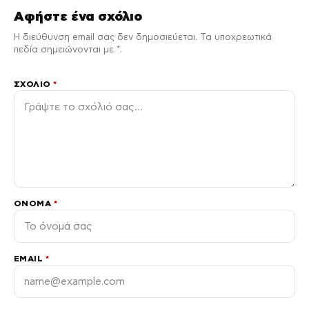
Αφήστε ένα σχόλιο
Η διεύθυνση email σας δεν δημοσιεύεται. Τα υποχρεωτικά
πεδία σημειώνονται με *.
ΣΧΌΛΙΟ
*
ΌΝΟΜΑ
*
EMAIL
*