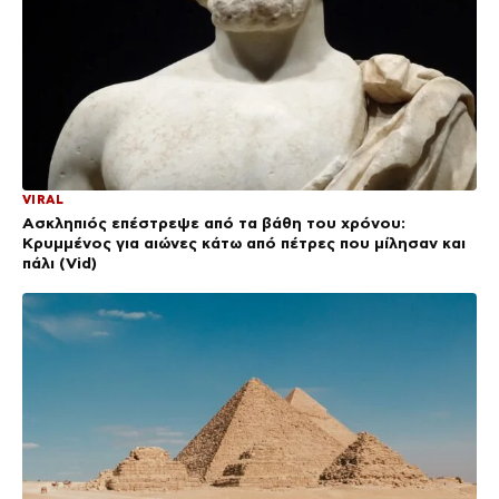
VIRAL
Ασκληπιός επέστρεψε από τα βάθη του χρόνου:
Κρυμμένος για αιώνες κάτω από πέτρες που μίλησαν και
πάλι (Vid)