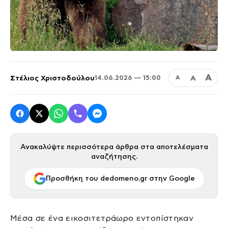
Α
Στέλιος Χριστοδούλου
Α
14.06.2026 — 15:00
Α
Ανακαλύψτε περισσότερα άρθρα στα αποτελέσματα
αναζήτησης.
Προσθήκη του dedomeno.gr στην Google
Μέσα σε ένα εικοσιτετράωρο εντοπίστηκαν