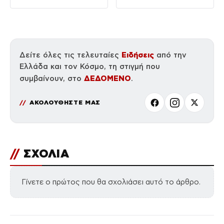
Ειδήσεις
Δείτε όλες τις τελευταίες
από την
Ελλάδα και τον Κόσμο, τη στιγμή που
ΔΕΔΟΜΕΝΟ
συμβαίνουν, στο
.
ΑΚΟΛΟΥΘΗΣΤΕ ΜΑΣ
//
ΣΧΟΛΙΑ
Γίνετε ο πρώτος που θα σχολιάσει αυτό το άρθρο.