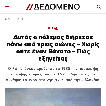
ΑΡΧΙΚΉ
VIRAL
VIRAL
Αυτός ο πόλεμος διήρκεσε
πάνω από τρεις αιώνες – Χωρίς
ούτε έναν θάνατο – Πώς
εξηγείται;
Ο Ρόι Ντάνκαν ερεύνησε το 1985 την παράλειψη
σύναψης ειρήνης από το 1651, οδηγώντας σε
συνθήκη το 1986 στα νησιά Σίλι από την Ολλανδία.