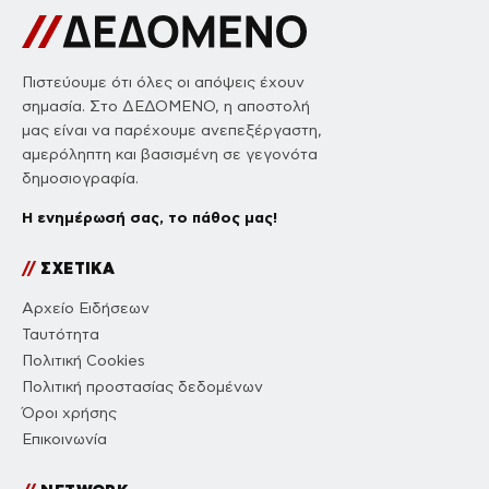
Πιστεύουμε ότι όλες οι απόψεις έχουν
σημασία. Στο ΔΕΔΟΜΕΝΟ, η αποστολή
μας είναι να παρέχουμε ανεπεξέργαστη,
αμερόληπτη και βασισμένη σε γεγονότα
δημοσιογραφία.
Η ενημέρωσή σας, το πάθος μας!
//
ΣΧΕΤΙΚΑ
Αρχείο Ειδήσεων
Ταυτότητα
Πολιτική Cookies
Πολιτική προστασίας δεδομένων
Όροι χρήσης
Επικοινωνία