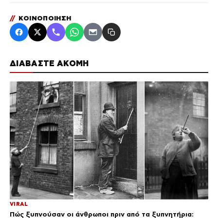
//
ΚΟΙΝΟΠΟΙΗΣΗ
ΔΙΑΒΑΣΤΕ ΑΚΟΜΗ
VIRAL
Πώς ξυπνούσαν οι άνθρωποι πριν από τα ξυπνητήρια: