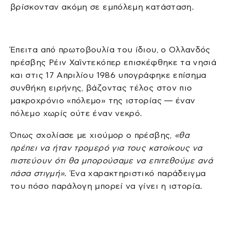
βρίσκονταν ακόμη σε εμπόλεμη κατάσταση.
Έπειτα από πρωτοβουλία του ίδιου, ο Ολλανδός
πρέσβης Ρέιν Χαϊντεκόπερ επισκέφθηκε τα νησιά
και στις 17 Απριλίου 1986 υπογράφηκε επίσημα
συνθήκη ειρήνης, βάζοντας τέλος στον πιο
μακροχρόνιο «πόλεμο» της ιστορίας — έναν
πόλεμο χωρίς ούτε έναν νεκρό.
Όπως σχολίασε με χιούμορ ο πρέσβης,
«θα
πρέπει να ήταν τρομερό για τους κατοίκους να
πιστεύουν ότι θα μπορούσαμε να επιτεθούμε ανά
πάσα στιγμή».
Ένα χαρακτηριστικό παράδειγμα
του πόσο παράλογη μπορεί να γίνει η ιστορία.