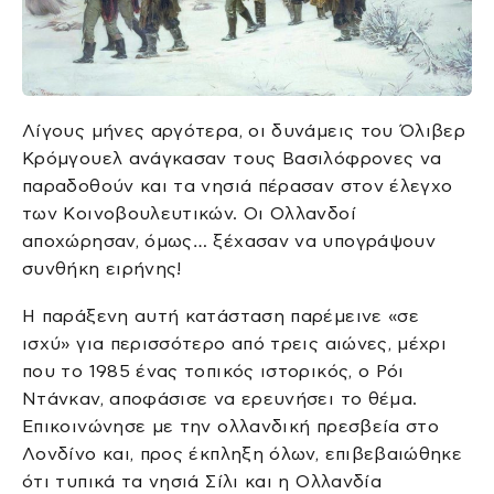
Λίγους μήνες αργότερα, οι δυνάμεις του Όλιβερ
Κρόμγουελ ανάγκασαν τους Βασιλόφρονες να
παραδοθούν και τα νησιά πέρασαν στον έλεγχο
των Κοινοβουλευτικών. Οι Ολλανδοί
αποχώρησαν, όμως… ξέχασαν να υπογράψουν
συνθήκη ειρήνης!
Η παράξενη αυτή κατάσταση παρέμεινε «σε
ισχύ» για περισσότερο από τρεις αιώνες, μέχρι
που το 1985 ένας τοπικός ιστορικός, ο Ρόι
Ντάνκαν, αποφάσισε να ερευνήσει το θέμα.
Επικοινώνησε με την ολλανδική πρεσβεία στο
Λονδίνο και, προς έκπληξη όλων, επιβεβαιώθηκε
ότι τυπικά τα νησιά Σίλι και η Ολλανδία