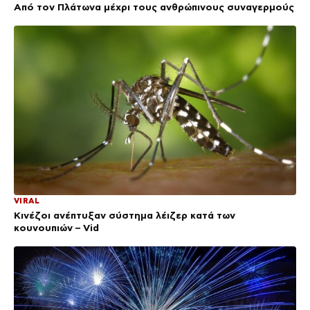
Από τον Πλάτωνα μέχρι τους ανθρώπινους συναγερμούς
VIRAL
Κινέζοι ανέπτυξαν σύστημα λέιζερ κατά των
κουνουπιών – Vid