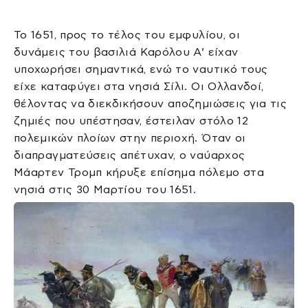
Το 1651, προς το τέλος του εμφυλίου, οι
δυνάμεις του βασιλιά Καρόλου Α’ είχαν
υποχωρήσει σημαντικά, ενώ το ναυτικό τους
είχε καταφύγει στα νησιά Σίλι. Οι Ολλανδοί,
θέλοντας να διεκδικήσουν αποζημιώσεις για τις
ζημιές που υπέστησαν, έστειλαν στόλο 12
πολεμικών πλοίων στην περιοχή. Όταν οι
διαπραγματεύσεις απέτυχαν, ο ναύαρχος
Μάαρτεν Τρομπ κήρυξε επίσημα πόλεμο στα
νησιά στις 30 Μαρτίου του 1651.