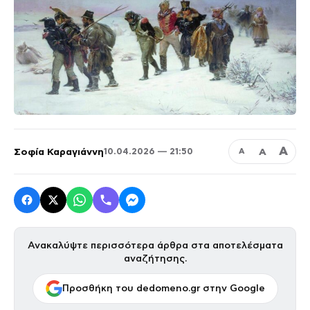
Α
Σοφία Καραγιάννη
Α
10.04.2026 — 21:50
Α
Ανακαλύψτε περισσότερα άρθρα στα αποτελέσματα
αναζήτησης.
Προσθήκη του dedomeno.gr στην Google