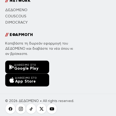
//
NETWORK
ΔΕΔΟΜΕΝΟ
COUSCOUS
DIMOCRACY
//
ΕΦΑΡΜΟΓΗ
Κατεβάστε τη δωρεάν εφαρμογή του
ΔΕΔΟΜΕΝΟ και διαβάστε τα νέα όπου κι
αν βρίσκεστε.
ΔΙΑΘΈΣΙΜΟ ΣΤΟ
Google Play
ΔΙΑΘΈΣΙΜΟ ΣΤΟ
App Store
© 2026 ΔΕΔΟΜΕΝΟ • All rights reserved.