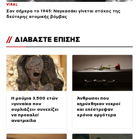
VIRAL
Σαν σήμερα το 1945: Ναγκασάκι γίνεται στόχος της
δεύτερης ατομικής βόμβας
//
ΔΙΑΒΑΣΤΕ ΕΠΙΣΗΣ
Η μούμια 3.500 ετών
Άνθρωποι που
«γυναίκα που
κηρύχθηκαν νεκροί
ουρλιάζει» συνεχίζει
και επέστρεψαν
να προκαλεί
χρόνια αργότερα
ανατριχίλα