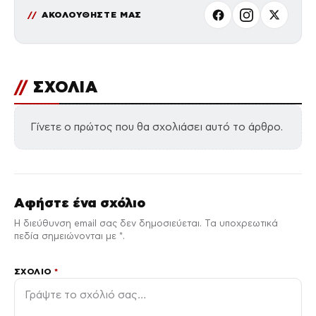
ΑΚΟΛΟΥΘΗΣΤΕ ΜΑΣ
//
ΣΧΟΛΙΑ
Γίνετε ο πρώτος που θα σχολιάσει αυτό το άρθρο.
Αφήστε ένα σχόλιο
Η διεύθυνση email σας δεν δημοσιεύεται. Τα υποχρεωτικά
πεδία σημειώνονται με *.
ΣΧΌΛΙΟ
*