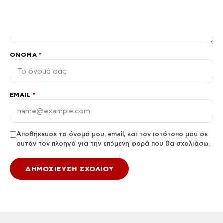
ΌΝΟΜΑ
*
EMAIL
*
Αποθήκευσε το όνομά μου, email, και τον ιστότοπο μου σε
αυτόν τον πλοηγό για την επόμενη φορά που θα σχολιάσω.