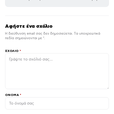
Αφήστε ένα σχόλιο
Η διεύθυνση email σας δεν δημοσιεύεται. Τα υποχρεωτικά
πεδία σημειώνονται με *.
ΣΧΌΛΙΟ
*
ΌΝΟΜΑ
*