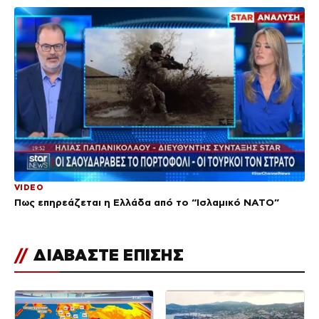
VIDEO
Πως επηρεάζεται η Ελλάδα από το “Ισλαμικό ΝΑΤΟ”
//
ΔΙΑΒΑΣΤΕ ΕΠΙΣΗΣ