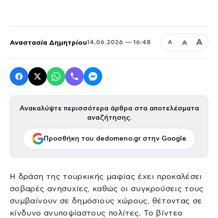
Α
Αναστασία Δημητρίου
Α
14.06.2026 — 16:48
Α
Ανακαλύψτε περισσότερα άρθρα στα αποτελέσματα
αναζήτησης.
Προσθήκη του dedomeno.gr στην Google
Η δράση της τουρκικής μαφίας έχει προκαλέσει
σοβαρές ανησυχίες, καθώς οι συγκρούσεις τους
συμβαίνουν σε δημόσιους χώρους, θέτοντας σε
κίνδυνο ανυποψίαστους πολίτες. Το βίντεο