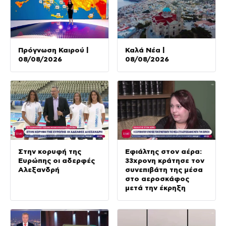
Πρόγνωση Καιρού |
Καλά Νέα |
08/08/2026
08/08/2026
Στην κορυφή της
Εφιάλτης στον αέρα:
Ευρώπης οι αδερφές
33χρονη κράτησε τον
Αλεξανδρή
συνεπιβάτη της μέσα
στο αεροσκάφος
μετά την έκρηξη