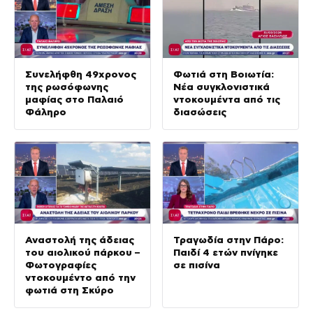
Συνελήφθη 49χρονος
Φωτιά στη Βοιωτία:
της ρωσόφωνης
Νέα συγκλονιστικά
μαφίας στο Παλαιό
ντοκουμέντα από τις
Φάληρο
διασώσεις
Αναστολή της άδειας
Τραγωδία στην Πάρο:
του αιολικού πάρκου –
Παιδί 4 ετών πνίγηκε
Φωτογραφίες
σε πισίνα
ντοκουμέντο από την
φωτιά στη Σκύρο