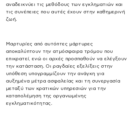
αναδεικνύει τις μεθόδους των εγκληματιών και
τις συνέπειες που αυτές έχουν στην καθημερινή
ζωή.
Μαρτυρίες από αυτόπτες μάρτυρες
αποκαλύπτουν την ατμόσφαιρα τρόμου που
επικρατεί, ενώ οι αρχές προσπαθούν να ελέγξουν
την κατάσταση. Οι ραγδαίες εξελίξεις στην
υπόθεση υπογραμμίζουν την ανάγκη για
αυξημένα μέτρα ασφαλείας και τη συνεργασία
μεταξύ των κρατικών υπηρεσιών για την
καταπολέμηση της οργανωμένης
εγκληματικότητας.