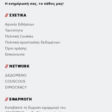
Η ενημέρωσή σας, το πάθος μας!
//
ΣΧΕΤΙΚΑ
Αρχείο Ειδήσεων
Ταυτότητα
Πολιτική Cookies
Πολιτική προστασίας δεδομένων
Όροι χρήσης
Επικοινωνία
//
NETWORK
ΔΕΔΟΜΕΝΟ
COUSCOUS
DIMOCRACY
//
ΕΦΑΡΜΟΓΗ
Κατεβάστε τη δωρεάν εφαρμογή του