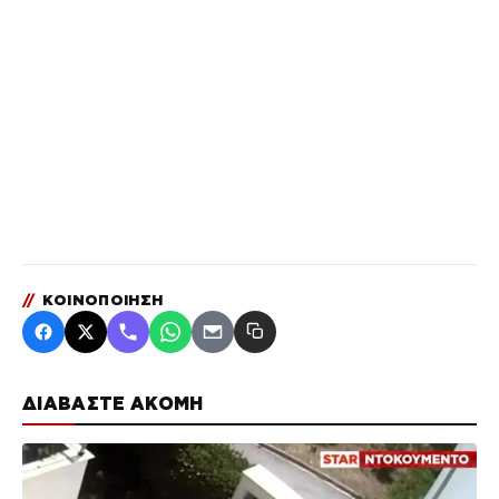
//
ΚΟΙΝΟΠΟΙΗΣΗ
ΔΙΑΒΑΣΤΕ ΑΚΟΜΗ