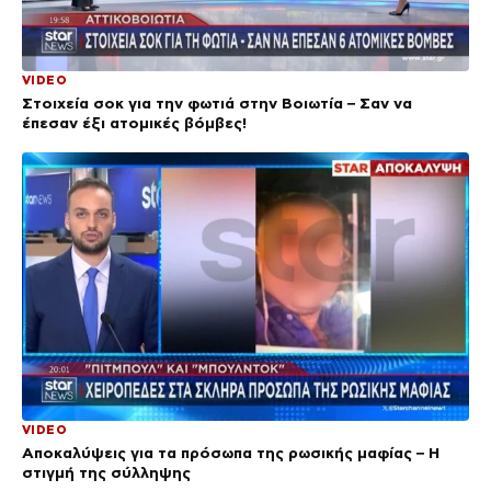
VIDEO
Στοιχεία σοκ για την φωτιά στην Βοιωτία – Σαν να
έπεσαν έξι ατομικές βόμβες!
VIDEO
Αποκαλύψεις για τα πρόσωπα της ρωσικής μαφίας – Η
στιγμή της σύλληψης