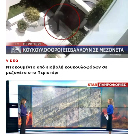
VIDEO
Ντοκουμέντο από εισβολή κουκουλοφόρων σε
μεζονέτα στο Περιστέρι