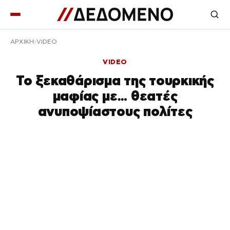
ΑΡΧΙΚΉ
VIDEO
VIDEO
Το ξεκαθάρισμα της τουρκικής
μαφίας με… θεατές
ανυποψίαστους πολίτες