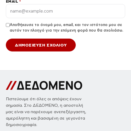
EMAIL
*
Αποθήκευσε το όνομά μου, email, και τον ιστότοπο μου σε
αυτόν τον πλοηγό για την επόμενη φορά που θα σχολιάσω.
Πιστεύουμε ότι όλες οι απόψεις έχουν
σημασία. Στο ΔΕΔΟΜΕΝΟ, η αποστολή
μας είναι να παρέχουμε ανεπεξέργαστη,
αμερόληπτη και βασισμένη σε γεγονότα
δημοσιογραφία.