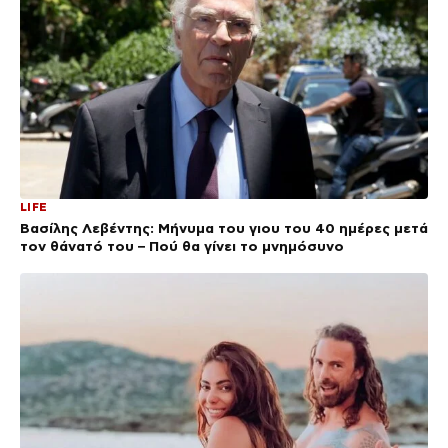
LIFE
Βασίλης Λεβέντης: Μήνυμα του γιου του 40 ημέρες μετά
τον θάνατό του – Πού θα γίνει το μνημόσυνο