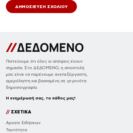
Πιστεύουμε ότι όλες οι απόψεις έχουν
σημασία. Στο ΔΕΔΟΜΕΝΟ, η αποστολή
μας είναι να παρέχουμε ανεπεξέργαστη,
αμερόληπτη και βασισμένη σε γεγονότα
δημοσιογραφία.
Η ενημέρωσή σας, το πάθος μας!
//
ΣΧΕΤΙΚΑ
Αρχείο Ειδήσεων
Ταυτότητα