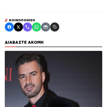
//
ΚΟΙΝΟΠΟΙΗΣΗ
ΔΙΑΒΑΣΤΕ ΑΚΟΜΗ