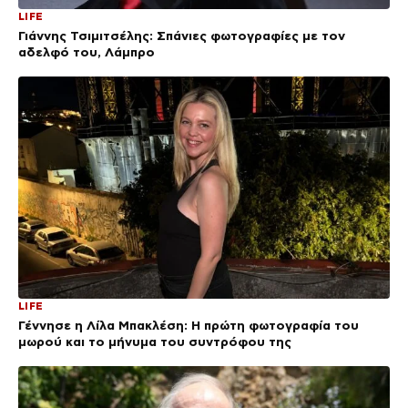
LIFE
Γιάννης Τσιμιτσέλης: Σπάνιες φωτογραφίες με τον
αδελφό του, Λάμπρο
LIFE
Γέννησε η Λίλα Μπακλέση: Η πρώτη φωτογραφία του
μωρού και το μήνυμα του συντρόφου της