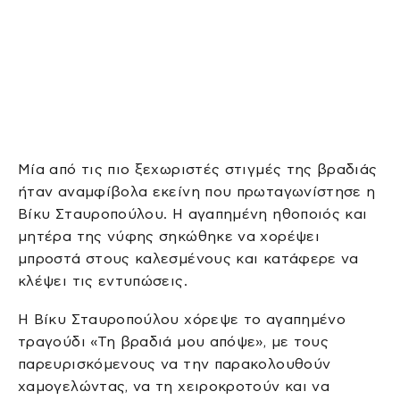
Μία από τις πιο ξεχωριστές στιγμές της βραδιάς
ήταν αναμφίβολα εκείνη που πρωταγωνίστησε η
Βίκυ Σταυροπούλου. Η αγαπημένη ηθοποιός και
μητέρα της νύφης σηκώθηκε να χορέψει
μπροστά στους καλεσμένους και κατάφερε να
κλέψει τις εντυπώσεις.
Η Βίκυ Σταυροπούλου χόρεψε το αγαπημένο
τραγούδι «Τη βραδιά μου απόψε», με τους
παρευρισκόμενους να την παρακολουθούν
χαμογελώντας, να τη χειροκροτούν και να