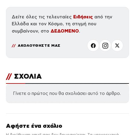
Ειδήσεις
Δείτε όλες τις τελευταίες
από την
Ελλάδα και τον Κόσμο, τη στιγμή που
ΔΕΔΟΜΕΝΟ
συμβαίνουν, στο
.
ΑΚΟΛΟΥΘΗΣΤΕ ΜΑΣ
//
ΣΧΟΛΙΑ
Γίνετε ο πρώτος που θα σχολιάσει αυτό το άρθρο.
Αφήστε ένα σχόλιο
Η διεύθυνση email σας δεν δημοσιεύεται. Τα υποχρεωτικά