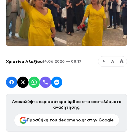
Α
Χριστίνα Αλεξίου
Α
14.06.2026 — 08:17
Α
Ανακαλύψτε περισσότερα άρθρα στα αποτελέσματα
αναζήτησης.
Προσθήκη του dedomeno.gr στην Google