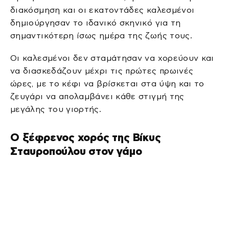
διακόσμηση και οι εκατοντάδες καλεσμένοι
δημιούργησαν το ιδανικό σκηνικό για τη
σημαντικότερη ίσως ημέρα της ζωής τους.
Οι καλεσμένοι δεν σταμάτησαν να χορεύουν και
να διασκεδάζουν μέχρι τις πρώτες πρωινές
ώρες, με το κέφι να βρίσκεται στα ύψη και το
ζευγάρι να απολαμβάνει κάθε στιγμή της
μεγάλης του γιορτής.
Ο ξέφρενος χορός της Βίκυς
Σταυροπούλου στον γάμο