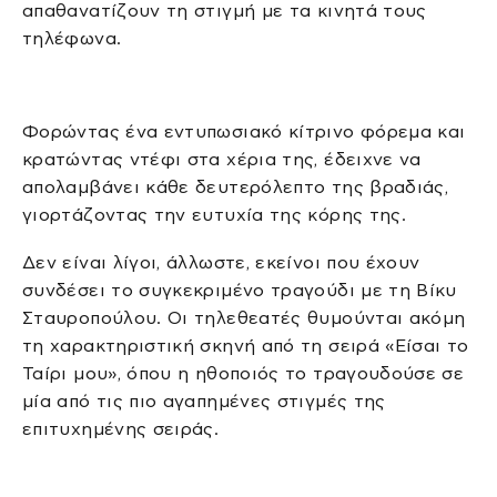
απαθανατίζουν τη στιγμή με τα κινητά τους
τηλέφωνα.
Φορώντας ένα εντυπωσιακό κίτρινο φόρεμα και
κρατώντας ντέφι στα χέρια της, έδειχνε να
απολαμβάνει κάθε δευτερόλεπτο της βραδιάς,
γιορτάζοντας την ευτυχία της κόρης της.
Δεν είναι λίγοι, άλλωστε, εκείνοι που έχουν
συνδέσει το συγκεκριμένο τραγούδι με τη Βίκυ
Σταυροπούλου. Οι τηλεθεατές θυμούνται ακόμη
τη χαρακτηριστική σκηνή από τη σειρά «Είσαι το
Ταίρι μου», όπου η ηθοποιός το τραγουδούσε σε
μία από τις πιο αγαπημένες στιγμές της
επιτυχημένης σειράς.