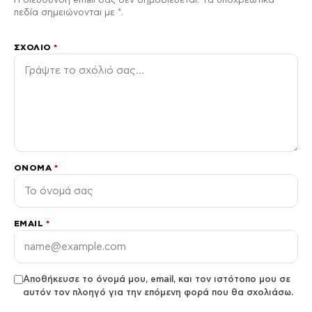
πεδία σημειώνονται με *.
ΣΧΌΛΙΟ
*
ΌΝΟΜΑ
*
EMAIL
*
Αποθήκευσε το όνομά μου, email, και τον ιστότοπο μου σε
αυτόν τον πλοηγό για την επόμενη φορά που θα σχολιάσω.