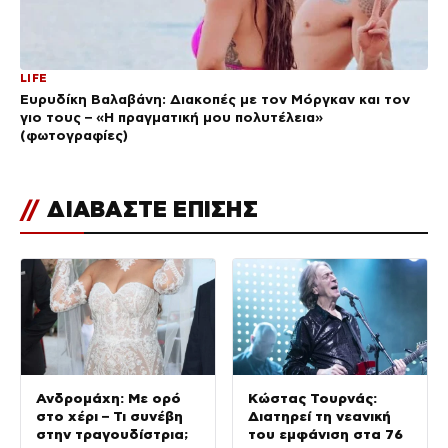
LIFE
Ευρυδίκη Βαλαβάνη: Διακοπές με τον Μόργκαν και τον
γιο τους – «Η πραγματική μου πολυτέλεια»
(φωτογραφίες)
//
ΔΙΑΒΑΣΤΕ ΕΠΙΣΗΣ
Ανδρομάχη: Με ορό
Κώστας Τουρνάς:
στο χέρι – Τι συνέβη
Διατηρεί τη νεανική
στην τραγουδίστρια;
του εμφάνιση στα 76