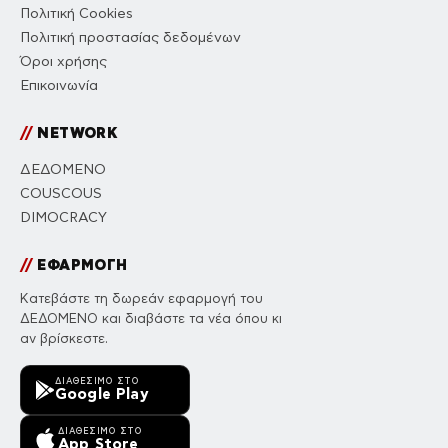
Πολιτική Cookies
Πολιτική προστασίας δεδομένων
Όροι χρήσης
Επικοινωνία
//
NETWORK
ΔΕΔΟΜΕΝΟ
COUSCOUS
DIMOCRACY
//
ΕΦΑΡΜΟΓΗ
Κατεβάστε τη δωρεάν εφαρμογή του
ΔΕΔΟΜΕΝΟ και διαβάστε τα νέα όπου κι
αν βρίσκεστε.
ΔΙΑΘΈΣΙΜΟ ΣΤΟ
Google Play
ΔΙΑΘΈΣΙΜΟ ΣΤΟ
App Store