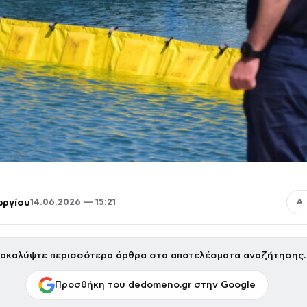
ωργίου
14.06.2026 — 15:21
Α
ακαλύψτε περισσότερα άρθρα στα αποτελέσματα αναζήτησης.
Προσθήκη του dedomeno.gr στην Google