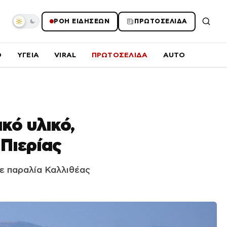
ΡΟΗ ΕΙΔΗΣΕΩΝ
ΠΡΩΤΟΣΕΛΙΔΑ
O
ΥΓΕΙΑ
VIRAL
ΠΡΩΤΟΣΕΛΙΔΑ
AUTO
κό υλικό,
 Πιερίας
ε παραλία Καλλιθέας