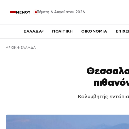
Πέμπτη 6 Αυγούστου 2026
ΜΕΝΟΥ
ΕΛΛΑΔΑ
ΠΟΛΙΤΙΚΗ
ΟΙΚΟΝΟΜΙΑ
ΕΠΙΧΕ
▾
ΑΡΧΙΚΉ
ΕΛΛΑΔΑ
Θεσσαλον
πιθανόν
Κολυμβητής εντόπισ