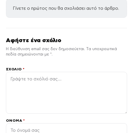
Γίνετε ο πρώτος που θα σχολιάσει αυτό το άρθρο.
Αφήστε ένα σχόλιο
Η διεύθυνση email σας δεν δημοσιεύεται. Τα υποχρεωτικά
πεδία σημειώνονται με *.
ΣΧΌΛΙΟ
*
ΌΝΟΜΑ
*