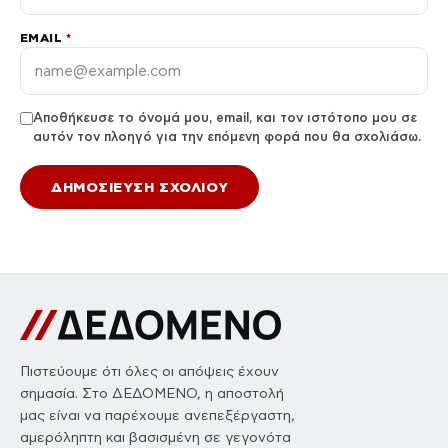
EMAIL
*
Αποθήκευσε το όνομά μου, email, και τον ιστότοπο μου σε
αυτόν τον πλοηγό για την επόμενη φορά που θα σχολιάσω.
Πιστεύουμε ότι όλες οι απόψεις έχουν
σημασία. Στο ΔΕΔΟΜΕΝΟ, η αποστολή
μας είναι να παρέχουμε ανεπεξέργαστη,
αμερόληπτη και βασισμένη σε γεγονότα