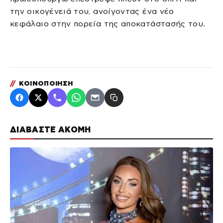
την οικογένειά του, ανοίγοντας ένα νέο
κεφάλαιο στην πορεία της αποκατάστασής του.
//
ΚΟΙΝΟΠΟΙΗΣΗ
ΔΙΑΒΑΣΤΕ ΑΚΟΜΗ