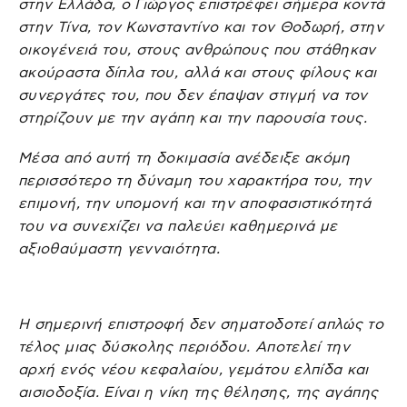
στην Ελλάδα, ο Γιώργος επιστρέφει σήμερα κοντά
στην Τίνα, τον Κωνσταντίνο και τον Θοδωρή, στην
οικογένειά του, στους ανθρώπους που στάθηκαν
ακούραστα δίπλα του, αλλά και στους φίλους και
συνεργάτες του, που δεν έπαψαν στιγμή να τον
στηρίζουν με την αγάπη και την παρουσία τους.
Μέσα από αυτή τη δοκιμασία ανέδειξε ακόμη
περισσότερο τη δύναμη του χαρακτήρα του, την
επιμονή, την υπομονή και την αποφασιστικότητά
του να συνεχίζει να παλεύει καθημερινά με
αξιοθαύμαστη γενναιότητα.
Η σημερινή επιστροφή δεν σηματοδοτεί απλώς το
τέλος μιας δύσκολης περιόδου. Αποτελεί την
αρχή ενός νέου κεφαλαίου, γεμάτου ελπίδα και
αισιοδοξία. Είναι η νίκη της θέλησης, της αγάπης