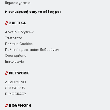
δημοσιογραφία.
Η ενημέρωσή σας, το πάθος μας!
//
ΣΧΕΤΙΚΑ
Αρχείο Ειδήσεων
Ταυτότητα
Πολιτική Cookies
Πολιτική προστασίας δεδομένων
Όροι χρήσης
Επικοινωνία
//
NETWORK
ΔΕΔΟΜΕΝΟ
COUSCOUS
DIMOCRACY
//
ΕΦΑΡΜΟΓΗ