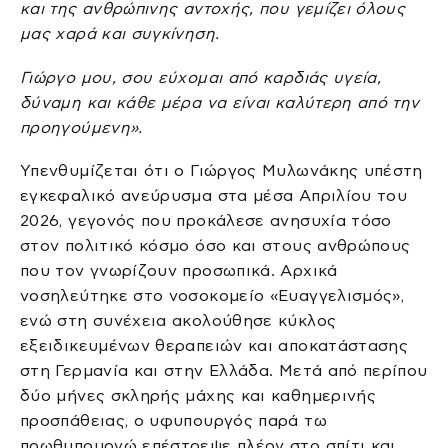
και της ανθρώπινης αντοχής, που γεμίζει όλους
μας χαρά και συγκίνηση.
Γιώργο μου, σου εύχομαι από καρδιάς υγεία,
δύναμη και κάθε μέρα να είναι καλύτερη από την
προηγούμενη».
Υπενθυμίζεται ότι ο Γιώργος Μυλωνάκης υπέστη
εγκεφαλικό ανεύρυσμα στα μέσα Απριλίου του
2026, γεγονός που προκάλεσε ανησυχία τόσο
στον πολιτικό κόσμο όσο και στους ανθρώπους
που τον γνωρίζουν προσωπικά. Αρχικά
νοσηλεύτηκε στο νοσοκομείο «Ευαγγελισμός»,
ενώ στη συνέχεια ακολούθησε κύκλος
εξειδικευμένων θεραπειών και αποκατάστασης
στη Γερμανία και στην Ελλάδα. Μετά από περίπου
δύο μήνες σκληρής μάχης και καθημερινής
προσπάθειας, ο υφυπουργός παρά τω
πρωθυπουργώ επέστρεψε πλέον στο σπίτι και