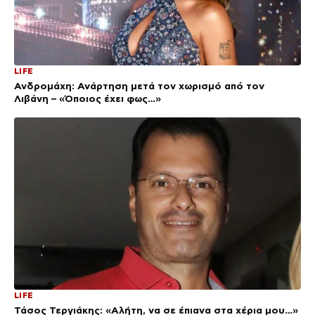
LIFE
Ανδρομάχη: Ανάρτηση μετά τον χωρισμό από τον
Λιβάνη – «Όποιος έχει φως…»
LIFE
Τάσος Τεργιάκης: «Αλήτη, να σε έπιανα στα χέρια μου…»