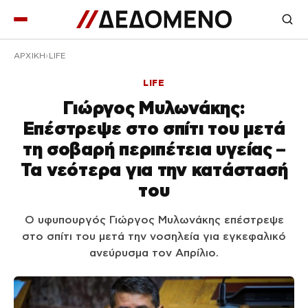
ΑΡΧΙΚΉ
LIFE
LIFE
Γιώργος Μυλωνάκης:
Επέστρεψε στο σπίτι του μετά
τη σοβαρή περιπέτεια υγείας –
Τα νεότερα για την κατάστασή
του
Ο υφυπουργός Γιώργος Μυλωνάκης επέστρεψε
στο σπίτι του μετά την νοσηλεία για εγκεφαλικό
ανεύρυσμα τον Απρίλιο.