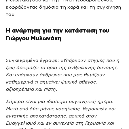
εκφράζοντας δημόσια τη χαρά και τη συγκίνησή
του.
Η ανάρτηση για την κατάσταση του
Γιώργου Μυλωνάκη
Συγκεκριμένα έγραψε: «
Υπάρχουν στιγμές που η
ζωή δοκιμάζει τα όρια της ανθρώπινης δύναμης.
Και υπάρχουν άνθρωποι που μας θυμίζουν
καθημερινά τι σημαίνει ψυχικό σθένος,
αξιοπρέπεια και πίστη.
Σήμερα είναι μια ιδιαίτερα συγκινητική ημέρα.
Μετά από δύο μήνες νοσηλείας, θεραπειών και
εντατικής αποκατάστασης, αρχικά στον
Ευαγγελισμό και εν συνεχεία στη Γερμανία και