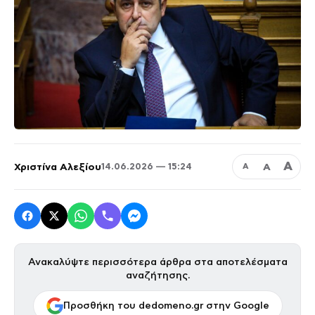
Α
Χριστίνα Αλεξίου
Α
14.06.2026 — 15:24
Α
Ανακαλύψτε περισσότερα άρθρα στα αποτελέσματα
αναζήτησης.
Προσθήκη του dedomeno.gr στην Google