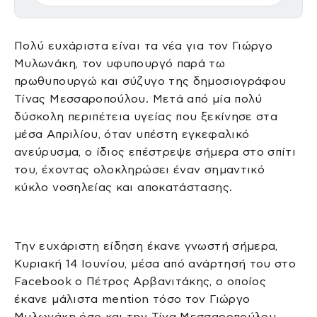
Πολύ ευχάριστα είναι τα νέα για τον Γιώργο
Μυλωνάκη, τον υφυπουργό παρά τω
πρωθυπουργώ και σύζυγο της δημοσιογράφου
Τίνας Μεσσαροπούλου. Μετά από μία πολύ
δύσκολη περιπέτεια υγείας που ξεκίνησε στα
μέσα Απριλίου, όταν υπέστη εγκεφαλικό
ανεύρυσμα, ο ίδιος επέστρεψε σήμερα στο σπίτι
του, έχοντας ολοκληρώσει έναν σημαντικό
κύκλο νοσηλείας και αποκατάστασης.
Την ευχάριστη είδηση έκανε γνωστή σήμερα,
Κυριακή 14 Ιουνίου, μέσα από ανάρτησή του στο
Facebook ο Πέτρος Αρβανιτάκης, ο οποίος
έκανε μάλιστα mention τόσο τον Γιώργο
Μυλωνάκη όσο και την Τίνα Μεσσαροπούλου,