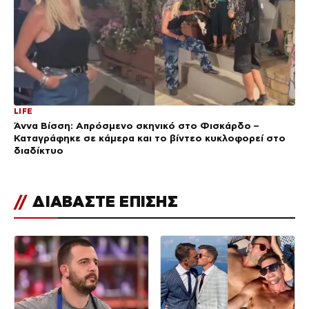
LIFE
Άννα Βίσση: Απρόσμενο σκηνικό στο Φισκάρδο –
Καταγράφηκε σε κάμερα και το βίντεο κυκλοφορεί στο
διαδίκτυο
//
ΔΙΑΒΑΣΤΕ ΕΠΙΣΗΣ