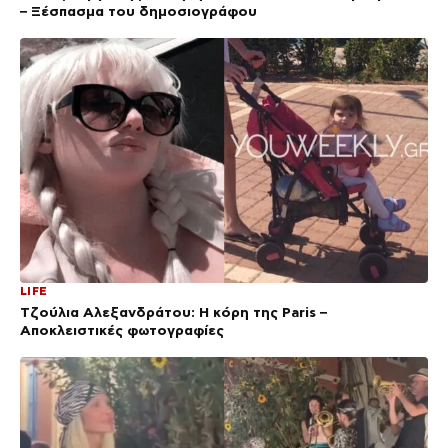
– Ξέσπασμα του δημοσιογράφου
LIFE
Τζούλια Αλεξανδράτου: Η κόρη της Paris –
Αποκλειστικές φωτογραφίες