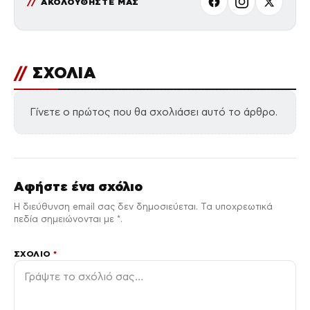
ΑΚΟΛΟΥΘΗΣΤΕ ΜΑΣ
//
ΣΧΟΛΙΑ
Γίνετε ο πρώτος που θα σχολιάσει αυτό το άρθρο.
Αφήστε ένα σχόλιο
Η διεύθυνση email σας δεν δημοσιεύεται. Τα υποχρεωτικά
πεδία σημειώνονται με *.
ΣΧΌΛΙΟ
*