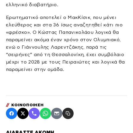
ελληνικό διαβατήριο.
Ερωτηματικό αποτελεί ο ΜακΚίσικ, που μένει
ελεύθερος και στα 36 ίσως αναζητηθεί κάτι πιο
«φρέσκο». Ο Κώστας Παπανικολάου λογικά θα
παραμείνει ακόμα έναν χρόνο στον Ολυμπιακό,
ενώ ο Γιάννουλης Λαρεντζάκης, παρά τις
“σειρήνες” από τη Θεσσαλονίκη, έχει συμβόλαιο
μέχρι το 2028 με τους Πειραιώτες και λογικά θα
παραμείνει στην ομάδα.
//
ΚΟΙΝΟΠΟΙΗΣΗ
ΔΙΑΒΑΣΤΕ ΑΚΟΜΗ