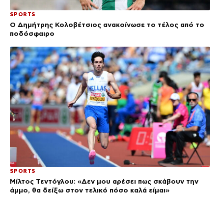
SPORTS
Ο Δημήτρης Κολοβέτσιος ανακοίνωσε το τέλος από το
ποδόσφαιρο
SPORTS
Μίλτος Τεντόγλου: «Δεν μου αρέσει πως σκάβουν την
άμμο, θα δείξω στον τελικό πόσο καλά είμαι»