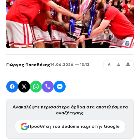
Α
Γιώργος Παπαδάκης
Α
14.06.2026 — 13:13
Α
Ανακαλύψτε περισσότερα άρθρα στα αποτελέσματα
αναζήτησης.
Προσθήκη του dedomeno.gr στην Google