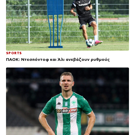
SPORTS
ΠΑΟΚ: Ντεσπόντοφ και Άλι ανεβάζουν ρυθμούς