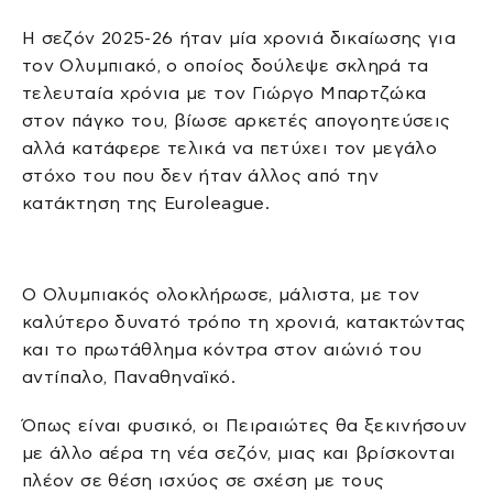
Η σεζόν 2025-26 ήταν μία χρονιά δικαίωσης για
τον Ολυμπιακό, ο οποίος δούλεψε σκληρά τα
τελευταία χρόνια με τον Γιώργο Μπαρτζώκα
στον πάγκο του, βίωσε αρκετές απογοητεύσεις
αλλά κατάφερε τελικά να πετύχει τον μεγάλο
στόχο του που δεν ήταν άλλος από την
κατάκτηση της Euroleague.
Ο Ολυμπιακός ολοκλήρωσε, μάλιστα, με τον
καλύτερο δυνατό τρόπο τη χρονιά, κατακτώντας
και το πρωτάθλημα κόντρα στον αιώνιό του
αντίπαλο, Παναθηναϊκό.
Όπως είναι φυσικό, οι Πειραιώτες θα ξεκινήσουν
με άλλο αέρα τη νέα σεζόν, μιας και βρίσκονται
πλέον σε θέση ισχύος σε σχέση με τους