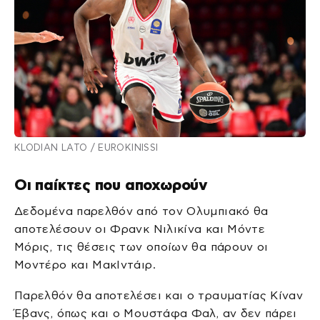
KLODIAN LATO / EUROKINISSI
Οι παίκτες που αποχωρούν
Δεδομένα παρελθόν από τον Ολυμπιακό θα
αποτελέσουν οι Φρανκ Νιλικίνα και Μόντε
Μόρις, τις θέσεις των οποίων θα πάρουν οι
Μοντέρο και ΜακΙντάιρ.
Παρελθόν θα αποτελέσει και ο τραυματίας Κίναν
Έβανς, όπως και ο Μουστάφα Φαλ, αν δεν πάρει