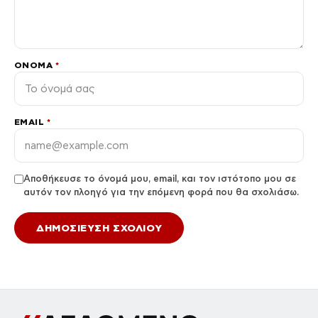
ΌΝΟΜΑ
*
EMAIL
*
Αποθήκευσε το όνομά μου, email, και τον ιστότοπο μου σε
αυτόν τον πλοηγό για την επόμενη φορά που θα σχολιάσω.