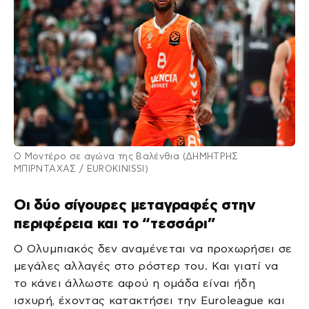
Ο Μοντέρο σε αγώνα της Βαλένθια (ΔΗΜΗΤΡΗΣ
ΜΠΙΡΝΤΑΧΑΣ / EUROKINISSI)
Οι δύο σίγουρες μεταγραφές στην
περιφέρεια και το “τεσσάρι”
Ο Ολυμπιακός δεν αναμένεται να προχωρήσει σε
μεγάλες αλλαγές στο ρόστερ του. Και γιατί να
το κάνει άλλωστε αφού η ομάδα είναι ήδη
ισχυρή, έχοντας κατακτήσει την Euroleague και