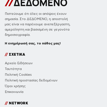
Πιστεύουμε ότι όλες οι απόψεις έχουν
σημασία. Στο ΔΕΔΟΜΕΝΟ, η αποστολή
μας είναι να παρέχουμε ανεπεξέργαστη,
αμερόληπτη και βασισμένη σε γεγονότα
δημοσιογραφία.
Η ενημέρωσή σας, το πάθος μας!
//
ΣΧΕΤΙΚΑ
Αρχείο Ειδήσεων
Ταυτότητα
Πολιτική Cookies
Πολιτική προστασίας δεδομένων
Όροι χρήσης
Επικοινωνία
//
NETWORK