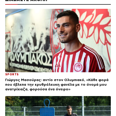
SPORTS
Γιώργος Μασούρας: αντίο στον Ολυμπιακό, «Κάθε φορά
που έβλεπα την ερυθρόλευκη φανέλα με το όνομά μου
ανατρίχιαζα, φορούσα ένα όνειρο»