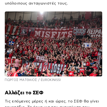
υπόλοιπους ανταγωνιστές τους.
ΓΙΩΡΓΟΣ ΜΑΤΘΑΙΟΣ / EUROKINISSI
Αλλάζει το ΣΕΦ
Τις επόμενες μέρες ή και ώρες, το ΣΕΦ θα γίνει