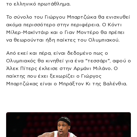
το ελληνικό πρωτάθλημα.
Το σύνολο του Γιώργου Μπαρτζώκα θα ενισχυθεί
ακόμα περισσότερο στην περιφέρεια. Ο Κόντι
Μίλερ-ΜακΙντάιρ και ο Γιαν Μοντέρο θα πρέπει
να θεωρούνται ήδη παίκτες του Ολυμπιακού.
Από εκεί και πέρα, είναι δεδομένο πως ο
Ολυμπιακός θα κινηθεί για ένα “τεσσάρι”, αφού ο
Άλεκ Πίτερς έκλεισε στην Αρμάνι Μιλάνο. Ο
παίκτης που έχει ξεχωρίζει ο Γιώργος
Μπαρτζώκας είναι ο Μπράξτον Κι της Βαλένθια.