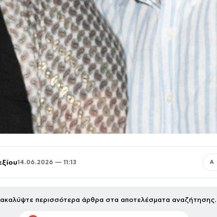
εξίου
14.06.2026 — 11:13
Α
ακαλύψτε περισσότερα άρθρα στα αποτελέσματα αναζήτησης.