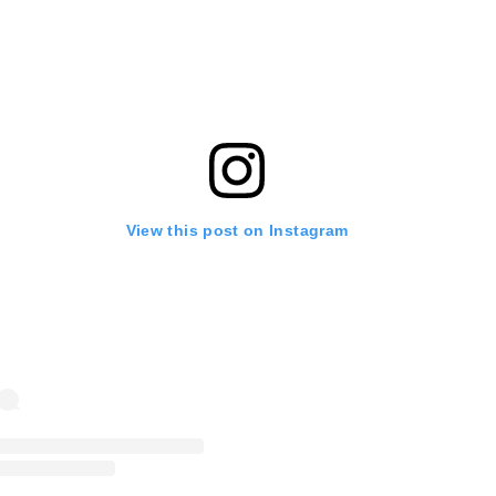
View this post on Instagram