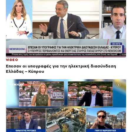
VIDEO
Έπεσαν οι υπογραφές για την ηλεκτρική διασύνδεση
Ελλάδας – Κύπρου