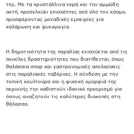
της. Με τα κρυστάλλινα νερά και την αμμώδη
ακτή, προσελκύει επισκέπτες από όλο τον κόσμο,
προσφέροντας μοναδικές εμπειρίες για
χαλάρωση και ψυχαγωγία.
Η δημοτικότητα της παραλίας ενισχύεται από τις
ποικίλες δραστηριότητες που διατίθενται, όπως
θαλάσσια σπορ και γαστρονομικές απολαύσεις
στις παραλιακές ταβέρνες. Η σύνδεση με την
τοπική κουλτούρα και η φυσική ομορφιά της
περιοχής την καθιστούν ιδανικό προορισμό για
όσους αναζητούν τις καλύτερες διακοπές στη
θάλασσα.