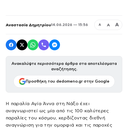
Α
Αναστασία Δημητρίου
Α
14.06.2026 — 15:56
Α
Ανακαλύψτε περισσότερα άρθρα στα αποτελέσματα
αναζήτησης.
Προσθήκη του dedomeno.gr στην Google
Η παραλία Αγία Άννα στη Νάξο έχει
αναγνωριστεί ως μία από τις 100 καλύτερες
παραλίες του κόσμου, κερδίζοντας διεθνή
αναγνώριση για την ομορφιά και τις παροχές