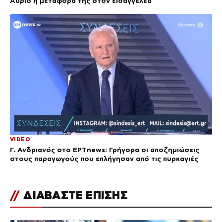
Αύριο η μεταφορά της στον εισαγγελέα
VIDEO
Γ. Ανδριανός στο ΕΡΤnews: Γρήγορα οι αποζημιώσεις
στους παραγωγούς που επλήγησαν από τις πυρκαγιές
//
ΔΙΑΒΑΣΤΕ ΕΠΙΣΗΣ