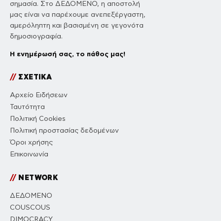
σημασία. Στο ΔΕΔΟΜΕΝΟ, η αποστολή
μας είναι να παρέχουμε ανεπεξέργαστη,
αμερόληπτη και βασισμένη σε γεγονότα
δημοσιογραφία.
Η ενημέρωσή σας, το πάθος μας!
//
ΣΧΕΤΙΚΑ
Αρχείο Ειδήσεων
Ταυτότητα
Πολιτική Cookies
Πολιτική προστασίας δεδομένων
Όροι χρήσης
Επικοινωνία
//
NETWORK
ΔΕΔΟΜΕΝΟ
COUSCOUS
DIMOCRACY