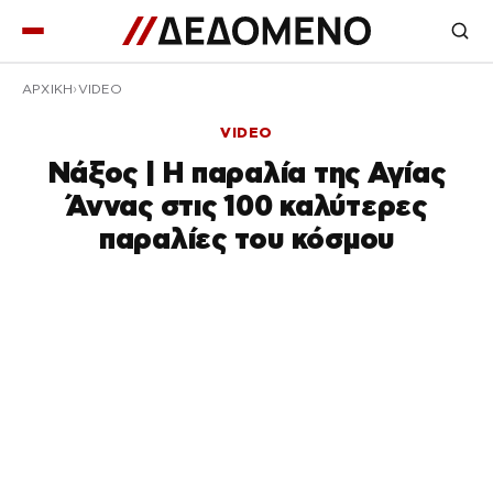
ΑΡΧΙΚΉ
VIDEO
VIDEO
Νάξος | Η παραλία της Αγίας
Άννας στις 100 καλύτερες
παραλίες του κόσμου