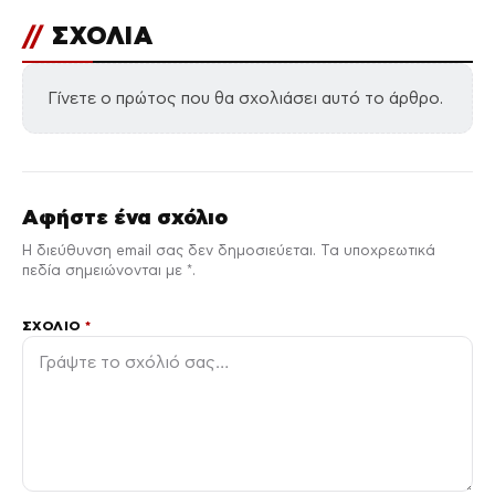
//
ΣΧΟΛΙΑ
Γίνετε ο πρώτος που θα σχολιάσει αυτό το άρθρο.
Αφήστε ένα σχόλιο
Η διεύθυνση email σας δεν δημοσιεύεται. Τα υποχρεωτικά
πεδία σημειώνονται με *.
ΣΧΌΛΙΟ
*