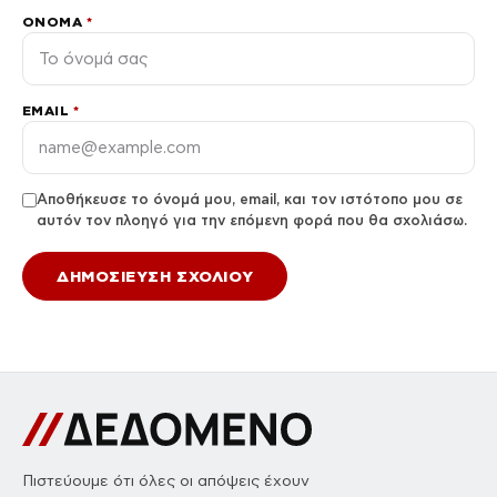
ΌΝΟΜΑ
*
EMAIL
*
Αποθήκευσε το όνομά μου, email, και τον ιστότοπο μου σε
αυτόν τον πλοηγό για την επόμενη φορά που θα σχολιάσω.
Πιστεύουμε ότι όλες οι απόψεις έχουν