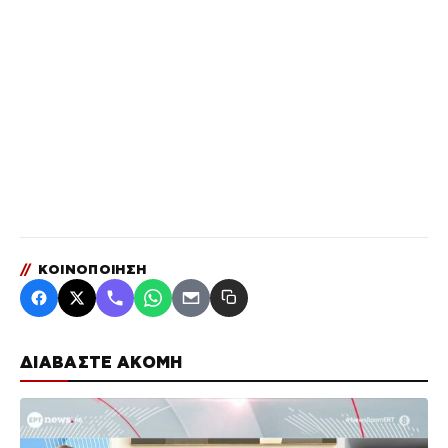
//
ΚΟΙΝΟΠΟΙΗΣΗ
ΔΙΑΒΑΣΤΕ ΑΚΟΜΗ