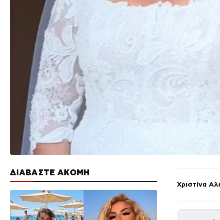
ΔΙΑΒΑΣΤΕ ΑΚΟΜΗ
Χριστίνα Αλ