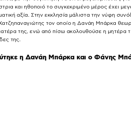
τρια και ηθοποιό το συγκεκριμένο μέρος έχει μεγ
ατική αξία. Στην εκκλησία μάλιστα την νύφη συνό
Χατζηπαναγιώτης τον οποίο η Δανάη Μπάρκα θεωρ
ατέρα της, ενώ από πίσω ακολουθούσε η μητέρα τ
δες της.
ύτηκε η Δανάη Μπάρκα και ο Φάνης Μπ