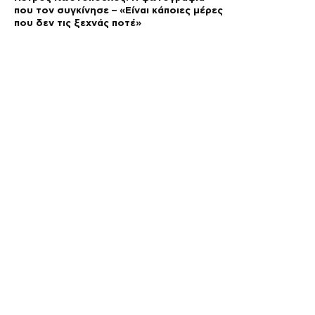
που τον συγκίνησε – «Είναι κάποιες μέρες
που δεν τις ξεχνάς ποτέ»