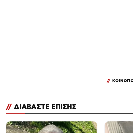
//
ΚΟΙΝΟΠΟ
//
ΔΙΑΒΑΣΤΕ ΕΠΙΣΗΣ