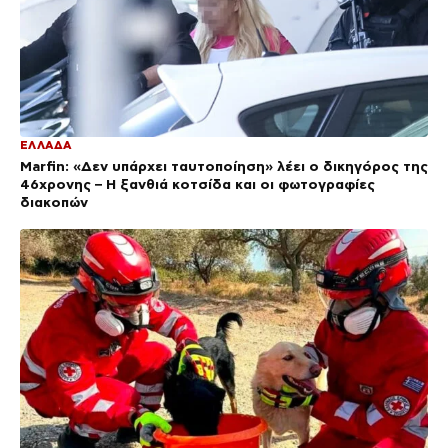
ΕΛΛΑΔΑ
Marfin: «Δεν υπάρχει ταυτοποίηση» λέει ο δικηγόρος της
46χρονης – Η ξανθιά κοτσίδα και οι φωτογραφίες
διακοπών