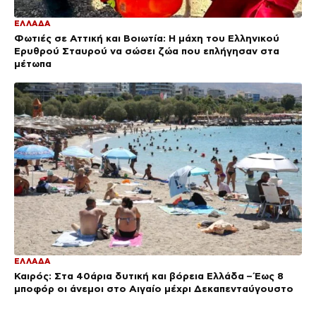
ΕΛΛΑΔΑ
Φωτιές σε Αττική και Βοιωτία: Η μάχη του Ελληνικού
Ερυθρού Σταυρού να σώσει ζώα που επλήγησαν στα
μέτωπα
ΕΛΛΑΔΑ
Καιρός: Στα 40άρια δυτική και βόρεια Ελλάδα – Έως 8
μποφόρ οι άνεμοι στο Αιγαίο μέχρι Δεκαπενταύγουστο