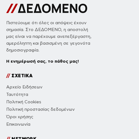
Πιστεύουμε ότι όλες οι απόψεις έχουν
σημασία. Στο ΔΕΔΟΜΕΝΟ, η αποστολή
μας είναι να παρέχουμε ανεπεξέργαστη,
αμερόληπτη και βασισμένη σε γεγονότα
δημοσιογραφία.
Η ενημέρωσή σας, το πάθος μας!
//
ΣΧΕΤΙΚΑ
Αρχείο Ειδήσεων
Ταυτότητα
Πολιτική Cookies
Πολιτική προστασίας δεδομένων
Όροι χρήσης
Επικοινωνία