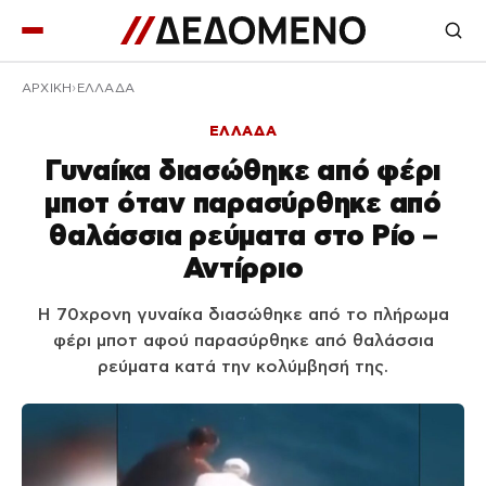
ΑΡΧΙΚΉ
ΕΛΛΑΔΑ
ΕΛΛΑΔΑ
Γυναίκα διασώθηκε από φέρι
μποτ όταν παρασύρθηκε από
θαλάσσια ρεύματα στο Ρίο –
Αντίρριο
Η 70χρονη γυναίκα διασώθηκε από το πλήρωμα
φέρι μποτ αφού παρασύρθηκε από θαλάσσια
ρεύματα κατά την κολύμβησή της.