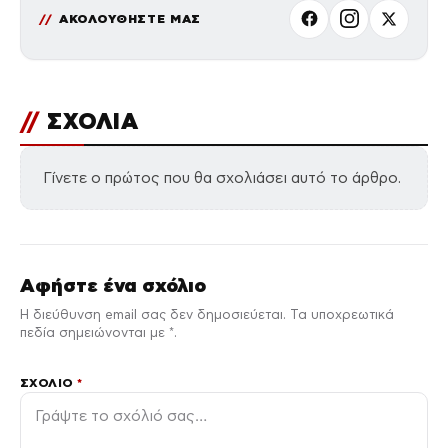
ΑΚΟΛΟΥΘΗΣΤΕ ΜΑΣ
//
ΣΧΟΛΙΑ
Γίνετε ο πρώτος που θα σχολιάσει αυτό το άρθρο.
Αφήστε ένα σχόλιο
Η διεύθυνση email σας δεν δημοσιεύεται. Τα υποχρεωτικά
πεδία σημειώνονται με *.
ΣΧΌΛΙΟ
*