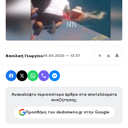
Α
Βασιλική Γεωργίου
Α
14.06.2026 — 13:37
Α
Ανακαλύψτε περισσότερα άρθρα στα αποτελέσματα
αναζήτησης.
Προσθήκη του dedomeno.gr στην Google