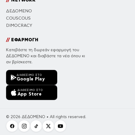
//
NETWORK
ΔΕΔΟΜΕΝΟ
COUSCOUS
DIMOCRACY
//
ΕΦΑΡΜΟΓΗ
Κατεβάστε τη δωρεάν εφαρμογή του
ΔΕΔΟΜΕΝΟ και διαβάστε τα νέα όπου κι
αν βρίσκεστε.
ΔΙΑΘΈΣΙΜΟ ΣΤΟ
Google Play
ΔΙΑΘΈΣΙΜΟ ΣΤΟ
App Store
© 2026 ΔΕΔΟΜΕΝΟ • All rights reserved.