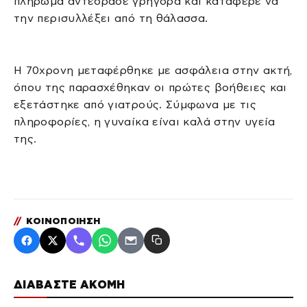
πλήρωμα αντέδρασε γρήγορα και κατάφερε να
την περισυλλέξει από τη θάλασσα.
Η 70χρονη μεταφέρθηκε με ασφάλεια στην ακτή,
όπου της παρασχέθηκαν οι πρώτες βοήθειες και
εξετάστηκε από γιατρούς. Σύμφωνα με τις
πληροφορίες, η γυναίκα είναι καλά στην υγεία
της.
//
ΚΟΙΝΟΠΟΙΗΣΗ
ΔΙΑΒΑΣΤΕ ΑΚΟΜΗ