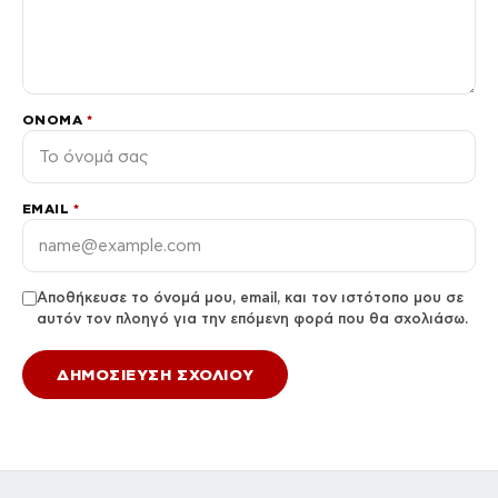
ΌΝΟΜΑ
*
EMAIL
*
Αποθήκευσε το όνομά μου, email, και τον ιστότοπο μου σε
αυτόν τον πλοηγό για την επόμενη φορά που θα σχολιάσω.