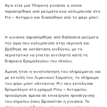
Άγιο είχε μια 70χρονη γυναίκα, η οποία
παρασύρθηκε από ρεύματα ενώ κολυμπούσε στο
Ρίο – Αντίρριο και διασώθηκε από το φέρι μποτ.
Η γυναίκα παρασύρθηκε από θαλάσσια ρεύματα
την ώρα που κολυμπούσε στην περιοχή και
βρέθηκε σε κατάσταση κινδύνου, με το
περιστατικό να γίνεται αντιληπτό κατά τη
διάρκεια δρομολογίου του πλοίου.
Άμεση ήταν η κινητοποίηση του πληρώματος και
με εντολή του Λιμενικού Σώματος, το πλήρωμα
του φέρι μποτ «Αντώνιος Μ.» που εκτελούσε
δρομολόγιο στη γραμμή Ρίου – Αντιρρίου,
προχώρησε άμεσα σε επιχείρηση προσέγγισης
του σημείου όπου βρισκόταν η γυναίκα. Το