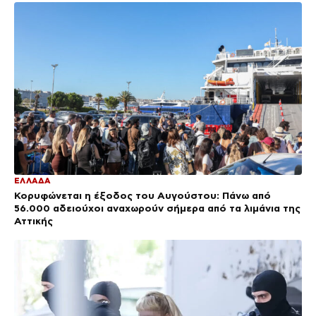
ΕΛΛΑΔΑ
Κορυφώνεται η έξοδος του Αυγούστου: Πάνω από
56.000 αδειούχοι αναχωρούν σήμερα από τα λιμάνια της
Αττικής