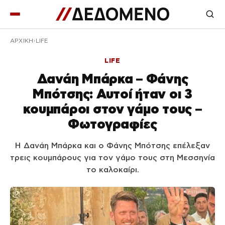
ΑΡΧΙΚΉ
LIFE
LIFE
Δανάη Μπάρκα – Φάνης
Μπότσης: Αυτοί ήταν οι 3
κουμπάροι στον γάμο τους –
Φωτογραφίες
Η Δανάη Μπάρκα και ο Φάνης Μπότσης επέλεξαν
τρεις κουμπάρους για τον γάμο τους στη Μεσσηνία
το καλοκαίρι.