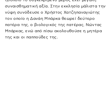
συναισθηματική αξία. Στην εκκλησία μάλιστα την
νύφη συνόδευσε ο Χρήστος Χατζηπαναγιώτης
τον οποίο η Δανάη Μπάρκα θεωρεί δεύτερο
πατέρα της, ο βιολογικός της πατέρας, Νώντας
Μπάρκας, ενώ από πίσω ακολουθούσε η μητέρα
της και οι παππούδες της.