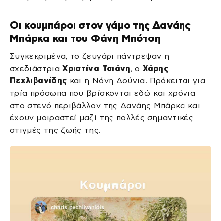
Οι κουμπάροι στον γάμο της Δανάης
Μπάρκα και του Φάνη Μπότση
Συγκεκριμένα, το ζευγάρι πάντρεψαν η
σχεδιάστρια
Χριστίνα Τσιάνη
, ο
Χάρης
Πεχλιβανίδης
και η Νόνη Δούνια. Πρόκειται για
τρία πρόσωπα που βρίσκονται εδώ και χρόνια
στο στενό περιβάλλον της Δανάης Μπάρκα και
έχουν μοιραστεί μαζί της πολλές σημαντικές
στιγμές της ζωής της.