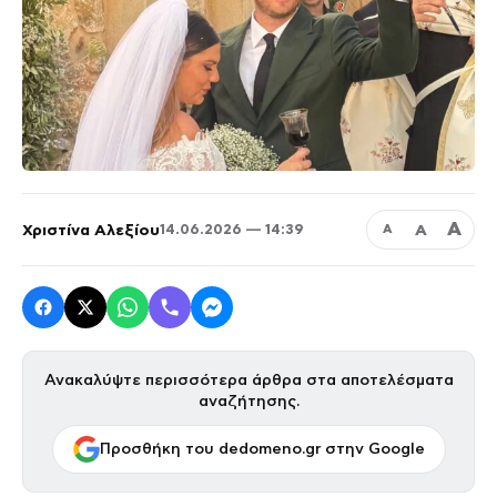
Α
Χριστίνα Αλεξίου
Α
14.06.2026 — 14:39
Α
Ανακαλύψτε περισσότερα άρθρα στα αποτελέσματα
αναζήτησης.
Προσθήκη του dedomeno.gr στην Google