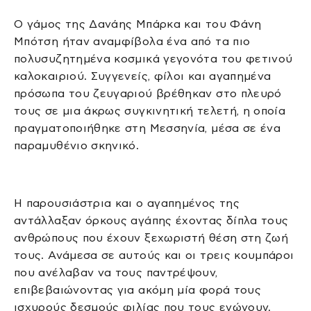
Ο γάμος της Δανάης Μπάρκα και του Φάνη
Μπότση ήταν αναμφίβολα ένα από τα πιο
πολυσυζητημένα κοσμικά γεγονότα του φετινού
καλοκαιριού. Συγγενείς, φίλοι και αγαπημένα
πρόσωπα του ζευγαριού βρέθηκαν στο πλευρό
τους σε μια άκρως συγκινητική τελετή, η οποία
πραγματοποιήθηκε στη Μεσσηνία, μέσα σε ένα
παραμυθένιο σκηνικό.
Η παρουσιάστρια και ο αγαπημένος της
αντάλλαξαν όρκους αγάπης έχοντας δίπλα τους
ανθρώπους που έχουν ξεχωριστή θέση στη ζωή
τους. Ανάμεσα σε αυτούς και οι τρεις κουμπάροι
που ανέλαβαν να τους παντρέψουν,
επιβεβαιώνοντας για ακόμη μία φορά τους
ισχυρούς δεσμούς φιλίας που τους ενώνουν.