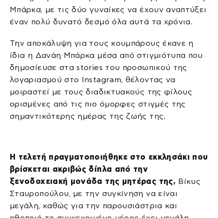
Μπάρκα, με τις δύο γυναίκες να έχουν αναπτύξει
έναν πολύ δυνατό δεσμό όλα αυτά τα χρόνια.
Την αποκάλυψη για τους κουμπάρους έκανε η
ίδια η Δανάη Μπάρκα μέσα από στιγμιότυπα που
δημοσίευσε στα stories του προσωπικού της
λογαριασμού στο Instagram, θέλοντας να
μοιραστεί με τους διαδικτυακούς της φίλους
ορισμένες από τις πιο όμορφες στιγμές της
σημαντικότερης ημέρας της ζωής της.
H τελετή πραγματοποιήθηκε στο εκκλησάκι που
βρίσκεται ακριβώς δίπλα από την
ξενοδοχειακή μονάδα της μητέρας της,
Βίκυς
Σταυροπούλου, με την συγκίνηση να είναι
μεγάλη, καθώς για την παρουσιάστρια και
ηθοποιό το συγκεκριμένο μέρος έχει μεγάλη