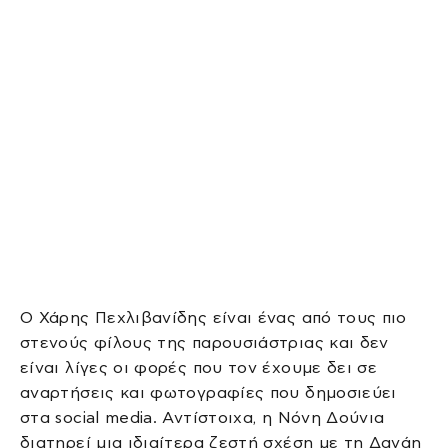
Ο Χάρης Πεχλιβανίδης είναι ένας από τους πιο
στενούς φίλους της παρουσιάστριας και δεν
είναι λίγες οι φορές που τον έχουμε δει σε
αναρτήσεις και φωτογραφίες που δημοσιεύει
στα social media. Αντίστοιχα, η Νόνη Δούνια
διατηρεί μια ιδιαίτερα ζεστή σχέση με τη Δανάη