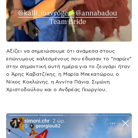
Αξίζει να σημειώσουμε ότι ανάμεσα στους
επώνυμους καλεσμένους που έδωσαν το “παρών”
στην σημαντική αυτή ημέρα για το ζευγάρι ήταν
ο Άρης Καβατζίκης, η Μαρία Μπεκατώρου, ο
Νίκος Κοκλώνης, η Αννίτα Πάνια, Σιμώνη
Χριστοδούλου και ο Ανδρέας Γεωργίου.