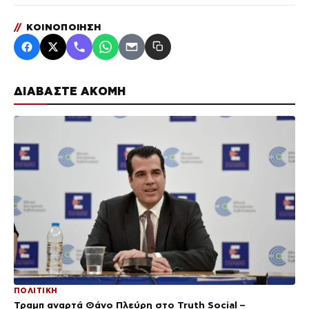
//
ΚΟΙΝΟΠΟΙΗΣΗ
ΔΙΑΒΑΣΤΕ ΑΚΟΜΗ
ΠΟΛΙΤΙΚΗ
Τραμπ αναρτά Θάνο Πλεύρη στο Truth Social –