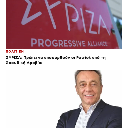
ΠΟΛΙΤΙΚΗ
ΣΥΡΙΖΑ: Πρέπει να αποσυρθούν οι Patriot από τη
Σαουδική Αραβία;