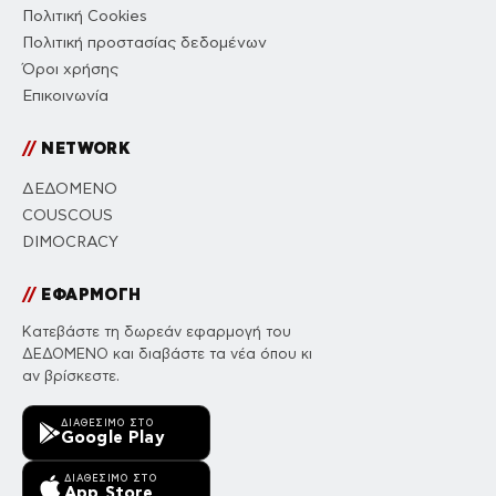
Πολιτική Cookies
Πολιτική προστασίας δεδομένων
Όροι χρήσης
Επικοινωνία
//
NETWORK
ΔΕΔΟΜΕΝΟ
COUSCOUS
DIMOCRACY
//
ΕΦΑΡΜΟΓΗ
Κατεβάστε τη δωρεάν εφαρμογή του
ΔΕΔΟΜΕΝΟ και διαβάστε τα νέα όπου κι
αν βρίσκεστε.
ΔΙΑΘΈΣΙΜΟ ΣΤΟ
Google Play
ΔΙΑΘΈΣΙΜΟ ΣΤΟ
App Store