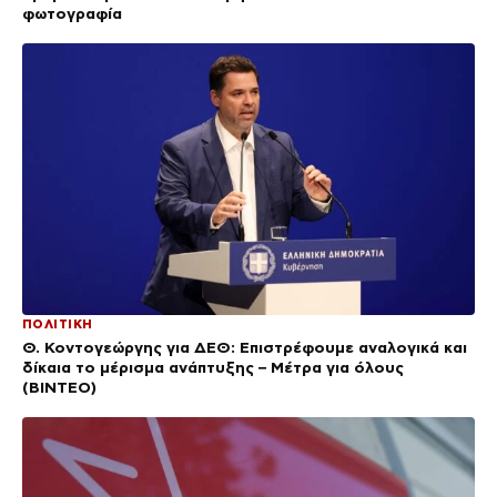
φωτογραφία
ΠΟΛΙΤΙΚΗ
Θ. Κοντογεώργης για ΔΕΘ: Επιστρέφουμε αναλογικά και
δίκαια το μέρισμα ανάπτυξης – Μέτρα για όλους
(BINTEO)