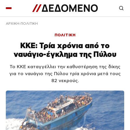
ΑΡΧΙΚΉ
ΠΟΛΙΤΙΚΗ
ΠΟΛΙΤΙΚΗ
KKE: Τρία χρόνια από το
ναυάγιο-έγκλημα της Πύλου
Το ΚΚΕ καταγγέλλει την καθυστέρηση της δίκης
για το ναυάγιο της Πύλου τρία χρόνια μετά τους
82 νεκρούς.