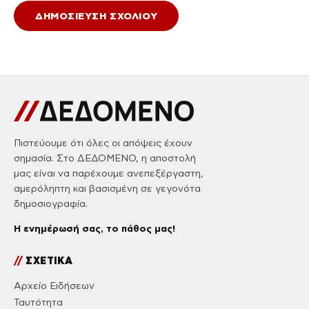
Πιστεύουμε ότι όλες οι απόψεις έχουν
σημασία. Στο ΔΕΔΟΜΕΝΟ, η αποστολή
μας είναι να παρέχουμε ανεπεξέργαστη,
αμερόληπτη και βασισμένη σε γεγονότα
δημοσιογραφία.
Η ενημέρωσή σας, το πάθος μας!
//
ΣΧΕΤΙΚΑ
Αρχείο Ειδήσεων
Ταυτότητα