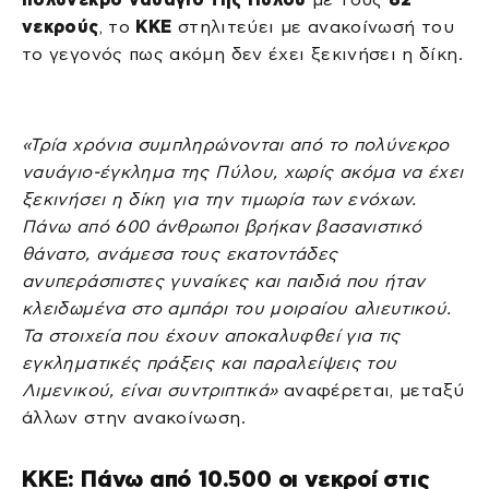
νεκρούς
, το
ΚΚΕ
στηλιτεύει με ανακοίνωσή του
το γεγονός πως ακόμη δεν έχει ξεκινήσει η δίκη.
«Τρία χρόνια συμπληρώνονται από το πολύνεκρο
ναυάγιο-έγκλημα της Πύλου, χωρίς ακόμα να έχει
ξεκινήσει η δίκη για την τιμωρία των ενόχων.
Πάνω από 600 άνθρωποι βρήκαν βασανιστικό
θάνατο, ανάμεσα τους εκατοντάδες
ανυπεράσπιστες γυναίκες και παιδιά που ήταν
κλειδωμένα στο αμπάρι του μοιραίου αλιευτικού.
Τα στοιχεία που έχουν αποκαλυφθεί για τις
εγκληματικές πράξεις και παραλείψεις του
Λιμενικού, είναι συντριπτικά»
αναφέρεται, μεταξύ
άλλων στην ανακοίνωση.
ΚΚΕ: Πάνω από 10.500 οι νεκροί στις