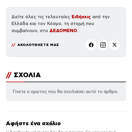
Ειδήσεις
Δείτε όλες τις τελευταίες
από την
Ελλάδα και τον Κόσμο, τη στιγμή που
ΔΕΔΟΜΕΝΟ
συμβαίνουν, στο
.
ΑΚΟΛΟΥΘΗΣΤΕ ΜΑΣ
//
ΣΧΟΛΙΑ
Γίνετε ο πρώτος που θα σχολιάσει αυτό το άρθρο.
Αφήστε ένα σχόλιο