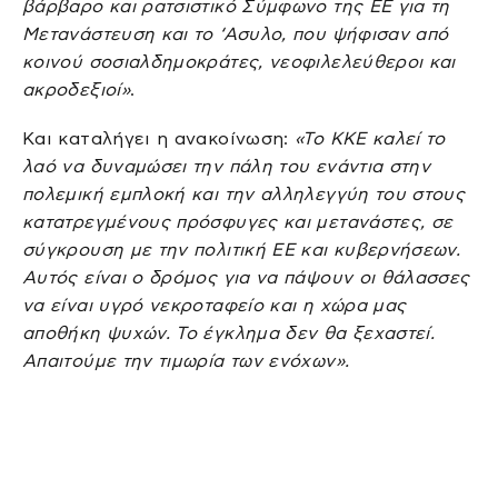
βάρβαρο και ρατσιστικό Σύμφωνο της ΕΕ για τη
Μετανάστευση και το ‘Ασυλο, που ψήφισαν από
κοινού σοσιαλδημοκράτες, νεοφιλελεύθεροι και
ακροδεξιοί»
.
Και καταλήγει η ανακοίνωση:
«Το ΚΚΕ καλεί το
λαό να δυναμώσει την πάλη του ενάντια στην
πολεμική εμπλοκή και την αλληλεγγύη του στους
κατατρεγμένους πρόσφυγες και μετανάστες, σε
σύγκρουση με την πολιτική ΕΕ και κυβερνήσεων.
Αυτός είναι ο δρόμος για να πάψουν οι θάλασσες
να είναι υγρό νεκροταφείο και η χώρα μας
αποθήκη ψυχών. Το έγκλημα δεν θα ξεχαστεί.
Απαιτούμε την τιμωρία των ενόχων».