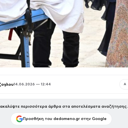
ζογλου
14.06.2026 — 12:44
Α
ακαλύψτε περισσότερα άρθρα στα αποτελέσματα αναζήτησης.
Προσθήκη του dedomeno.gr στην Google