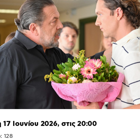
 17 Ιουνίου 2026, στις 20:00
: 128