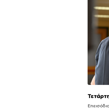
Τετάρτη
Επεισόδιο