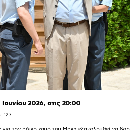
6 Ιουνίου 2026, στις 20:00
: 127
 για τον άδικο χαμό του Μάκη εξακολουθεί να βαρ