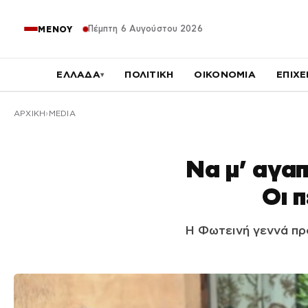
Πέμπτη 6 Αυγούστου 2026
ΜΕΝΟΥ
ΕΛΛΑΔΑ
ΠΟΛΙΤΙΚΗ
ΟΙΚΟΝΟΜΙΑ
ΕΠΙΧΕ
▾
ΑΡΧΙΚΉ
MEDIA
Να μ’ αγαπ
Οι 
Η Φωτεινή γεννά πρ