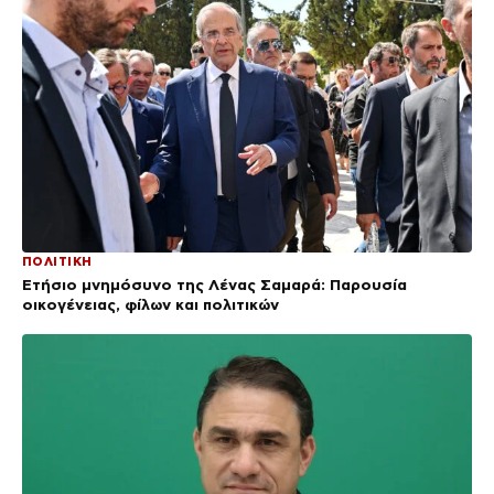
ΠΟΛΙΤΙΚΗ
Ετήσιο μνημόσυνο της Λένας Σαμαρά: Παρουσία
οικογένειας, φίλων και πολιτικών