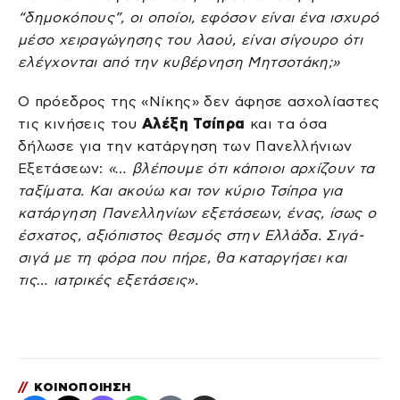
“δημοκόπους”, οι οποίοι, εφόσον είναι ένα ισχυρό
μέσο χειραγώγησης του λαού, είναι σίγουρο ότι
ελέγχονται από την κυβέρνηση Μητσοτάκη;»
Ο πρόεδρος της «Νίκης» δεν άφησε ασχολίαστες
τις κινήσεις του
Αλέξη Τσίπρα
και τα όσα
δήλωσε για την κατάργηση των Πανελλήνιων
Εξετάσεων:
«… βλέπουμε ότι κάποιοι αρχίζουν τα
ταξίματα. Και ακούω και τον κύριο Τσίπρα για
κατάργηση Πανελληνίων εξετάσεων, ένας, ίσως ο
έσχατος, αξιόπιστος θεσμός στην Ελλάδα. Σιγά-
σιγά με τη φόρα που πήρε, θα καταργήσει και
τις… ιατρικές εξετάσεις».
//
ΚΟΙΝΟΠΟΙΗΣΗ