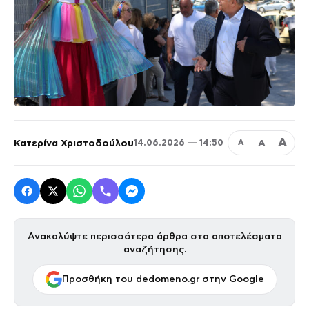
Α
Κατερίνα Χριστοδούλου
Α
14.06.2026 — 14:50
Α
Ανακαλύψτε περισσότερα άρθρα στα αποτελέσματα
αναζήτησης.
Προσθήκη του dedomeno.gr στην Google