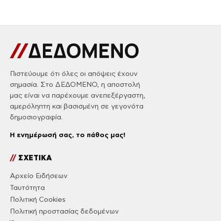
Πιστεύουμε ότι όλες οι απόψεις έχουν
σημασία. Στο ΔΕΔΟΜΕΝΟ, η αποστολή
μας είναι να παρέχουμε ανεπεξέργαστη,
αμερόληπτη και βασισμένη σε γεγονότα
δημοσιογραφία.
Η ενημέρωσή σας, το πάθος μας!
//
ΣΧΕΤΙΚΑ
Αρχείο Ειδήσεων
Ταυτότητα
Πολιτική Cookies
Πολιτική προστασίας δεδομένων