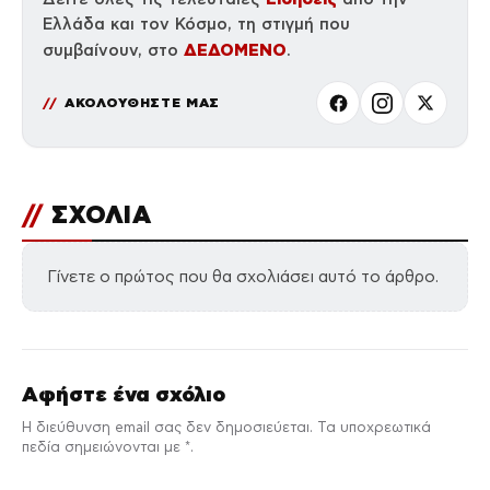
Ελλάδα και τον Κόσμο, τη στιγμή που
ΔΕΔΟΜΕΝΟ
συμβαίνουν, στο
.
ΑΚΟΛΟΥΘΗΣΤΕ ΜΑΣ
//
ΣΧΟΛΙΑ
Γίνετε ο πρώτος που θα σχολιάσει αυτό το άρθρο.
Αφήστε ένα σχόλιο
Η διεύθυνση email σας δεν δημοσιεύεται. Τα υποχρεωτικά
πεδία σημειώνονται με *.