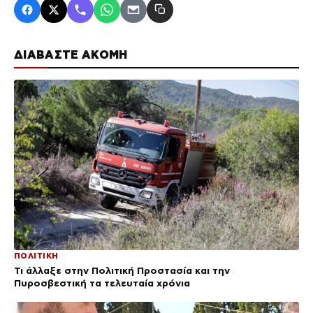
ΔΙΑΒΑΣΤΕ ΑΚΟΜΗ
ΠΟΛΙΤΙΚΗ
Τι άλλαξε στην Πολιτική Προστασία και την
Πυροσβεστική τα τελευταία χρόνια