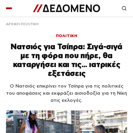
ΑΡΧΙΚΉ
ΠΟΛΙΤΙΚΗ
ΠΟΛΙΤΙΚΗ
Νατσιός για Τσίπρα: Σιγά-σιγά
με τη φόρα που πήρε, θα
καταργήσει και τις… ιατρικές
εξετάσεις
Ο Νατσιός επικρίνει τον Τσίπρα για τις πολιτικές
του αποφάσεις και εκφράζει αισιοδοξία για τη Νίκη
στις εκλογές.