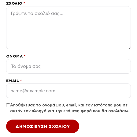
ΣΧΌΛΙΟ
*
ΌΝΟΜΑ
*
EMAIL
*
Αποθήκευσε το όνομά μου, email, και τον ιστότοπο μου σε
αυτόν τον πλοηγό για την επόμενη φορά που θα σχολιάσω.