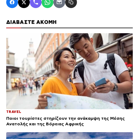
ΔΙΑΒΑΣΤΕ ΑΚΟΜΗ
TRAVEL
Ποιοι τουρίστες στηρίζουν την ανάκαμψη της Μέσης
Ανατολής και της Βόρειας Αφρικής