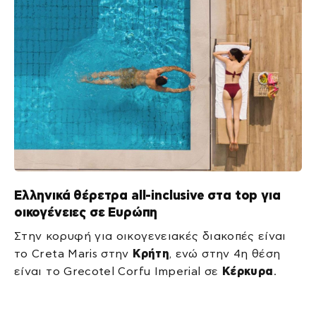
Ελληνικά θέρετρα all-inclusive στα top για
οικογένειες σε Ευρώπη
Στην κορυφή για οικογενειακές διακοπές είναι
το Creta Maris στην
Κρήτη
, ενώ στην 4η θέση
είναι το Grecotel Corfu Imperial σε
Κέρκυρα
.