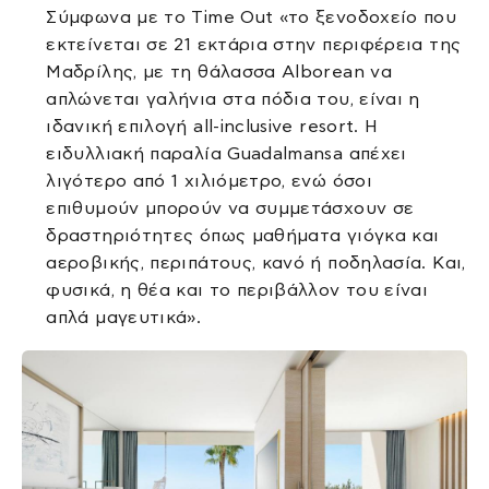
Σύμφωνα με το Time Out «το ξενοδοχείο που
εκτείνεται σε 21 εκτάρια στην περιφέρεια της
Μαδρίλης, με τη θάλασσα Alborean να
απλώνεται γαλήνια στα πόδια του, είναι η
ιδανική επιλογή all-inclusive resort. Η
ειδυλλιακή παραλία Guadalmansa απέχει
λιγότερο από 1 χιλιόμετρο, ενώ όσοι
επιθυμούν μπορούν να συμμετάσχουν σε
δραστηριότητες όπως μαθήματα γιόγκα και
αεροβικής, περιπάτους, κανό ή ποδηλασία. Και,
φυσικά, η θέα και το περιβάλλον του είναι
απλά μαγευτικά».