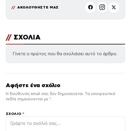
ΑΚΟΛΟΥΘΗΣΤΕ ΜΑΣ
//
ΣΧΟΛΙΑ
Γίνετε ο πρώτος που θα σχολιάσει αυτό το άρθρο.
Αφήστε ένα σχόλιο
Η διεύθυνση email σας δεν δημοσιεύεται. Τα υποχρεωτικά
πεδία σημειώνονται με *.
ΣΧΌΛΙΟ
*