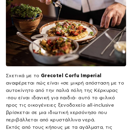
Σχετικά με το
Grecotel Corfu Imperial
αναφέρεται πώς είναι «σε μικρή απόσταση με το
αυτοκίνητο από την παλιά πόλη της Κέρκυρας
-που είναι ιδανική για παιδιά- αυτό το φιλικό
προς τις οικογένειες ξενοδοχείο all-inclusive
βρίσκεται σε μια ιδιωτική χερσόνησο που
περιβάλλεται από κρυστάλλινα νερά.
Εκτός από τους κήπους με τα αγάλματα, τις