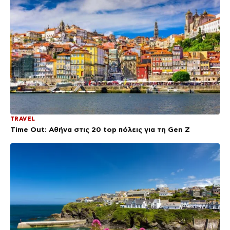
TRAVEL
Time Out: Αθήνα στις 20 top πόλεις για τη Gen Z