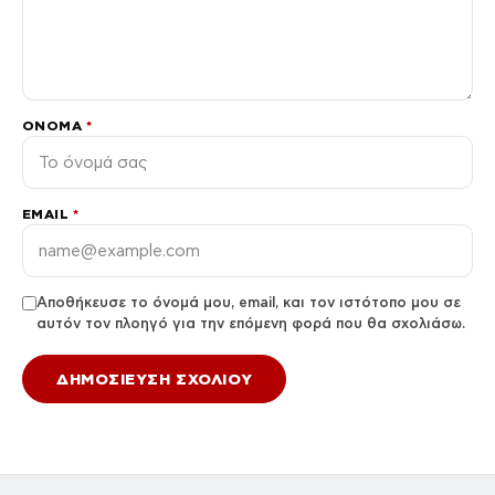
ΌΝΟΜΑ
*
EMAIL
*
Αποθήκευσε το όνομά μου, email, και τον ιστότοπο μου σε
αυτόν τον πλοηγό για την επόμενη φορά που θα σχολιάσω.