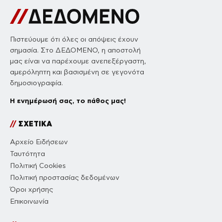
Πιστεύουμε ότι όλες οι απόψεις έχουν
σημασία. Στο ΔΕΔΟΜΕΝΟ, η αποστολή
μας είναι να παρέχουμε ανεπεξέργαστη,
αμερόληπτη και βασισμένη σε γεγονότα
δημοσιογραφία.
Η ενημέρωσή σας, το πάθος μας!
//
ΣΧΕΤΙΚΑ
Αρχείο Ειδήσεων
Ταυτότητα
Πολιτική Cookies
Πολιτική προστασίας δεδομένων
Όροι χρήσης
Επικοινωνία