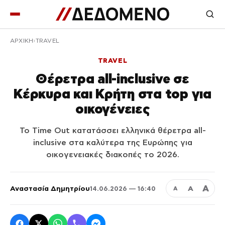
ΑΡΧΙΚΉ
TRAVEL
TRAVEL
Θέρετρα all-inclusive σε
Κέρκυρα και Κρήτη στα top για
οικογένειες
Το Time Out κατατάσσει ελληνικά θέρετρα all-
inclusive στα καλύτερα της Ευρώπης για
οικογενειακές διακοπές το 2026.
Α
Αναστασία Δημητρίου
Α
14.06.2026 — 16:40
Α