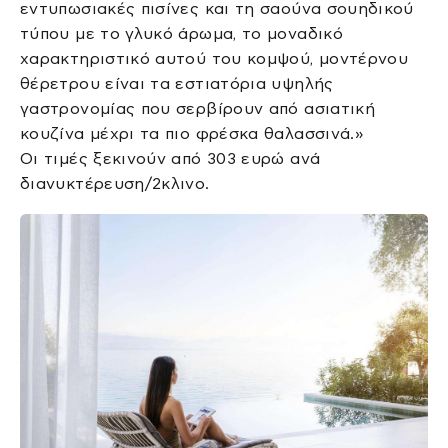
εντυπωσιακές πισίνες και τη σαούνα σουηδικού
τύπου με το γλυκό άρωμα, το μοναδικό
χαρακτηριστικό αυτού του κομψού, μοντέρνου
θέρετρου είναι τα εστιατόρια υψηλής
γαστρονομίας που σερβίρουν από ασιατική
κουζίνα μέχρι τα πιο φρέσκα θαλασσινά.»
Οι τιμές ξεκινούν από 303 ευρώ ανά
διανυκτέρευση/2κλινο.