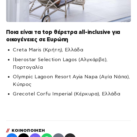
Ποια είναι τα top θέρετρα all-inclusive για
οικογένειες σε Ευρώπη
Creta Maris (Κρήτη), Ελλάδα
Iberostar Selection Lagos (Αλγκάρβε),
Πορτογαλία
Olympic Lagoon Resort Ayia Napa (Αγία Νάπα),
Κύπρος
Grecotel Corfu Imperial (Κέρκυρα), Ελλάδα
//
ΚΟΙΝΟΠΟΙΗΣΗ