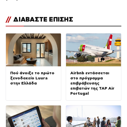
//
ΔΙΑΒΑΣΤΕ ΕΠΙΣΗΣ
Πού άνοιξε το πρώτο
Airbnb εντάσσεται
ξενοδοχείο Luura
στο πρόγραμμα
στην Ελλάδα
επιβράβευσης
επιβατών της TAP Air
Portugal