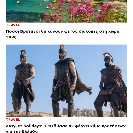
TRAVEL
Πόσοι Βρετανοί θα κάνουν φέτος διακοπές στη χώρα
τους
TRAVEL
easyJet holidays: Η «Οδύσσεια» φέρνει κύμα κρατήσεων
για την Ελλάδα