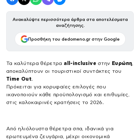
Ανακαλύψτε περισσότερα άρθρα στα αποτελέσματα
αναζήτησης.
Προσθήκη του dedomeno.gr στην Google
Τα καλύτερα θέρετρα
all-inclusive
στην
Ευρώπη
,
αποκαλύπτουν οι τουριστικοί συντάκτες του
Time Out
.
Πρόκειται για κορυφαίες επιλογές που
ικανοποιούν κάθε προϋπολογισμό και επιθυμίες,
στις καλοκαιρινές κρατήσεις το 2026.
Από ηλιόλουστα θέρετρα σπα, ιδανικά για
ερωτευμένα ζευγάρια, μέχρι οικονομικά