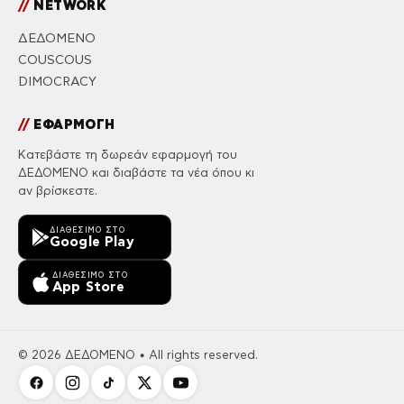
//
NETWORK
ΔΕΔΟΜΕΝΟ
COUSCOUS
DIMOCRACY
//
ΕΦΑΡΜΟΓΗ
Κατεβάστε τη δωρεάν εφαρμογή του
ΔΕΔΟΜΕΝΟ και διαβάστε τα νέα όπου κι
αν βρίσκεστε.
ΔΙΑΘΈΣΙΜΟ ΣΤΟ
Google Play
ΔΙΑΘΈΣΙΜΟ ΣΤΟ
App Store
© 2026 ΔΕΔΟΜΕΝΟ • All rights reserved.