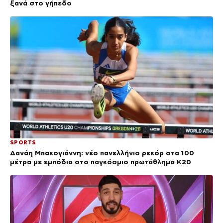
ξανά στο γήπεδο
SPORTS
Δανάη Μπακογιάννη: νέο πανελλήνιο ρεκόρ στα 100
μέτρα με εμπόδια στο παγκόσμιο πρωτάθλημα Κ20