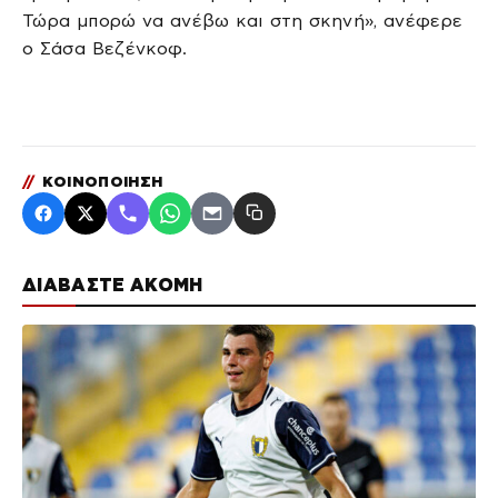
Τώρα μπορώ να ανέβω και στη σκηνή», ανέφερε
ο Σάσα Βεζένκοφ.
//
ΚΟΙΝΟΠΟΙΗΣΗ
ΔΙΑΒΑΣΤΕ ΑΚΟΜΗ