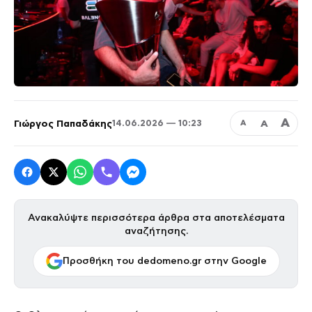
Α
Γιώργος Παπαδάκης
Α
14.06.2026 — 10:23
Α
Ανακαλύψτε περισσότερα άρθρα στα αποτελέσματα
αναζήτησης.
Προσθήκη του dedomeno.gr στην Google