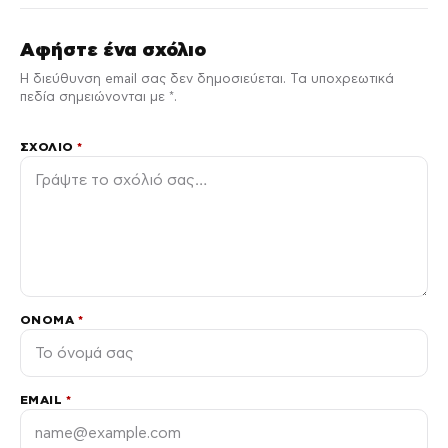
Αφήστε ένα σχόλιο
Η διεύθυνση email σας δεν δημοσιεύεται. Τα υποχρεωτικά
πεδία σημειώνονται με *.
ΣΧΌΛΙΟ
*
ΌΝΟΜΑ
*
EMAIL
*