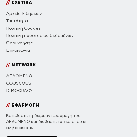
//
ΣΧΕΤΙΚΑ
Αρχείο Ειδήσεων
Ταυτότητα
Πολιτική Cookies
Πολιτική προστασίας δεδομένων
Όροι χρήσης
Επικοινωνία
//
NETWORK
ΔΕΔΟΜΕΝΟ
COUSCOUS
DIMOCRACY
//
ΕΦΑΡΜΟΓΗ
Κατεβάστε τη δωρεάν εφαρμογή του
ΔΕΔΟΜΕΝΟ και διαβάστε τα νέα όπου κι
αν βρίσκεστε.