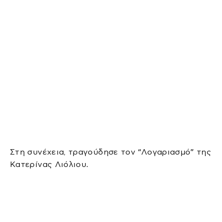
Στη συνέχεια, τραγούδησε τον “Λογαριασμό” της
Κατερίνας Λιόλιου.