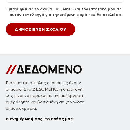
Αποθήκευσε το όνομά μου, email, και τον ιστότοπο μου σε
αυτόν τον πλοηγό για την επόμενη φορά που θα σχολιάσω.
Πιστεύουμε ότι όλες οι απόψεις έχουν
σημασία. Στο ΔΕΔΟΜΕΝΟ, η αποστολή
μας είναι να παρέχουμε ανεπεξέργαστη,
αμερόληπτη και βασισμένη σε γεγονότα
δημοσιογραφία.
Η ενημέρωσή σας, το πάθος μας!