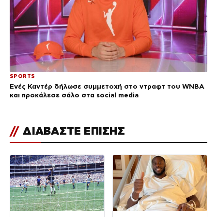
SPORTS
Ενές Καντέρ δήλωσε συμμετοχή στο ντραφτ του WNBA
και προκάλεσε σάλο στα social media
//
ΔΙΑΒΑΣΤΕ ΕΠΙΣΗΣ