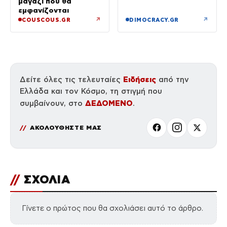
μαγαζί που θα
εμφανίζονται
↗
↗
COUSCOUS.GR
DIMOCRACY.GR
Ειδήσεις
Δείτε όλες τις τελευταίες
από την
Ελλάδα και τον Κόσμο, τη στιγμή που
ΔΕΔΟΜΕΝΟ
συμβαίνουν, στο
.
ΑΚΟΛΟΥΘΗΣΤΕ ΜΑΣ
//
ΣΧΟΛΙΑ
Γίνετε ο πρώτος που θα σχολιάσει αυτό το άρθρο.