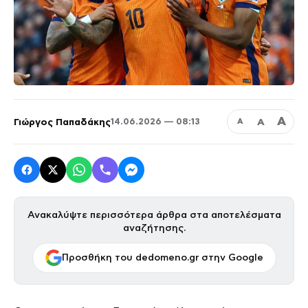
Α
Γιώργος Παπαδάκης
Α
14.06.2026 — 08:13
Α
Ανακαλύψτε περισσότερα άρθρα στα αποτελέσματα
αναζήτησης.
Προσθήκη του dedomeno.gr στην Google