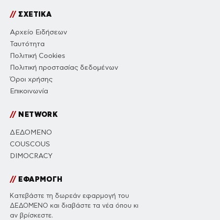
//
ΣΧΕΤΙΚΑ
Αρχείο Ειδήσεων
Ταυτότητα
Πολιτική Cookies
Πολιτική προστασίας δεδομένων
Όροι χρήσης
Επικοινωνία
//
NETWORK
ΔΕΔΟΜΕΝΟ
COUSCOUS
DIMOCRACY
//
ΕΦΑΡΜΟΓΗ
Κατεβάστε τη δωρεάν εφαρμογή του
ΔΕΔΟΜΕΝΟ και διαβάστε τα νέα όπου κι
αν βρίσκεστε.