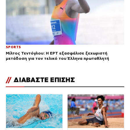
SPORTS
Μίλτος Τεντόγλου: Η ΕΡΤ εξασφάλισε ξεχωριστή
μετάδοση για τον τελικό του Έλληνα πρωταθλητή
//
ΔΙΑΒΑΣΤΕ ΕΠΙΣΗΣ