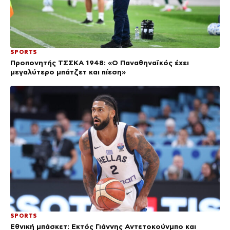
SPORTS
Προπονητής ΤΣΣΚΑ 1948: «Ο Παναθηναϊκός έχει
μεγαλύτερο μπάτζετ και πίεση»
SPORTS
Εθνική μπάσκετ: Εκτός Γιάννης Αντετοκούνμπο και