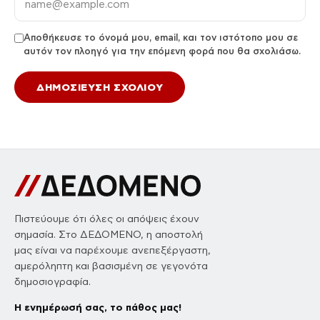
Αποθήκευσε το όνομά μου, email, και τον ιστότοπο μου σε
αυτόν τον πλοηγό για την επόμενη φορά που θα σχολιάσω.
Πιστεύουμε ότι όλες οι απόψεις έχουν
σημασία. Στο ΔΕΔΟΜΕΝΟ, η αποστολή
μας είναι να παρέχουμε ανεπεξέργαστη,
αμερόληπτη και βασισμένη σε γεγονότα
δημοσιογραφία.
Η ενημέρωσή σας, το πάθος μας!