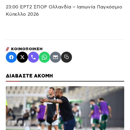
23:00 ΕΡΤ2 ΣΠΟΡ Ολλανδία – Ιαπωνία Παγκόσμιο
Κύπελλο 2026
//
ΚΟΙΝΟΠΟΙΗΣΗ
ΔΙΑΒΑΣΤΕ ΑΚΟΜΗ