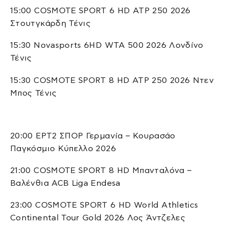
15:00 COSMOTE SPORT 6 HD ATP 250 2026
Στουτγκάρδη Τένις
15:30 Novasports 6HD WTA 500 2026 Λονδίνο
Τένις
15:30 COSMOTE SPORT 8 HD ATP 250 2026 Ντεν
Μπος Τένις
20:00 ΕΡΤ2 ΣΠΟΡ Γερμανία – Κουρασάο
Παγκόσμιο Κύπελλο 2026
21:00 COSMOTE SPORT 8 HD Μπανταλόνα –
Βαλένθια ACB Liga Endesa
23:00 COSMOTE SPORT 6 HD World Athletics
Continental Tour Gold 2026 Λος Άντζελες