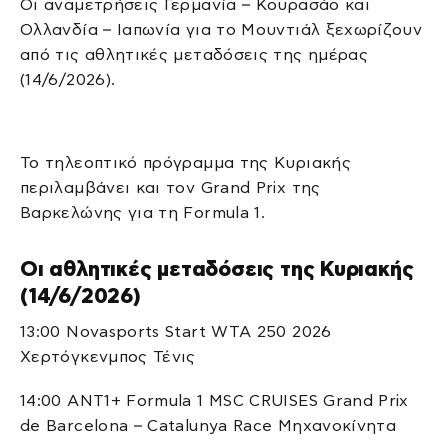
Οι αναμετρήσεις Γερμανία – Κουρασάο και
Ολλανδία – Ιαπωνία για το Μουντιάλ ξεχωρίζουν
από τις αθλητικές μεταδόσεις της ημέρας
(14/6/2026).
Το τηλεοπτικό πρόγραμμα της Κυριακής
περιλαμβάνει και τον Grand Prix της
Βαρκελώνης για τη Formula 1.
Οι αθλητικές μεταδόσεις της Κυριακής
(14/6/2026)
13:00 Novasports Start WTA 250 2026
Χερτόγκενμπος Τένις
14:00 ΑΝΤ1+ Formula 1 MSC CRUISES Grand Prix
de Barcelona – Catalunya Race Μηχανοκίνητα