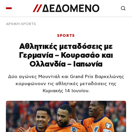
ΑΡΧΙΚΉ
SPORTS
SPORTS
Αθλητικές μεταδόσεις με
Γερμανία – Κουρασάο και
Ολλανδία – Ιαπωνία
Δύο αγώνες Μουντιάλ και Grand Prix Βαρκελώνης
κορυφώνουν τις αθλητικές μεταδόσεις της
Κυριακής 14 Ιουνίου.