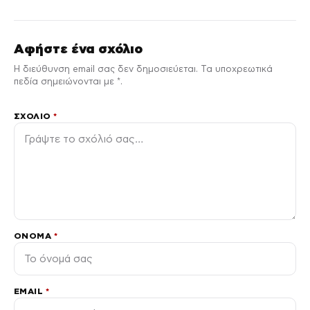
Αφήστε ένα σχόλιο
Η διεύθυνση email σας δεν δημοσιεύεται. Τα υποχρεωτικά
πεδία σημειώνονται με *.
ΣΧΌΛΙΟ
*
ΌΝΟΜΑ
*
EMAIL
*