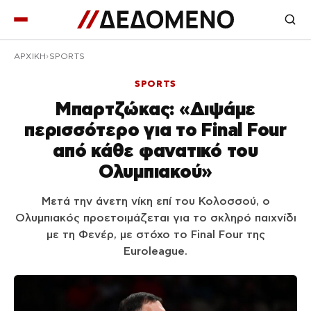
ΑΡΧΙΚΉ
SPORTS
SPORTS
Μπαρτζώκας: «Διψάμε
περισσότερο για το Final Four
από κάθε φανατικό του
Ολυμπιακού»
Μετά την άνετη νίκη επί του Κολοσσού, ο
Ολυμπιακός προετοιμάζεται για το σκληρό παιχνίδι
με τη Φενέρ, με στόχο το Final Four της
Euroleague.