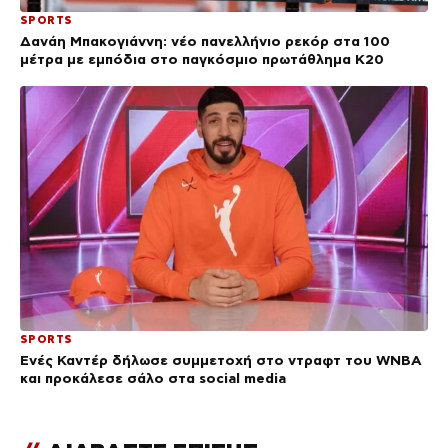
SPORTS
Δανάη Μπακογιάννη: νέο πανελλήνιο ρεκόρ στα 100
μέτρα με εμπόδια στο παγκόσμιο πρωτάθλημα Κ20
SPORTS
Ενές Καντέρ δήλωσε συμμετοχή στο ντραφτ του WNBA
και προκάλεσε σάλο στα social media