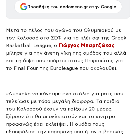
Προσθήκη του dedomeno.gr στην Google
Μετά το τέλος του αγώνα του Ολυμπιακού με
τον Κολοσσό στο ΣΕΦ για τα πλέι οφ της Greek
Basketball League, ο
Γιώργος Μπαρτζώκας
μίλησε για την άνετη νίκη της ομάδας του αλλά
και τη δίψα που υπάρχει στους Πειραιώτες για
το Final Four της Euroleague που ακολουθεί.
«Δύσκολο να κάνουμε ένα σχόλιο για ματς που
τελείωσε με τόσο μεγάλη διαφορά. Τα παιδιά
του Κολοσσού έχουν να παίξουν 20 μέρες,
ξέρουν ότι θα αποκλειστούν και το κίνητρο
προφανώς έχει εκλείψει. Η ομάδα τους
εξασφάλισε την παραμονή που ήταν ο βασικός