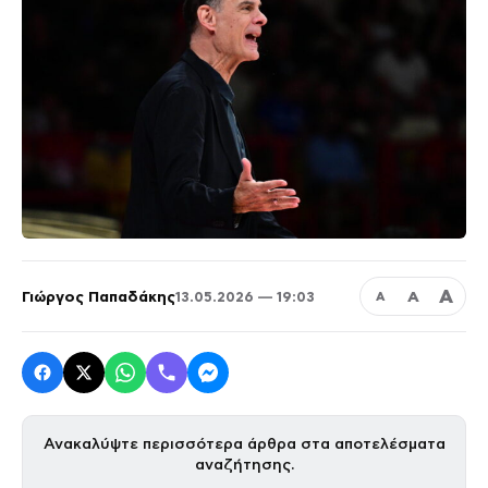
Α
Γιώργος Παπαδάκης
Α
13.05.2026 — 19:03
Α
Ανακαλύψτε περισσότερα άρθρα στα αποτελέσματα
αναζήτησης.