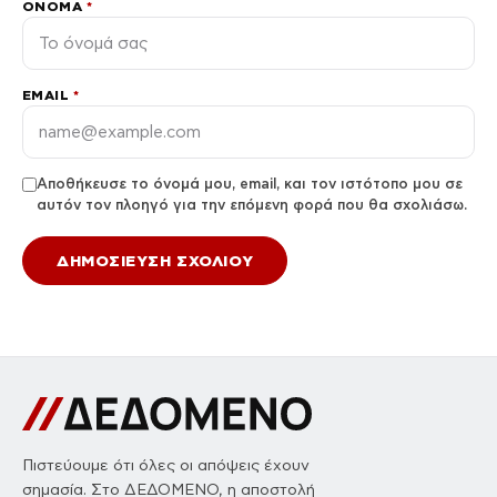
ΌΝΟΜΑ
*
EMAIL
*
Αποθήκευσε το όνομά μου, email, και τον ιστότοπο μου σε
αυτόν τον πλοηγό για την επόμενη φορά που θα σχολιάσω.
Πιστεύουμε ότι όλες οι απόψεις έχουν
σημασία. Στο ΔΕΔΟΜΕΝΟ, η αποστολή