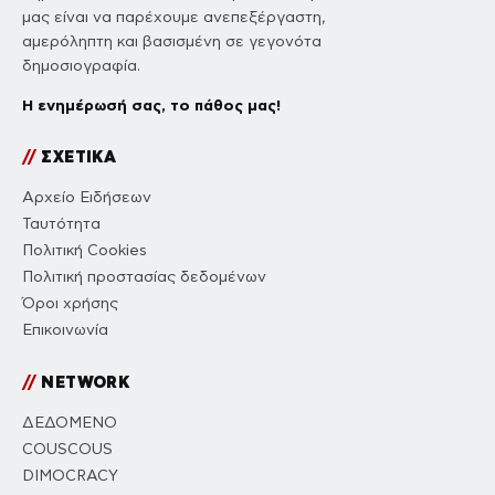
μας είναι να παρέχουμε ανεπεξέργαστη,
αμερόληπτη και βασισμένη σε γεγονότα
δημοσιογραφία.
Η ενημέρωσή σας, το πάθος μας!
//
ΣΧΕΤΙΚΑ
Αρχείο Ειδήσεων
Ταυτότητα
Πολιτική Cookies
Πολιτική προστασίας δεδομένων
Όροι χρήσης
Επικοινωνία
//
NETWORK
ΔΕΔΟΜΕΝΟ
COUSCOUS
DIMOCRACY