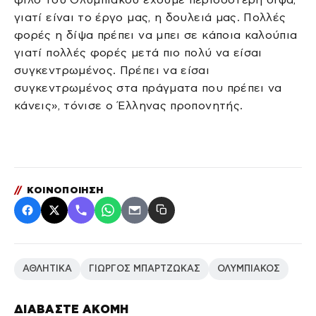
γιατί είναι το έργο μας, η δουλειά μας. Πολλές
φορές η δίψα πρέπει να μπει σε κάποια καλούπια
γιατί πολλές φορές μετά πιο πολύ να είσαι
συγκεντρωμένος. Πρέπει να είσαι
συγκεντρωμένος στα πράγματα που πρέπει να
κάνεις», τόνισε ο Έλληνας προπονητής.
//
ΚΟΙΝΟΠΟΙΗΣΗ
ΑΘΛΗΤΙΚΑ
ΓΙΩΡΓΟΣ ΜΠΑΡΤΖΩΚΑΣ
ΟΛΥΜΠΙΑΚΟΣ
ΔΙΑΒΑΣΤΕ ΑΚΟΜΗ