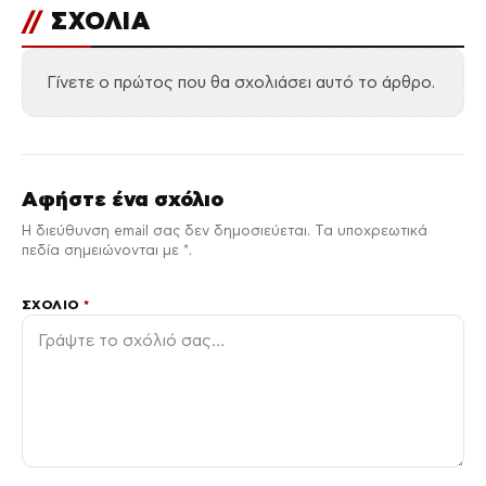
//
ΣΧΟΛΙΑ
Γίνετε ο πρώτος που θα σχολιάσει αυτό το άρθρο.
Αφήστε ένα σχόλιο
Η διεύθυνση email σας δεν δημοσιεύεται. Τα υποχρεωτικά
πεδία σημειώνονται με *.
ΣΧΌΛΙΟ
*