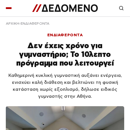
ΑΡΧΙΚΉ
ΕΝΔΙΑΦΕΡΟΝΤΑ
ΕΝΔΙΑΦΕΡΟΝΤΑ
Δεν έχεις χρόνο για
γυμναστήριο; Το 10λεπτο
πρόγραμμα που λειτουργεί
Καθημερινή κυκλική γυμναστική αυξάνει ενέργεια,
ενισχύει καλή διάθεση και βελτιώνει τη φυσική
κατάσταση χωρίς εξοπλισμό, δήλωσε ειδικός
γυμναστής στην Αθήνα.