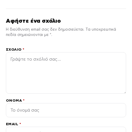
Αφήστε ένα σχόλιο
Η διεύθυνση email σας δεν δημοσιεύεται. Τα υποχρεωτικά
πεδία σημειώνονται με *.
ΣΧΌΛΙΟ
*
ΌΝΟΜΑ
*
EMAIL
*