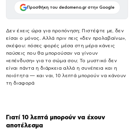
Προσθήκη του dedomeno.gr στην Google
Δεν έχεις ώρα για προπόνηση; Πιστέψτε με, δεν
είσαι ο μόνος. Αλλά πριν πεις «δεν προλαβαίνω»,
σκέψου: πόσες φορές μέσα στη μέρα κάνεις
παύσεις που θα μπορούσαν να γίνουν
«επένδυση» για το σώμα σου; Το μυστικό δεν
είναι πάντα η διάρκεια αλλά η συνέπεια και η
ποιότητα — και ναι, 10 λεπτά μπορούν να κάνουν
τη διαφορά
Γιατί 10 λεπτά μπορούν να έχουν
αποτέλεσμα