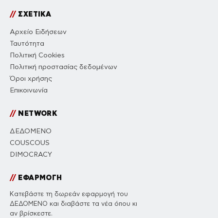
//
ΣΧΕΤΙΚΑ
Αρχείο Ειδήσεων
Ταυτότητα
Πολιτική Cookies
Πολιτική προστασίας δεδομένων
Όροι χρήσης
Επικοινωνία
//
NETWORK
ΔΕΔΟΜΕΝΟ
COUSCOUS
DIMOCRACY
//
ΕΦΑΡΜΟΓΗ
Κατεβάστε τη δωρεάν εφαρμογή του
ΔΕΔΟΜΕΝΟ και διαβάστε τα νέα όπου κι
αν βρίσκεστε.