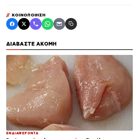
//
ΚΟΙΝΟΠΟΙΗΣΗ
ΔΙΑΒΑΣΤΕ ΑΚΟΜΗ
ΕΝΔΙΑΦΕΡΟΝΤΑ