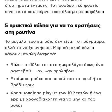
διαστήματα έντασης. Το προοδευτικό φορτίο
είναι αυτό που φέρνει αποτέλεσμα με ασφάλεια
5 πρακτικά κόλπα για να το κρατήσεις
στη ρουτίνα
Το μεγαλύτερο εμπόδιο δεν είναι το πρόγραμμα,
αλλά το να ξεκινήσεις. Μερικά μικρά κόλπα
κάνουν μεγάλη διαφορά:
Βάλε το «10λεπτο» στο ημερολόγιο όπως ένα
ραντεβού — όχι «αν προλάβω»
Ετοίμασε ρούχα και παπούτσια το πρωί ή το
βράδυ πριν
Χρησιμοποίησε playlist των 10 λεπτών ή ένα
app με χρονοδιακόπτη για να μην κοιτάς
ρολόι