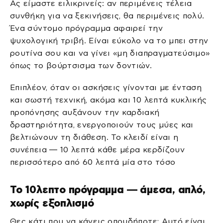
Ας είμαστε ειλικρινείς: αν περιμένεις τέλεια
συνθήκη για να ξεκινήσεις, θα περιμένεις πολύ.
Ένα σύντομο πρόγραμμα αφαιρεί την
ψυχολογική τριβή. Είναι εύκολο να το μπει στην
ρουτίνα σου και να γίνει «μη διαπραγματεύσιμο»
όπως το βούρτσισμα των δοντιών.
Επιπλέον, όταν οι ασκήσεις γίνονται με ένταση
και σωστή τεχνική, ακόμα και 10 λεπτά κυκλικής
προπόνησης αυξάνουν την καρδιακή
δραστηριότητα, ενεργοποιούν τους μύες και
βελτιώνουν τη διάθεση. Το κλειδί είναι η
συνέπεια — 10 λεπτά κάθε μέρα κερδίζουν
περισσότερο από 60 λεπτά μία στο τόσο
Το 10λεπτο πρόγραμμα — άμεσα, απλό,
χωρίς εξοπλισμό
Θες κάτι που να κάνεις οπουδήποτε; Αυτό είναι