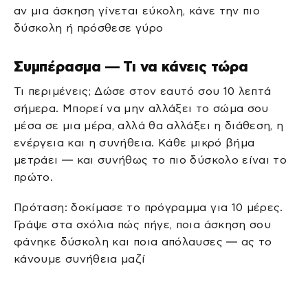
αν μια άσκηση γίνεται εύκολη, κάνε την πιο
δύσκολη ή πρόσθεσε γύρο
Συμπέρασμα — Τι να κάνεις τώρα
Τι περιμένεις; Δώσε στον εαυτό σου 10 λεπτά
σήμερα. Μπορεί να μην αλλάξει το σώμα σου
μέσα σε μια μέρα, αλλά θα αλλάξει η διάθεση, η
ενέργεια και η συνήθεια. Κάθε μικρό βήμα
μετράει — και συνήθως το πιο δύσκολο είναι το
πρώτο.
Πρόταση: δοκίμασε το πρόγραμμα για 10 μέρες.
Γράψε στα σχόλια πώς πήγε, ποια άσκηση σου
φάνηκε δύσκολη και ποια απόλαυσες — ας το
κάνουμε συνήθεια μαζί