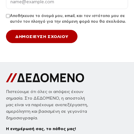
Αποθήκευσε το όνομά μου, email, και τον ιστότοπο μου σε
αυτόν τον πλοηγό για την επόμενη φορά που θα σχολιάσω.
Πιστεύουμε ότι όλες οι απόψεις έχουν
σημασία. Στο ΔΕΔΟΜΕΝΟ, η αποστολή
μας είναι να παρέχουμε ανεπεξέργαστη,
αμερόληπτη και βασισμένη σε γεγονότα
δημοσιογραφία.
Η ενημέρωσή σας, το πάθος μας!