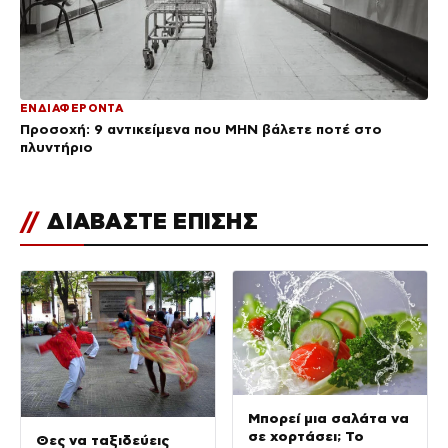
ΕΝΔΙΑΦΕΡΟΝΤΑ
Προσοχή: 9 αντικείμενα που ΜΗΝ βάλετε ποτέ στο
πλυντήριο
//
ΔΙΑΒΑΣΤΕ ΕΠΙΣΗΣ
Μπορεί μια σαλάτα να
σε χορτάσει; Το
Θες να ταξιδεύεις