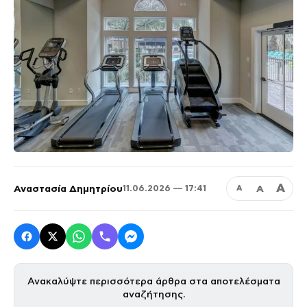
Α
Αναστασία Δημητρίου
Α
11.06.2026 — 17:41
Α
Ανακαλύψτε περισσότερα άρθρα στα αποτελέσματα
αναζήτησης.