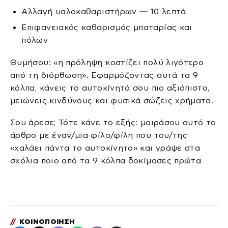
Αλλαγή υαλοκαθαριστήρων — 10 λεπτά
Επιφανειακός καθαρισμός μπαταρίας και
πόλων
Θυμήσου: «η πρόληψη κοστίζει πολύ λιγότερο
από τη διόρθωση». Εφαρμόζοντας αυτά τα 9
κόλπα, κάνεις το αυτοκίνητό σου πιο αξιόπιστο,
μειώνεις κινδύνους και φυσικά σώζεις χρήματα.
Σου άρεσε; Τότε κάνε το εξής: μοιράσου αυτό το
άρθρο με έναν/μια φίλο/φίλη που του/της
«χαλάει πάντα το αυτοκίνητο» και γράψε στα
σχόλια ποιο από τα 9 κόλπα δοκίμασες πρώτα
//
ΚΟΙΝΟΠΟΙΗΣΗ