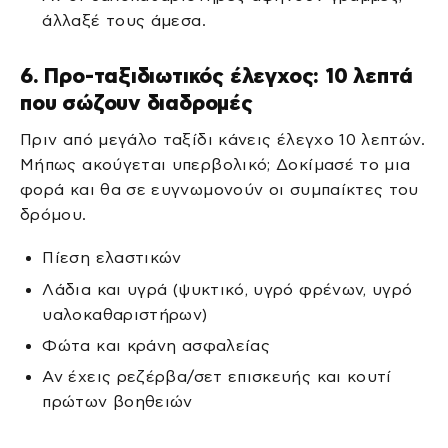
άλλαξέ τους άμεσα.
6. Προ-ταξιδιωτικός έλεγχος: 10 λεπτά
που σώζουν διαδρομές
Πριν από μεγάλο ταξίδι κάνεις έλεγχο 10 λεπτών.
Μήπως ακούγεται υπερβολικό; Δοκίμασέ το μια
φορά και θα σε ευγνωμονούν οι συμπαίκτες του
δρόμου.
Πίεση ελαστικών
Λάδια και υγρά (ψυκτικό, υγρό φρένων, υγρό
υαλοκαθαριστήρων)
Φώτα και κράνη ασφαλείας
Αν έχεις ρεζέρβα/σετ επισκευής και κουτί
πρώτων βοηθειών