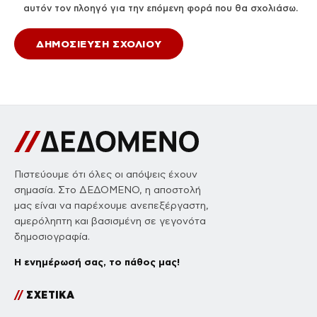
αυτόν τον πλοηγό για την επόμενη φορά που θα σχολιάσω.
Πιστεύουμε ότι όλες οι απόψεις έχουν
σημασία. Στο ΔΕΔΟΜΕΝΟ, η αποστολή
μας είναι να παρέχουμε ανεπεξέργαστη,
αμερόληπτη και βασισμένη σε γεγονότα
δημοσιογραφία.
Η ενημέρωσή σας, το πάθος μας!
//
ΣΧΕΤΙΚΑ