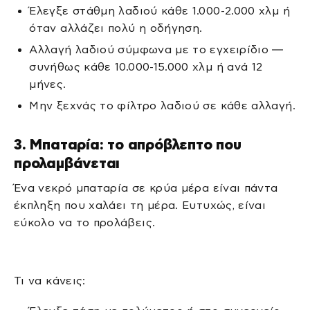
Έλεγξε στάθμη λαδιού κάθε 1.000-2.000 χλμ ή
όταν αλλάζει πολύ η οδήγηση.
Αλλαγή λαδιού σύμφωνα με το εγχειρίδιο —
συνήθως κάθε 10.000-15.000 χλμ ή ανά 12
μήνες.
Μην ξεχνάς το φίλτρο λαδιού σε κάθε αλλαγή.
3. Μπαταρία: το απρόβλεπτο που
προλαμβάνεται
Ένα νεκρό μπαταρία σε κρύα μέρα είναι πάντα
έκπληξη που χαλάει τη μέρα. Ευτυχώς, είναι
εύκολο να το προλάβεις.
Τι να κάνεις: