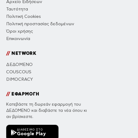
Αρχείο Ειδήσεων
Ταυτότητα
Πολιτική Cookies
Πολιτική προστασίας δεδομένων
Όροι χρήσης
Επικοινωνία
//
NETWORK
ΔΕΔΟΜΕΝΟ
COUSCOUS
DIMOCRACY
//
ΕΦΑΡΜΟΓΗ
Κατεβάστε τη δωρεάν εφαρμογή του
ΔΕΔΟΜΕΝΟ και διαβάστε τα νέα όπου κι
αν βρίσκεστε.
ΔΙΑΘΈΣΙΜΟ ΣΤΟ
Google Play