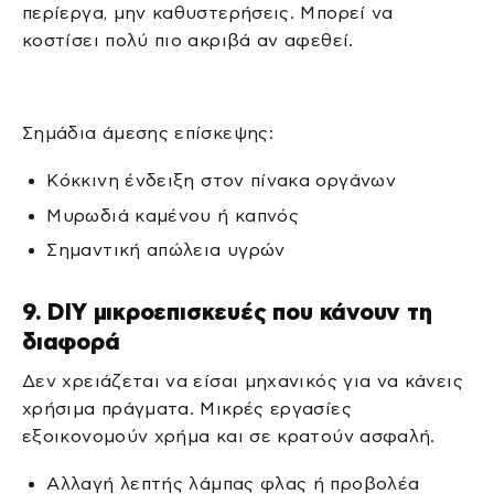
περίεργα, μην καθυστερήσεις. Μπορεί να
κοστίσει πολύ πιο ακριβά αν αφεθεί.
Σημάδια άμεσης επίσκεψης:
Κόκκινη ένδειξη στον πίνακα οργάνων
Μυρωδιά καμένου ή καπνός
Σημαντική απώλεια υγρών
9. DIY μικροεπισκευές που κάνουν τη
διαφορά
Δεν χρειάζεται να είσαι μηχανικός για να κάνεις
χρήσιμα πράγματα. Μικρές εργασίες
εξοικονομούν χρήμα και σε κρατούν ασφαλή.
Αλλαγή λεπτής λάμπας φλας ή προβολέα