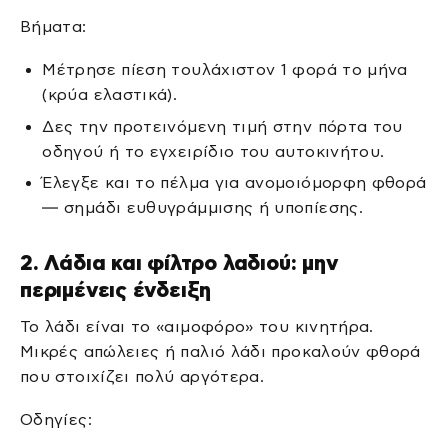
Βήματα:
Μέτρησε πίεση τουλάχιστον 1 φορά το μήνα
(κρύα ελαστικά).
Δες την προτεινόμενη τιμή στην πόρτα του
οδηγού ή το εγχειρίδιο του αυτοκινήτου.
Έλεγξε και το πέλμα για ανομοιόμορφη φθορά
— σημάδι ευθυγράμμισης ή υποπίεσης.
2. Λάδια και φίλτρο λαδιού: μην
περιμένεις ένδειξη
Το λάδι είναι το «αιμοφόρο» του κινητήρα.
Μικρές απώλειες ή παλιό λάδι προκαλούν φθορά
που στοιχίζει πολύ αργότερα.
Οδηγίες: