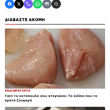
ΔΙΑΒΑΣΤΕ ΑΚΟΜΗ
ΕΝΔΙΑΦΕΡΟΝΤΑ
Γιατί το κοτόπουλο σου στεγνώνει; Το κόλπο που το
κρατά ζουμερό