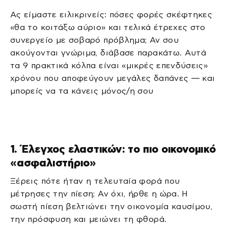
Ας είμαστε ειλικρινείς: πόσες φορές σκέφτηκες
«θα το κοιτάξω αύριο» και τελικά έτρεχες στο
συνεργείο με σοβαρό πρόβλημα; Αν σου
ακούγονται γνώριμα, διάβασε παρακάτω. Αυτά
τα 9 πρακτικά κόλπα είναι «μικρές επενδύσεις»
χρόνου που αποφεύγουν μεγάλες δαπάνες — και
μπορείς να τα κάνεις μόνος/η σου
1. Έλεγχος ελαστικών: το πιο οικονομικό
«ασφαλιστήριο»
Ξέρεις πότε ήταν η τελευταία φορά που
μέτρησες την πίεση; Αν όχι, ήρθε η ώρα. Η
σωστή πίεση βελτιώνει την οικονομία καυσίμου,
την πρόσφυση και μειώνει τη φθορά.