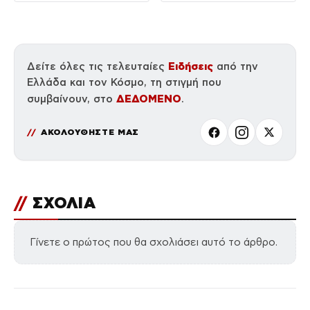
Ειδήσεις
Δείτε όλες τις τελευταίες
από την
Ελλάδα και τον Κόσμο, τη στιγμή που
ΔΕΔΟΜΕΝΟ
συμβαίνουν, στο
.
ΑΚΟΛΟΥΘΗΣΤΕ ΜΑΣ
//
ΣΧΟΛΙΑ
Γίνετε ο πρώτος που θα σχολιάσει αυτό το άρθρο.