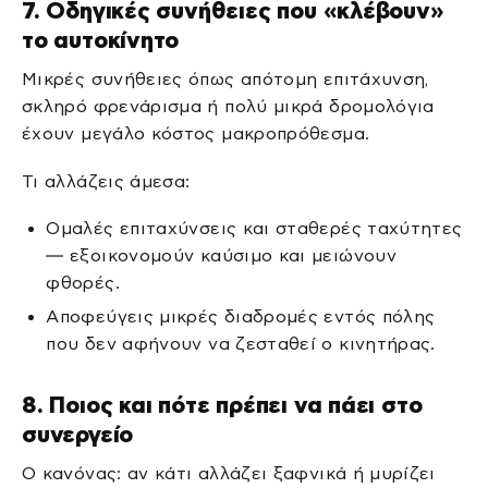
7. Οδηγικές συνήθειες που «κλέβουν»
το αυτοκίνητο
Μικρές συνήθειες όπως απότομη επιτάχυνση,
σκληρό φρενάρισμα ή πολύ μικρά δρομολόγια
έχουν μεγάλο κόστος μακροπρόθεσμα.
Τι αλλάζεις άμεσα:
Ομαλές επιταχύνσεις και σταθερές ταχύτητες
— εξοικονομούν καύσιμο και μειώνουν
φθορές.
Αποφεύγεις μικρές διαδρομές εντός πόλης
που δεν αφήνουν να ζεσταθεί ο κινητήρας.
8. Ποιος και πότε πρέπει να πάει στο
συνεργείο
Ο κανόνας: αν κάτι αλλάζει ξαφνικά ή μυρίζει