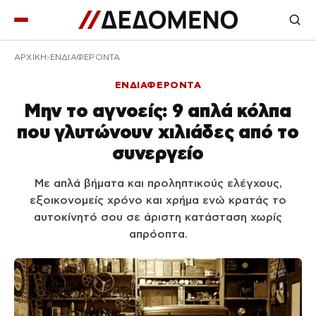
ΑΡΧΙΚΉ
ΕΝΔΙΑΦΕΡΟΝΤΑ
ΕΝΔΙΑΦΕΡΟΝΤΑ
Μην το αγνοείς: 9 απλά κόλπα
που γλυτώνουν χιλιάδες από το
συνεργείο
Με απλά βήματα και προληπτικούς ελέγχους,
εξοικονομείς χρόνο και χρήμα ενώ κρατάς το
αυτοκίνητό σου σε άριστη κατάσταση χωρίς
απρόοπτα.