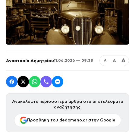
Α
Αναστασία Δημητρίου
Α
11.06.2026 — 09:38
Α
Ανακαλύψτε περισσότερα άρθρα στα αποτελέσματα
αναζήτησης.
Προσθήκη του dedomeno.gr στην Google