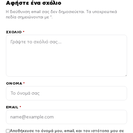
Αφήστε ένα σχόλιο
Η διεύθυνση email σας δεν δημοσιεύεται. Τα υποχρεωτικά
πεδία σημειώνονται με *.
ΣΧΌΛΙΟ
*
ΌΝΟΜΑ
*
EMAIL
*
Αποθήκευσε το όνομά μου, email, και τον ιστότοπο μου σε