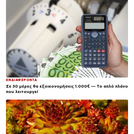
ΕΝΔΙΑΦΕΡΟΝΤΑ
Σε 30 μέρες θα εξοικονομήσεις 1.000€ — Το απλό πλάνο
που λειτουργεί