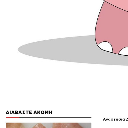
ΔΙΑΒΑΣΤΕ ΑΚΟΜΗ
Αναστασία 