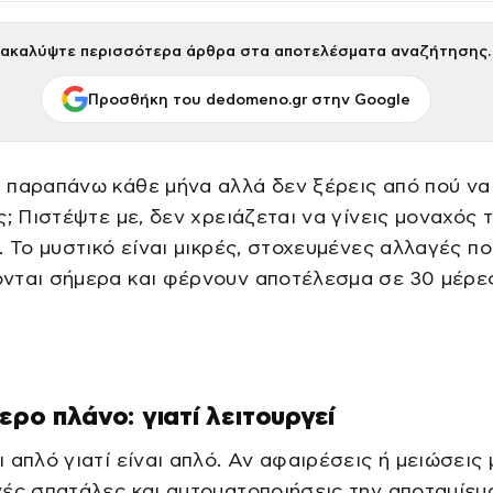
ακαλύψτε περισσότερα άρθρα στα αποτελέσματα αναζήτησης.
Προσθήκη του dedomeno.gr στην Google
 παραπάνω κάθε μήνα αλλά δεν ξέρεις από πού να
ς; Πιστέψτε με, δεν χρειάζεται να γίνεις μοναχός 
. Το μυστικό είναι μικρές, στοχευμένες αλλαγές π
νται σήμερα και φέρνουν αποτέλεσμα σε 30 μέρες
ερο πλάνο: γιατί λειτουργεί
 απλό γιατί είναι απλό. Αν αφαιρέσεις ή μειώσεις 
ές σπατάλες και αυτοματοποιήσεις την αποταμίευ