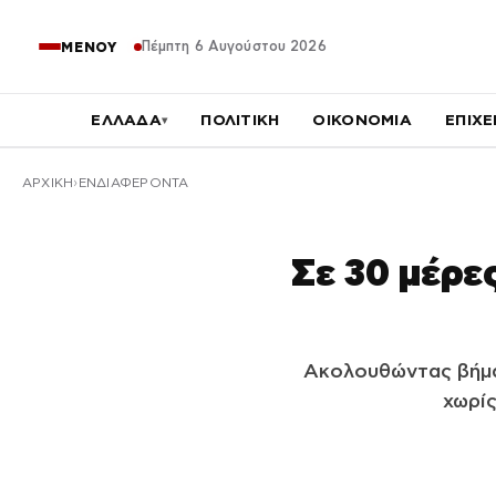
Πέμπτη 6 Αυγούστου 2026
ΜΕΝΟΥ
ΕΛΛΑΔΑ
ΠΟΛΙΤΙΚΗ
ΟΙΚΟΝΟΜΙΑ
ΕΠΙΧΕ
▾
ΑΡΧΙΚΉ
ΕΝΔΙΑΦΕΡΟΝΤΑ
Σε 30 μέρε
Ακολουθώντας βήματ
χωρίς