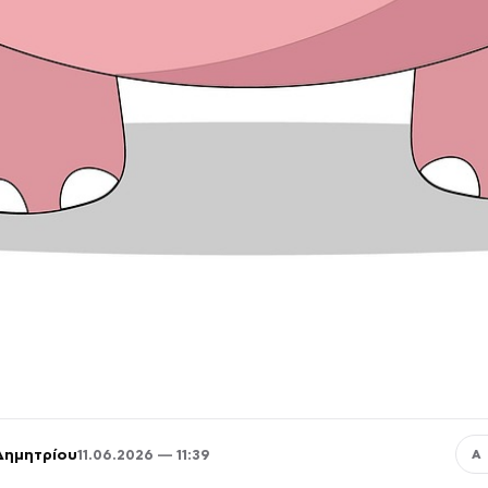
Δημητρίου
11.06.2026 — 11:39
Α