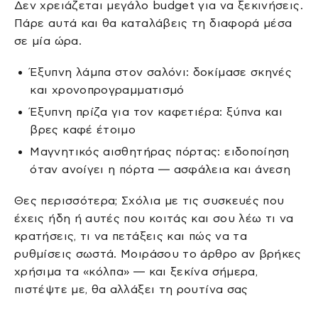
Δεν χρειάζεται μεγάλο budget για να ξεκινήσεις.
Πάρε αυτά και θα καταλάβεις τη διαφορά μέσα
σε μία ώρα.
Έξυπνη λάμπα στον σαλόνι: δοκίμασε σκηνές
και χρονοπρογραμματισμό
Έξυπνη πρίζα για τον καφετιέρα: ξύπνα και
βρες καφέ έτοιμο
Μαγνητικός αισθητήρας πόρτας: ειδοποίηση
όταν ανοίγει η πόρτα — ασφάλεια και άνεση
Θες περισσότερα; Σχόλια με τις συσκευές που
έχεις ήδη ή αυτές που κοιτάς και σου λέω τι να
κρατήσεις, τι να πετάξεις και πώς να τα
ρυθμίσεις σωστά. Μοιράσου το άρθρο αν βρήκες
χρήσιμα τα «κόλπα» — και ξεκίνα σήμερα,
πιστέψτε με, θα αλλάξει τη ρουτίνα σας