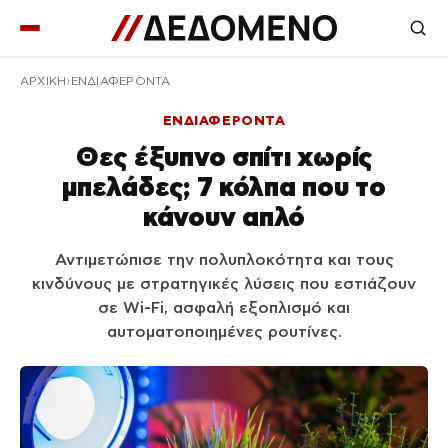
ΑΡΧΙΚΉ
ΕΝΔΙΑΦΕΡΟΝΤΑ
ΕΝΔΙΑΦΕΡΟΝΤΑ
Θες έξυπνο σπίτι χωρίς
μπελάδες; 7 κόλπα που το
κάνουν απλό
Αντιμετώπισε την πολυπλοκότητα και τους
κινδύνους με στρατηγικές λύσεις που εστιάζουν
σε Wi‑Fi, ασφαλή εξοπλισμό και
αυτοματοποιημένες ρουτίνες.