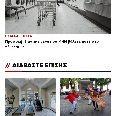
ΕΝΔΙΑΦΕΡΟΝΤΑ
Προσοχή: 9 αντικείμενα που ΜΗΝ βάλετε ποτέ στο
πλυντήριο
//
ΔΙΑΒΑΣΤΕ ΕΠΙΣΗΣ