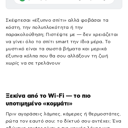
Σκέφτεσαι «έξυπνο σπίτι» αλλά φοβάσαι τα
κόστη, την πολυπλοκότητα ή την
παρακολούθηση; Πιστέψτε με — δεν χρειάζεται
να γίνει όλο το σπίτι smart την ίδια μέρα. Το
μυστικό είναι τα σωστά βήματα και μερικά
έξυπνα κόλπα που θα σου αλλάξουν τη ζωή
χωρίς να σε τρελάνουν
Ξεκίνα από το Wi‑Fi — το πιο
υποτιμημένο «κομμάτι»
Πριν αγοράσεις λάμπες, κάμερες ή θερμοστάτες,
ρώτα τον εαυτό σου: το δίκτυό σου αντέχει; Ένα