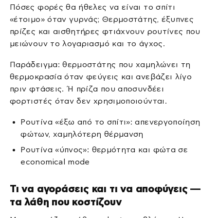
Πόσες φορές θα ήθελες να είναι το σπίτι
«έτοιμο» όταν γυρνάς; Θερμοστάτης, έξυπνες
πρίζες και αισθητήρες φτιάχνουν ρουτίνες που
μειώνουν το λογαριασμό και το άγχος.
Παράδειγμα: θερμοστάτης που χαμηλώνει τη
θερμοκρασία όταν φεύγεις και ανεβάζει λίγο
πριν φτάσεις. Ή πρίζα που αποσυνδέει
φορτιστές όταν δεν χρησιμοποιούνται.
Ρουτίνα «έξω από το σπίτι»: απενεργοποίηση
φώτων, χαμηλότερη θέρμανση
Ρουτίνα «ύπνος»: θερμότητα και φώτα σε
economical mode
Τι να αγοράσεις και τι να αποφύγεις —
τα λάθη που κοστίζουν