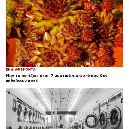
ΕΝΔΙΑΦΕΡΟΝΤΑ
Μην το ποτίζεις έτσι! 7 μυστικά για φυτά που δεν
πεθαίνουν ποτέ