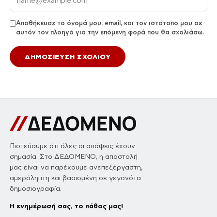
Αποθήκευσε το όνομά μου, email, και τον ιστότοπο μου σε
αυτόν τον πλοηγό για την επόμενη φορά που θα σχολιάσω.
Πιστεύουμε ότι όλες οι απόψεις έχουν
σημασία. Στο ΔΕΔΟΜΕΝΟ, η αποστολή
μας είναι να παρέχουμε ανεπεξέργαστη,
αμερόληπτη και βασισμένη σε γεγονότα
δημοσιογραφία.
Η ενημέρωσή σας, το πάθος μας!