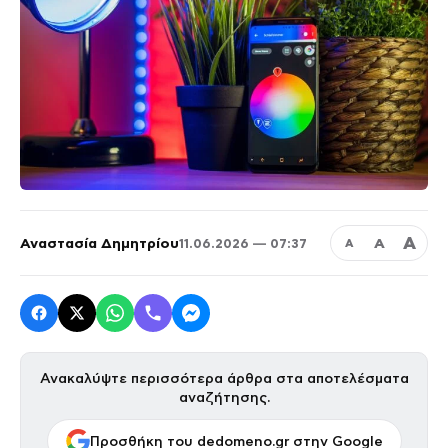
Α
Αναστασία Δημητρίου
Α
11.06.2026 — 07:37
Α
Ανακαλύψτε περισσότερα άρθρα στα αποτελέσματα
αναζήτησης.
Προσθήκη του dedomeno.gr στην Google