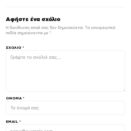
Αφήστε ένα σχόλιο
Η διεύθυνση email σας δεν δημοσιεύεται. Τα υποχρεωτικά
πεδία σημειώνονται με *.
ΣΧΌΛΙΟ
*
ΌΝΟΜΑ
*
EMAIL
*