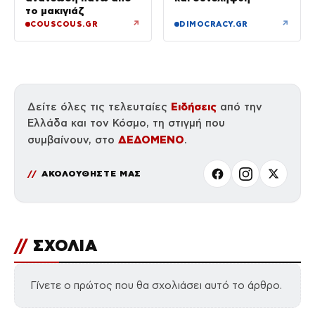
το μακιγιάζ
↗
↗
COUSCOUS.GR
DIMOCRACY.GR
Ειδήσεις
Δείτε όλες τις τελευταίες
από την
Ελλάδα και τον Κόσμο, τη στιγμή που
ΔΕΔΟΜΕΝΟ
συμβαίνουν, στο
.
ΑΚΟΛΟΥΘΗΣΤΕ ΜΑΣ
//
ΣΧΟΛΙΑ
Γίνετε ο πρώτος που θα σχολιάσει αυτό το άρθρο.