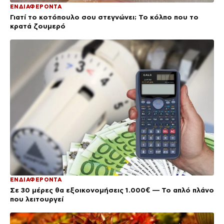
ΕΝΔΙΑΦΕΡΟΝΤΑ
Γιατί το κοτόπουλο σου στεγνώνει; Το κόλπο που το
κρατά ζουμερό
ΕΝΔΙΑΦΕΡΟΝΤΑ
Σε 30 μέρες θα εξοικονομήσεις 1.000€ — Το απλό πλάνο
που λειτουργεί