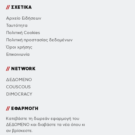
//
ΣΧΕΤΙΚΑ
Αρχείο Ειδήσεων
Ταυτότητα
Πολιτική Cookies
Πολιτική προστασίας δεδομένων
Όροι χρήσης
Επικοινωνία
//
NETWORK
ΔΕΔΟΜΕΝΟ
COUSCOUS
DIMOCRACY
//
ΕΦΑΡΜΟΓΗ
Κατεβάστε τη δωρεάν εφαρμογή του
ΔΕΔΟΜΕΝΟ και διαβάστε τα νέα όπου κι
αν βρίσκεστε.