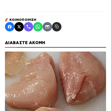
//
ΚΟΙΝΟΠΟΙΗΣΗ
ΔΙΑΒΑΣΤΕ ΑΚΟΜΗ