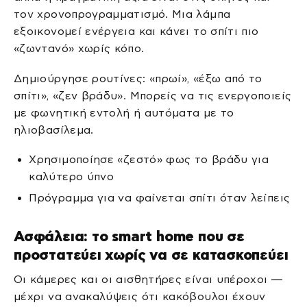
τον χρονοπρογραμματισμό. Μια λάμπα
εξοικονομεί ενέργεια και κάνει το σπίτι πιο
«ζωντανό» χωρίς κόπο.
Δημιούργησε ρουτίνες: «πρωί», «έξω από το
σπίτι», «ζεν βράδυ». Μπορείς να τις ενεργοποιείς
με φωνητική εντολή ή αυτόματα με το
ηλιοβασίλεμα.
Χρησιμοποίησε «ζεστό» φως το βράδυ για
καλύτερο ύπνο
Πρόγραμμα για να φαίνεται σπίτι όταν λείπεις
Ασφάλεια: το smart home που σε
προστατεύει χωρίς να σε κατασκοπεύει
Οι κάμερες και οι αισθητήρες είναι υπέροχοι —
μέχρι να ανακαλύψεις ότι κακόβουλοι έχουν