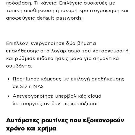
πρόσβαση. Τι κάνεις; Επιλέγεις συσκευές με
τοπική αποθήκευση ή ισχυρή κρυπτογράφηση και
αποφεύγεις default passwords.
Επιπλέον, ενεργοποίησε δύο βήματα
επαλήθευσης στο λογαριασμό του κατασκευαστή
και ρύθμισε ειδοποιήσεις μόνο για σημαντικά
συμβάντα.
Προτίμησε κάμερες με επιλογή αποθήκευσης
σε SD ή NAS
Απενεργοποίησε υπερβολικές cloud
λειτουργίες αν δεν τις χρειάζεσαι
Αυτόματες ρουτίνες που εξοικονομούν
χρόνο και χρήμα