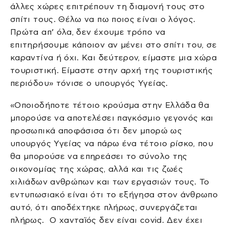
άλλες χώρες επιτρέπουν τη διαμονή τους στο
σπίτι τους. Θέλω να πω ποιος είναι ο λόγος.
Πρώτα απ’ όλα, δεν έχουμε τρόπο να
επιτηρήσουμε κάποιον αν μένει στο σπίτι του, σε
καραντίνα ή όχι. Και δεύτερον, είμαστε μια χώρα
τουριστική. Είμαστε στην αρχή της τουριστικής
περιόδου» τόνισε ο υπουργός Υγείας.
«Οποιοδήποτε τέτοιο κρούσμα στην Ελλάδα θα
μπορούσε να αποτελέσει παγκόσμιο γεγονός και
προσωπικά αποφάσισα ότι δεν μπορώ ως
υπουργός Υγείας να πάρω ένα τέτοιο ρίσκο, που
θα μπορούσε να επηρεάσει το σύνολο της
οικονομίας της χώρας, αλλά και τις ζωές
χιλιάδων ανθρώπων και των εργασιών τους. Το
εντυπωσιακό είναι ότι το εξήγησα στον άνθρωπο
αυτό, ότι αποδέχτηκε πλήρως, συνεργάζεται
πλήρως. Ο χανταϊός δεν είναι covid. Δεν έχει