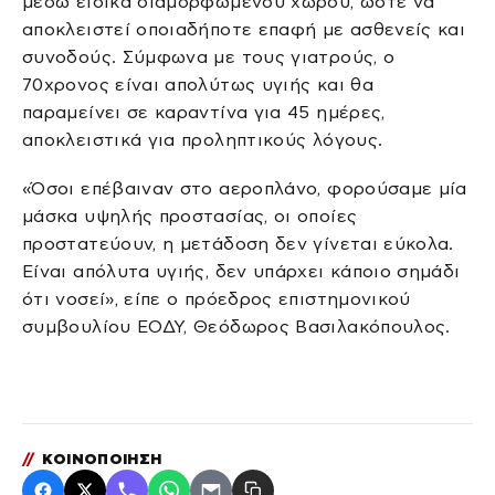
μέσω ειδικά διαμορφωμένου χώρου, ώστε να
αποκλειστεί οποιαδήποτε επαφή με ασθενείς και
συνοδούς. Σύμφωνα με τους γιατρούς, ο
70χρονος είναι απολύτως υγιής και θα
παραμείνει σε καραντίνα για 45 ημέρες,
αποκλειστικά για προληπτικούς λόγους.
«Όσοι επέβαιναν στο αεροπλάνο, φορούσαμε μία
μάσκα υψηλής προστασίας, οι οποίες
προστατεύουν, η μετάδοση δεν γίνεται εύκολα.
Είναι απόλυτα υγιής, δεν υπάρχει κάποιο σημάδι
ότι νοσεί», είπε ο πρόεδρος επιστημονικού
συμβουλίου ΕΟΔΥ, Θεόδωρος Βασιλακόπουλος.
//
ΚΟΙΝΟΠΟΙΗΣΗ