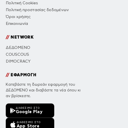
Πολιτική Cookies
Πολιτική προστασίας δεδομένων
Όροι χρήσης
Επικοινωνία
//
NETWORK
ΔΕΔΟΜΕΝΟ
COUSCOUS
DIMOCRACY
//
ΕΦΑΡΜΟΓΗ
Κατεβάστε τη δωρεάν εφαρμογή του
ΔΕΔΟΜΕΝΟ και διαβάστε τα νέα όπου κι
αν βρίσκεστε.
ΔΙΑΘΈΣΙΜΟ ΣΤΟ
Google Play
ΔΙΑΘΈΣΙΜΟ ΣΤΟ
App Store