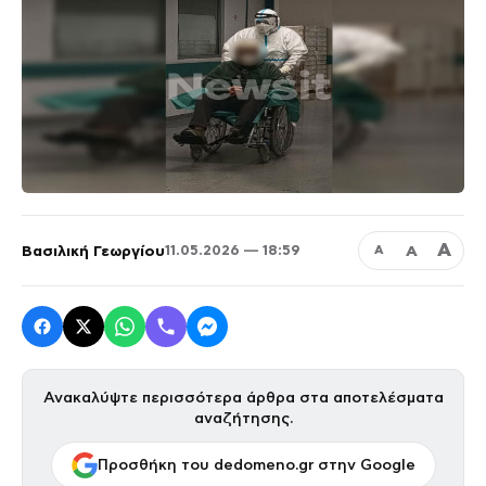
Α
Βασιλική Γεωργίου
Α
11.05.2026 — 18:59
Α
Ανακαλύψτε περισσότερα άρθρα στα αποτελέσματα
αναζήτησης.
Προσθήκη του dedomeno.gr στην Google