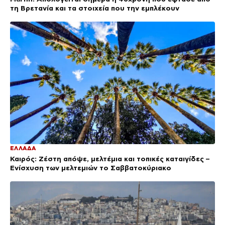
τη Βρετανία και τα στοιχεία που την εμπλέκουν
ΕΛΛΑΔΑ
Καιρός: Ζέστη απόψε, μελτέμια και τοπικές καταιγίδες –
Ενίσχυση των μελτεμιών το Σαββατοκύριακο