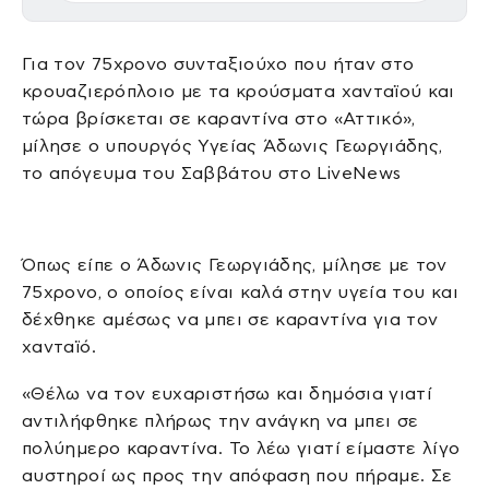
Για τον 75χρονο συνταξιούχο που ήταν στο
κρουαζιερόπλοιο με τα κρούσματα χανταϊού και
τώρα βρίσκεται σε καραντίνα στο «Αττικό»,
μίλησε ο υπουργός Υγείας Άδωνις Γεωργιάδης,
το απόγευμα του Σαββάτου στο LiveNews
Όπως είπε ο Άδωνις Γεωργιάδης, μίλησε με τον
75χρονο, ο οποίος είναι καλά στην υγεία του και
δέχθηκε αμέσως να μπει σε καραντίνα για τον
χανταϊό.
«Θέλω να τον ευχαριστήσω και δημόσια γιατί
αντιλήφθηκε πλήρως την ανάγκη να μπει σε
πολύημερο καραντίνα. Το λέω γιατί είμαστε λίγο
αυστηροί ως προς την απόφαση που πήραμε. Σε