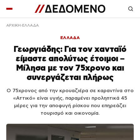
ΑΡΧΙΚΉ
ΕΛΛΑΔΑ
ΕΛΛΑΔΑ
Γεωργιάδης: Για τον χανταϊό
είμαστε απολύτως έτοιμοι –
Μίλησα με τον 75χρονο και
συνεργάζεται πλήρως
Ο 75χρονος από την κρουαζιέρα σε καραντίνα στο
«Αττικό» είναι υγιής, παραμένει προληπτικά 45
μέρες για την αποφυγή ρίσκου που επηρεάζει
τουρισμό και οικονομία.