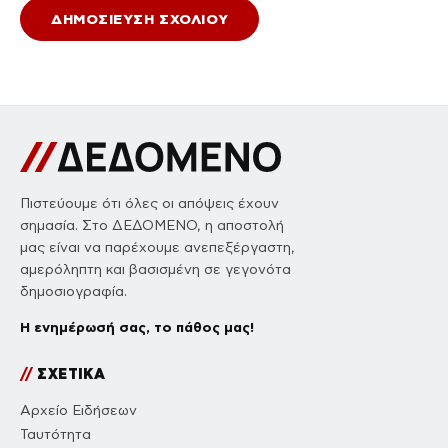
Πιστεύουμε ότι όλες οι απόψεις έχουν
σημασία. Στο ΔΕΔΟΜΕΝΟ, η αποστολή
μας είναι να παρέχουμε ανεπεξέργαστη,
αμερόληπτη και βασισμένη σε γεγονότα
δημοσιογραφία.
Η ενημέρωσή σας, το πάθος μας!
//
ΣΧΕΤΙΚΑ
Αρχείο Ειδήσεων
Ταυτότητα