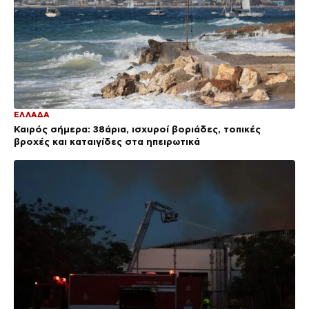
ΕΛΛΑΔΑ
Καιρός σήμερα: 38άρια, ισχυροί βοριάδες, τοπικές
βροχές και καταιγίδες στα ηπειρωτικά