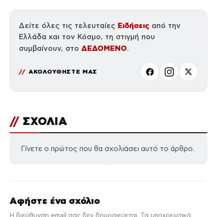
Ειδήσεις
Δείτε όλες τις τελευταίες
από την
Ελλάδα και τον Κόσμο, τη στιγμή που
ΔΕΔΟΜΕΝΟ
συμβαίνουν, στο
.
ΑΚΟΛΟΥΘΗΣΤΕ ΜΑΣ
//
ΣΧΟΛΙΑ
Γίνετε ο πρώτος που θα σχολιάσει αυτό το άρθρο.
Αφήστε ένα σχόλιο
Η διεύθυνση email σας δεν δημοσιεύεται. Τα υποχρεωτικά