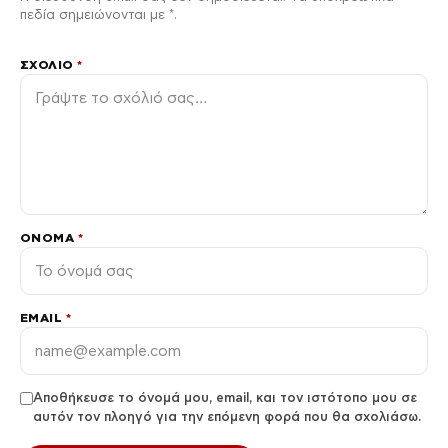
πεδία σημειώνονται με *.
ΣΧΌΛΙΟ
*
ΌΝΟΜΑ
*
EMAIL
*
Αποθήκευσε το όνομά μου, email, και τον ιστότοπο μου σε
αυτόν τον πλοηγό για την επόμενη φορά που θα σχολιάσω.