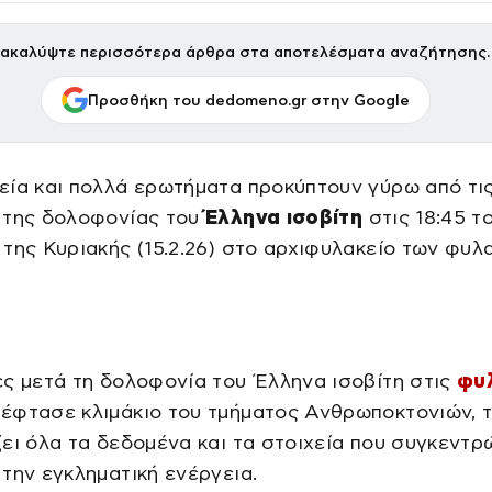
ακαλύψτε περισσότερα άρθρα στα αποτελέσματα αναζήτησης.
Προσθήκη του dedomeno.gr στην Google
εία και πολλά ερωτήματα προκύπτουν γύρω από τι
 της δολοφονίας του
Έλληνα ισοβίτη
στις 18:45 τ
της Κυριακής (15.2.26) στο αρχιφυλακείο των φυλ
ς μετά τη δολοφονία του Έλληνα ισοβίτη στις
φυ
έφτασε κλιμάκιο του τμήματος Ανθρωποκτονιών, τ
ει όλα τα δεδομένα και τα στοιχεία που συγκεντρ
την εγκληματική ενέργεια.