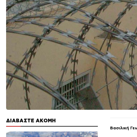
ΔΙΑΒΑΣΤΕ ΑΚΟΜΗ
Βασιλική Γε