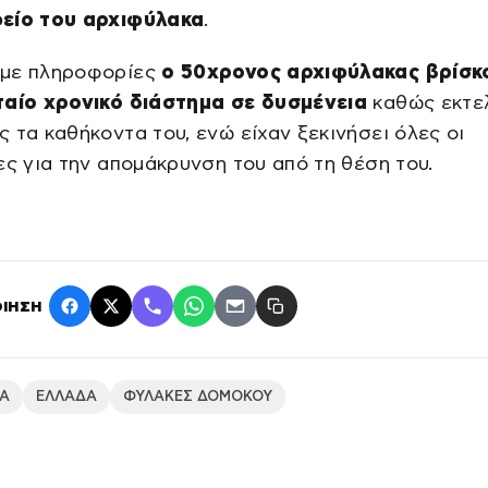
είο του αρχιφύλακα
.
με πληροφορίες
ο 50χρονος αρχιφύλακας βρίσκ
ταίο χρονικό διάστημα σε δυσμένεια
καθώς εκτε
 τα καθήκοντα του, ενώ είχαν ξεκινήσει όλες οι
ες για την απομάκρυνση του από τη θέση του.
ΙΗΣΗ
Α
ΕΛΛΑΔΑ
ΦΥΛΑΚΕΣ ΔΟΜΟΚΟΥ