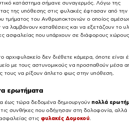
τικό κατάστημα σήμανε συναγερμός. Λόγω της
τας της υπόθεσης στις φυλακές έφτασαν από την
ου τμήματος του Ανθρωποκτονιών ο οποίος αμέσω
 να λαμβάνουν καταθέσεις και να εξετάζουν το υλ
ρες ασφαλείας που υπάρχουν σε διάφορους χώρου
ο αρχιφυλακείο δεν διέθετε κάμερα, όποτε είναι 
είο με τους αστυνομικούς να προσπαθούν μέσα απ
ς τους να ρίξουν άπλετο φως στην υπόθεση.
τα ερωτήματα
α έως τώρα δεδομένα δημιουργούν
πολλά ερωτή
τις συνθήκες που οδήγησαν στη δολοφονία, αλλά κ
 ασφαλείας στις
φυλακές Δομοκού
.