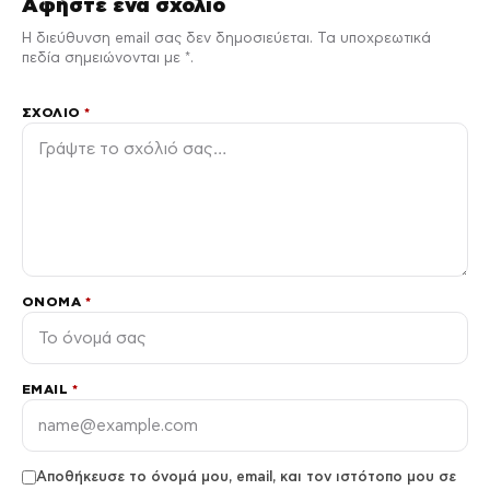
Αφήστε ένα σχόλιο
Η διεύθυνση email σας δεν δημοσιεύεται. Τα υποχρεωτικά
πεδία σημειώνονται με *.
ΣΧΌΛΙΟ
*
ΌΝΟΜΑ
*
EMAIL
*
Αποθήκευσε το όνομά μου, email, και τον ιστότοπο μου σε