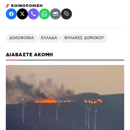
//
ΚΟΙΝΟΠΟΙΗΣΗ
ΔΟΛΟΦΟΝΙΑ
ΕΛΛΑΔΑ
ΦΥΛΑΚΕΣ ΔΟΜΟΚΟΥ
ΔΙΑΒΑΣΤΕ ΑΚΟΜΗ