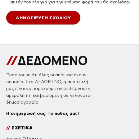
αυτόν τον πλοηγό για την επόμενη φορά που θα σχολιάσω.
Πιστεύουμε ότι όλες οι απόψεις έχουν
σημασία. Στο ΔΕΔΟΜΕΝΟ, η αποστολή
μας είναι να παρέχουμε ανεπεξέργαστη,
αμερόληπτη και βασισμένη σε γεγονότα
δημοσιογραφία.
Η ενημέρωσή σας, το πάθος μας!
//
ΣΧΕΤΙΚΑ