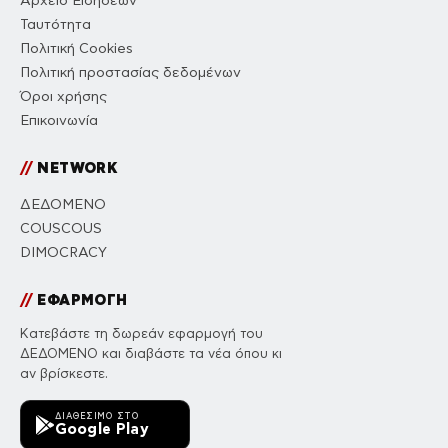
Αρχείο Ειδήσεων
Ταυτότητα
Πολιτική Cookies
Πολιτική προστασίας δεδομένων
Όροι χρήσης
Επικοινωνία
//
NETWORK
ΔΕΔΟΜΕΝΟ
COUSCOUS
DIMOCRACY
//
ΕΦΑΡΜΟΓΗ
Κατεβάστε τη δωρεάν εφαρμογή του
ΔΕΔΟΜΕΝΟ και διαβάστε τα νέα όπου κι
αν βρίσκεστε.
ΔΙΑΘΈΣΙΜΟ ΣΤΟ
Google Play