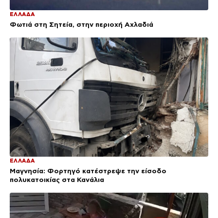
ΕΛΛΑΔΑ
Φωτιά στη Σητεία, στην περιοχή Αχλαδιά
ΕΛΛΑΔΑ
Μαγνησία: Φορτηγό κατέστρεψε την είσοδο
πολυκατοικίας στα Κανάλια