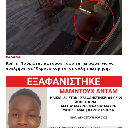
ΕΛΛΑΔΑ
Κρήτη: Τουρίστας ρωτούσε πόσο να πληρώσει για να
ασελγήσει σε 10χρονο κορίτσι σε αυλή επιχείρησης