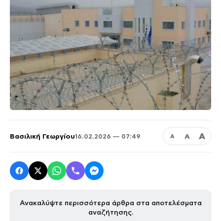
Α
Βασιλική Γεωργίου
Α
16.02.2026 — 07:49
Α
Ανακαλύψτε περισσότερα άρθρα στα αποτελέσματα
αναζήτησης.