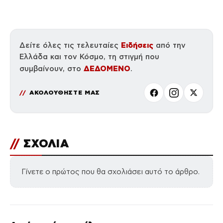
Ειδήσεις
Δείτε όλες τις τελευταίες
από την
Ελλάδα και τον Κόσμο, τη στιγμή που
ΔΕΔΟΜΕΝΟ
συμβαίνουν, στο
.
ΑΚΟΛΟΥΘΗΣΤΕ ΜΑΣ
//
ΣΧΟΛΙΑ
Γίνετε ο πρώτος που θα σχολιάσει αυτό το άρθρο.