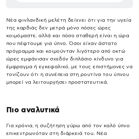
Νέα φινλανδική μελέτη δείχνει ότι για την υγεία
της καρδιάς δεν μετρά μόνο πόσες ώρες
κοιμόμαστε, αλλά και πόσο σταθερή είναι η ώρα
που πέφτουμε για ύπνο. Όσοι είχαν άστατο
πρόγραμμα και κοιμούνταν λιγότερο από οκτώ
ώρες εμφάνισαν σχεδόν διπλάσιο κίνδυνο για
έμφραγμα ή εγκεφαλικό, με τους επιστήμονες να
τονίζουν ότι η συνέπεια στη ρουτίνα του ύπνου
μπορεί να λειτουργήσει προστατευτικά.
Πιο αναλυτικά
Για χρόνια, η συζήτηση γύρω από τον καλό ύπνο
επικεντρωνόταν στη διάρκειά του. Νέα