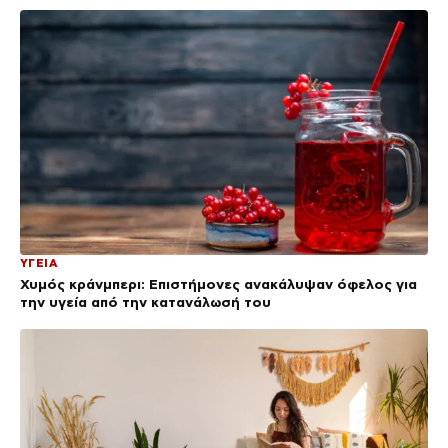
ΥΓΕΙΑ
Χυμός κράνμπερι: Επιστήμονες ανακάλυψαν όφελος για
την υγεία από την κατανάλωσή του