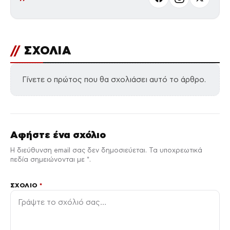
//
ΣΧΟΛΙΑ
Γίνετε ο πρώτος που θα σχολιάσει αυτό το άρθρο.
Αφήστε ένα σχόλιο
Η διεύθυνση email σας δεν δημοσιεύεται. Τα υποχρεωτικά
πεδία σημειώνονται με *.
ΣΧΌΛΙΟ
*