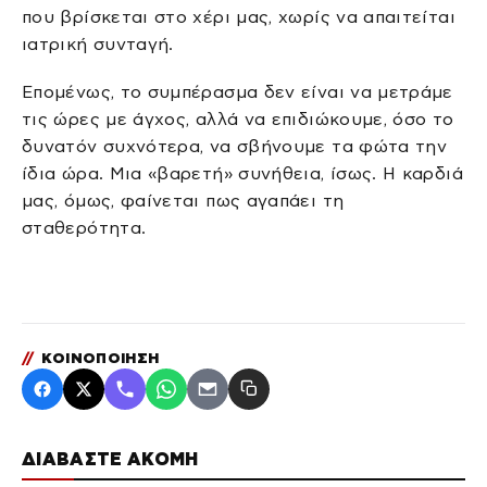
που βρίσκεται στο χέρι μας, χωρίς να απαιτείται
ιατρική συνταγή.
Επομένως, το συμπέρασμα δεν είναι να μετράμε
τις ώρες με άγχος, αλλά να επιδιώκουμε, όσο το
δυνατόν συχνότερα, να σβήνουμε τα φώτα την
ίδια ώρα. Μια «βαρετή» συνήθεια, ίσως. Η καρδιά
μας, όμως, φαίνεται πως αγαπάει τη
σταθερότητα.
//
ΚΟΙΝΟΠΟΙΗΣΗ
ΔΙΑΒΑΣΤΕ ΑΚΟΜΗ