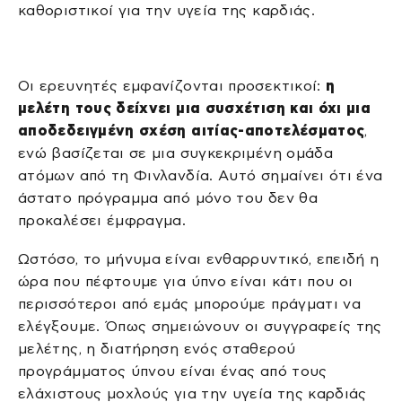
καθοριστικοί για την υγεία της καρδιάς.
Οι ερευνητές εμφανίζονται προσεκτικοί:
η
μελέτη τους δείχνει μια συσχέτιση και όχι μια
αποδεδειγμένη σχέση αιτίας-αποτελέσματος
,
ενώ βασίζεται σε μια συγκεκριμένη ομάδα
ατόμων από τη Φινλανδία. Αυτό σημαίνει ότι ένα
άστατο πρόγραμμα από μόνο του δεν θα
προκαλέσει έμφραγμα.
Ωστόσο, το μήνυμα είναι ενθαρρυντικό, επειδή η
ώρα που πέφτουμε για ύπνο είναι κάτι που οι
περισσότεροι από εμάς μπορούμε πράγματι να
ελέγξουμε. Όπως σημειώνουν οι συγγραφείς της
μελέτης, η διατήρηση ενός σταθερού
προγράμματος ύπνου είναι ένας από τους
ελάχιστους μοχλούς για την υγεία της καρδιάς