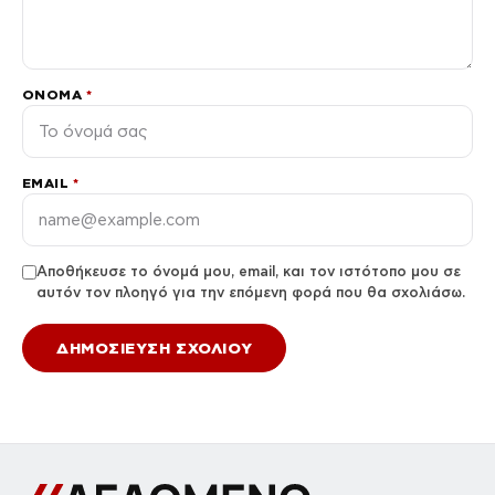
ΌΝΟΜΑ
*
EMAIL
*
Αποθήκευσε το όνομά μου, email, και τον ιστότοπο μου σε
αυτόν τον πλοηγό για την επόμενη φορά που θα σχολιάσω.