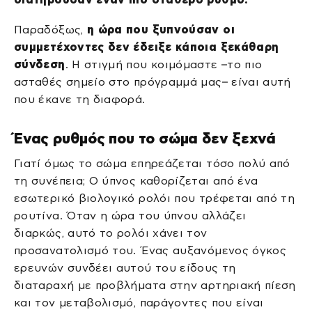
Παραδόξως,
η ώρα που ξυπνούσαν οι
συμμετέχοντες δεν έδειξε κάποια ξεκάθαρη
σύνδεση
. Η στιγμή που κοιμόμαστε –το πιο
ασταθές σημείο στο πρόγραμμά μας– είναι αυτή
που έκανε τη διαφορά.
Ένας ρυθμός που το σώμα δεν ξεχνά
Γιατί όμως το σώμα επηρεάζεται τόσο πολύ από
τη συνέπεια; Ο ύπνος καθορίζεται από ένα
εσωτερικό βιολογικό ρολόι που τρέφεται από τη
ρουτίνα. Όταν η ώρα του ύπνου αλλάζει
διαρκώς, αυτό το ρολόι χάνει τον
προσανατολισμό του. Ένας αυξανόμενος όγκος
ερευνών συνδέει αυτού του είδους τη
διαταραχή με προβλήματα στην αρτηριακή πίεση
και τον μεταβολισμό, παράγοντες που είναι