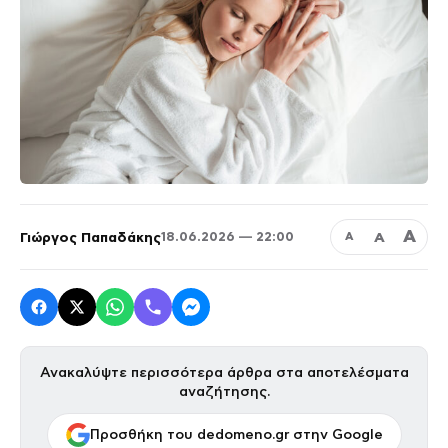
Α
Γιώργος Παπαδάκης
Α
18.06.2026 — 22:00
Α
Ανακαλύψτε περισσότερα άρθρα στα αποτελέσματα
αναζήτησης.
Προσθήκη του dedomeno.gr στην Google