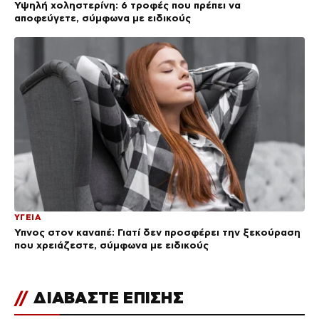
Υψηλή χοληστερίνη: 6 τροφές που πρέπει να
αποφεύγετε, σύμφωνα με ειδικούς
ΥΓΕΙΑ
Ύπνος στον καναπέ: Γιατί δεν προσφέρει την ξεκούραση
που χρειάζεστε, σύμφωνα με ειδικούς
//
ΔΙΑΒΑΣΤΕ ΕΠΙΣΗΣ