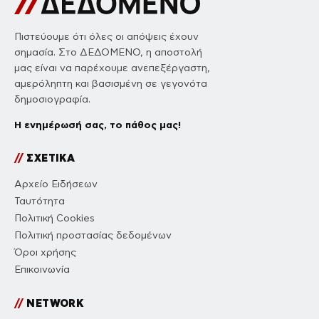
Πιστεύουμε ότι όλες οι απόψεις έχουν
σημασία. Στο ΔΕΔΟΜΕΝΟ, η αποστολή
μας είναι να παρέχουμε ανεπεξέργαστη,
αμερόληπτη και βασισμένη σε γεγονότα
δημοσιογραφία.
Η ενημέρωσή σας, το πάθος μας!
//
ΣΧΕΤΙΚΑ
Αρχείο Ειδήσεων
Ταυτότητα
Πολιτική Cookies
Πολιτική προστασίας δεδομένων
Όροι χρήσης
Επικοινωνία
//
NETWORK