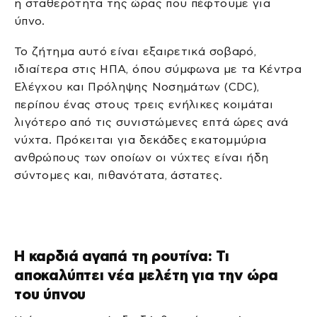
η σταθερότητα της ώρας που πέφτουμε για
ύπνο.
Το ζήτημα αυτό είναι εξαιρετικά σοβαρό,
ιδιαίτερα στις ΗΠΑ, όπου σύμφωνα με τα Κέντρα
Ελέγχου και Πρόληψης Νοσημάτων (CDC),
περίπου ένας στους τρεις ενήλικες κοιμάται
λιγότερο από τις συνιστώμενες επτά ώρες ανά
νύχτα. Πρόκειται για δεκάδες εκατομμύρια
ανθρώπους των οποίων οι νύχτες είναι ήδη
σύντομες και, πιθανότατα, άστατες.
Η καρδιά αγαπά τη ρουτίνα: Τι
αποκαλύπτει νέα μελέτη για την ώρα
του ύπνου