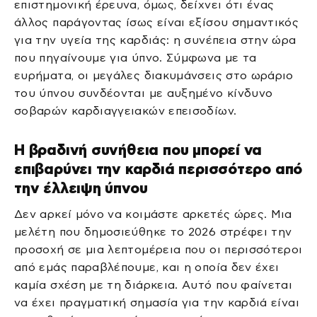
επιστημονική έρευνα, όμως, δείχνει ότι ένας
άλλος παράγοντας ίσως είναι εξίσου σημαντικός
για την υγεία της καρδιάς: η συνέπεια στην ώρα
που πηγαίνουμε για ύπνο. Σύμφωνα με τα
ευρήματα, οι μεγάλες διακυμάνσεις στο ωράριο
του ύπνου συνδέονται με αυξημένο κίνδυνο
σοβαρών καρδιαγγειακών επεισοδίων.
Η βραδινή συνήθεια που μπορεί να
επιβαρύνει την καρδιά περισσότερο από
την έλλειψη ύπνου
Δεν αρκεί μόνο να κοιμάστε αρκετές ώρες. Μια
μελέτη που δημοσιεύθηκε το 2026 στρέφει την
προσοχή σε μια λεπτομέρεια που οι περισσότεροι
από εμάς παραβλέπουμε, και η οποία δεν έχει
καμία σχέση με τη διάρκεια. Αυτό που φαίνεται
να έχει πραγματική σημασία για την καρδιά είναι