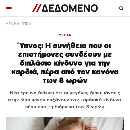
ΑΡΧΙΚΉ
ΥΓΕΙΑ
ΥΓΕΙΑ
Ύπνος: Η συνήθεια που οι
επιστήμονες συνδέουν με
διπλάσιο κίνδυνο για την
καρδιά, πέρα από τον κανόνα
των 8 ωρών
Νέα έρευνα δείχνει ότι οι μεγάλες διακυμάνσεις
στην ώρα ύπνου αυξάνουν τον καρδιακό κίνδυνο,
πέρα από τη διάρκεια των 8 ωρών.