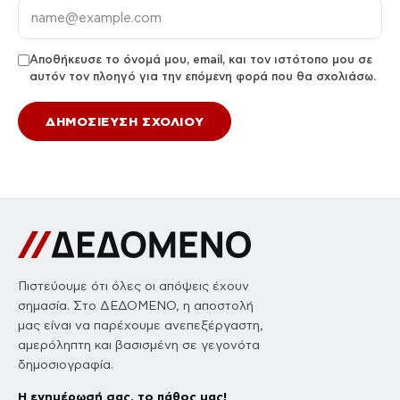
Αποθήκευσε το όνομά μου, email, και τον ιστότοπο μου σε
αυτόν τον πλοηγό για την επόμενη φορά που θα σχολιάσω.
Πιστεύουμε ότι όλες οι απόψεις έχουν
σημασία. Στο ΔΕΔΟΜΕΝΟ, η αποστολή
μας είναι να παρέχουμε ανεπεξέργαστη,
αμερόληπτη και βασισμένη σε γεγονότα
δημοσιογραφία.
Η ενημέρωσή σας, το πάθος μας!