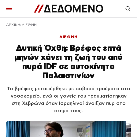
ΑΡΧΙΚΉ
ΔΙΕΘΝΗ
ΔΙΕΘΝΗ
Δυτική Όχθη: Βρέφος επτά
μηνών χάνει τη ζωή του από
πυρά IDF σε αυτοκίνητο
Παλαιστινίων
Το βρέφος μεταφέρθηκε με σοβαρά τραύματα στο
νοσοκομείο, ενώ οι γονείς του τραυματίστηκαν
στη Χεβρώνα όταν Ισραηλινοί άνοιξαν πυρ στο
όχημά τους.