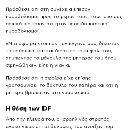
Πρόσθεσε ότι στη συνέχεια έπεσαν
πυροβολισμοί προς το μέρος τους, τους οποίους
αρχικά πίστευαν ότι ήταν προειδοποιητικοί
πυροβολισμοί.
«Μία σφαίρα χτύπησε τον εγγονό μου, διέσχισε
το πρόσωπό του και διέσχισε το κεφάλι του,
χτυπώντας το μάγουλο της μητέρας του όπου
σφηνώθηκε», είπε η γιαγιά.
Πρόσθεσε ότι η σφαίρα είχε επίσης
γρατσουνίσει το δάχτυλο του πατέρα και ότι η
μητέρα βρισκόταν στο νοσοκομείο.
Η θέση των IDF
Από την πλευρά του, ο ισραηλινός στρατός
ανακοίνωσε ότι οι δυνάμεις του άνοιξαν πυρ