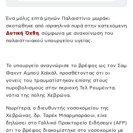
Ένα μόλις επτά μηνών Παλαιστίνιο μωράκι
σκοτώθηκε από ισραηλινά πυρά στην κατεχόμενη
Δυτική Όχθη
, σύμφωνα με ανακοίνωση του
παλαιστινιακού υπουργείου υγείας.
Το υπουργείο αναγνώρισε το βρέφος ως τον Σαμ
Φαχντ Αμπού Χαϊκάλ, προσθέτοντας ότι οι
γονείς του τραυματίστηκαν επίσης στους
πυροβολισμούς στην περιοχή Τελ Ρουμέιντα,
νότια της πόλης Χεβρώνα.
Νωρίτερα, ο διευθυντής νοσοκομείου της
Χεβρώνας, δρ. Ταρέκ Μπαρμπαράουι, είχε
δηλώσει στο Γαλλικό Πρακτορείο Ειδήσεων (AFP)
ότι το βρέφος διακομίστηκε στο νοσοκομείο με