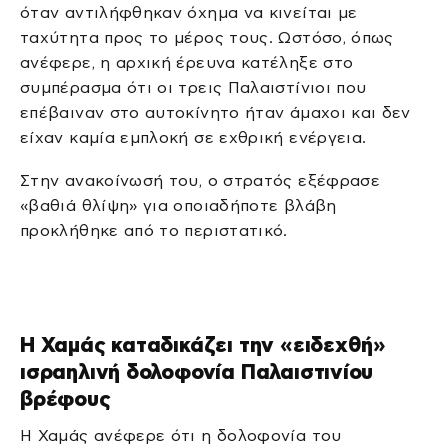
όταν αντιλήφθηκαν όχημα να κινείται με
ταχύτητα προς το μέρος τους. Ωστόσο, όπως
ανέφερε, η αρχική έρευνα κατέληξε στο
συμπέρασμα ότι οι τρεις Παλαιστίνιοι που
επέβαιναν στο αυτοκίνητο ήταν άμαχοι και δεν
είχαν καμία εμπλοκή σε εχθρική ενέργεια.
Στην ανακοίνωσή του, ο στρατός εξέφρασε
«βαθιά θλίψη» για οποιαδήποτε βλάβη
προκλήθηκε από το περιστατικό.
Η Χαμάς καταδικάζει την «ειδεχθή»
ισραηλινή δολοφονία Παλαιστινίου
βρέφους
Η Χαμάς ανέφερε ότι η δολοφονία του