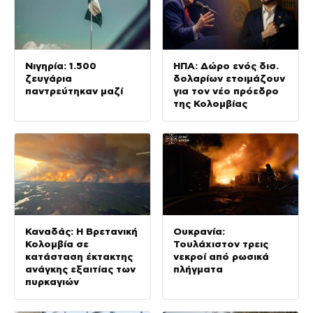
Νιγηρία: 1.500
ΗΠΑ: Δώρο ενός δισ.
ζευγάρια
δολαρίων ετοιμάζουν
παντρεύτηκαν μαζί
για τον νέο πρόεδρο
της Κολομβίας
Καναδάς: Η Βρετανική
Ουκρανία:
Κολομβία σε
Τουλάχιστον τρεις
κατάσταση έκτακτης
νεκροί από ρωσικά
ανάγκης εξαιτίας των
πλήγματα
πυρκαγιών