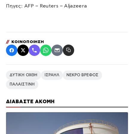
Πηγες: AFP – Reuters – Aljazeera
//
ΚΟΙΝΟΠΟΙΗΣΗ
ΔΥΤΙΚΗ ΟΧΘΗ
ΙΣΡΑΗΛ
ΝΕΚΡΟ ΒΡΕΦΟΣ
ΠΑΛΑΙΣΤΙΝΗ
ΔΙΑΒΑΣΤΕ ΑΚΟΜΗ