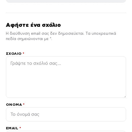
Αφήστε ένα σχόλιο
Η διεύθυνση email σας δεν δημοσιεύεται. Τα υποχρεωτικά
πεδία σημειώνονται με *.
ΣΧΌΛΙΟ
*
ΌΝΟΜΑ
*
EMAIL
*