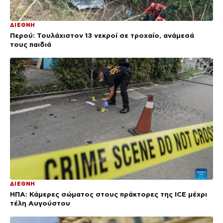
ΔΙΕΘΝΗ
Περού: Τουλάχιστον 13 νεκροί σε τροχαίο, ανάμεσά
τους παιδιά
ΔΙΕΘΝΗ
ΗΠΑ: Κάμερες σώματος στους πράκτορες της ICE μέχρι
τέλη Αυγούστου