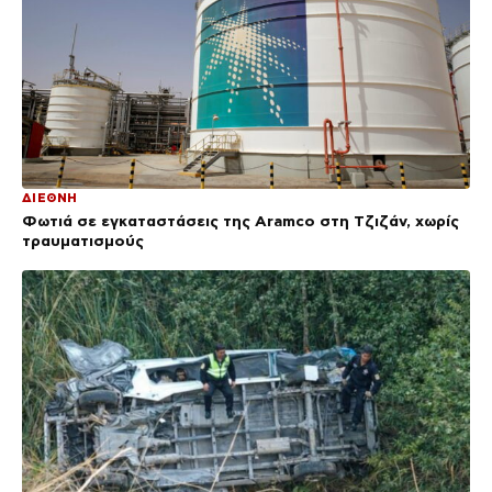
ΔΙΕΘΝΗ
Φωτιά σε εγκαταστάσεις της Aramco στη Τζιζάν, χωρίς
τραυματισμούς