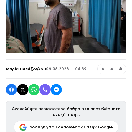
Α
Μαρία Παπάζογλου
Α
06.06.2026 — 04:39
Α
Ανακαλύψτε περισσότερα άρθρα στα αποτελέσματα
αναζήτησης.
Προσθήκη του dedomeno.gr στην Google