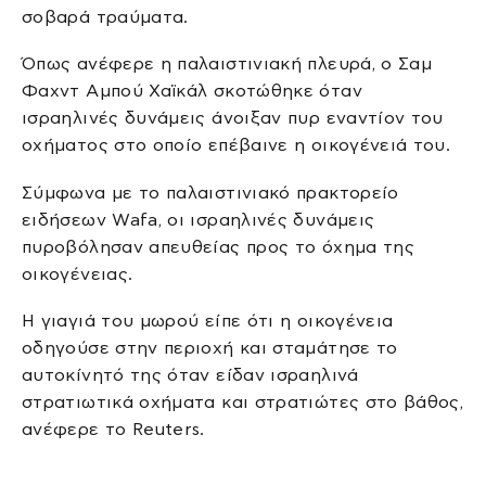
σοβαρά τραύματα.
Όπως ανέφερε η παλαιστινιακή πλευρά, ο Σαμ
Φαχντ Αμπού Χαϊκάλ σκοτώθηκε όταν
ισραηλινές δυνάμεις άνοιξαν πυρ εναντίον του
οχήματος στο οποίο επέβαινε η οικογένειά του.
Σύμφωνα με το παλαιστινιακό πρακτορείο
ειδήσεων Wafa, οι ισραηλινές δυνάμεις
πυροβόλησαν απευθείας προς το όχημα της
οικογένειας.
Η γιαγιά του μωρού είπε ότι η οικογένεια
οδηγούσε στην περιοχή και σταμάτησε το
αυτοκίνητό της όταν είδαν ισραηλινά
στρατιωτικά οχήματα και στρατιώτες στο βάθος,
ανέφερε το Reuters.