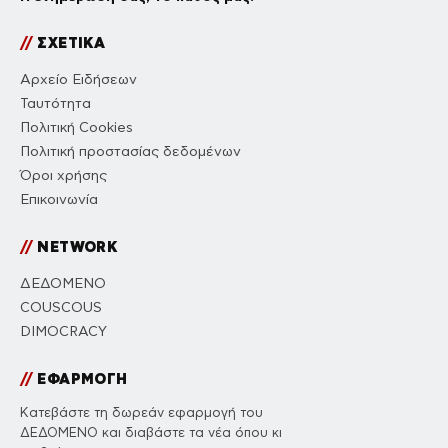
//
ΣΧΕΤΙΚΑ
Αρχείο Ειδήσεων
Ταυτότητα
Πολιτική Cookies
Πολιτική προστασίας δεδομένων
Όροι χρήσης
Επικοινωνία
//
NETWORK
ΔΕΔΟΜΕΝΟ
COUSCOUS
DIMOCRACY
//
ΕΦΑΡΜΟΓΗ
Κατεβάστε τη δωρεάν εφαρμογή του
ΔΕΔΟΜΕΝΟ και διαβάστε τα νέα όπου κι