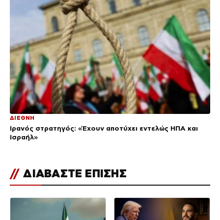
ΔΙΕΘΝΗ
Ιρανός στρατηγός: «Έχουν αποτύχει εντελώς ΗΠΑ και
Ισραήλ»
//
ΔΙΑΒΑΣΤΕ ΕΠΙΣΗΣ