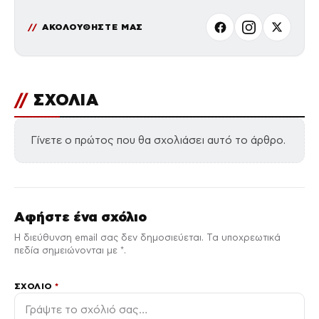
ΑΚΟΛΟΥΘΗΣΤΕ ΜΑΣ
//
ΣΧΟΛΙΑ
Γίνετε ο πρώτος που θα σχολιάσει αυτό το άρθρο.
Αφήστε ένα σχόλιο
Η διεύθυνση email σας δεν δημοσιεύεται. Τα υποχρεωτικά
πεδία σημειώνονται με *.
ΣΧΌΛΙΟ
*