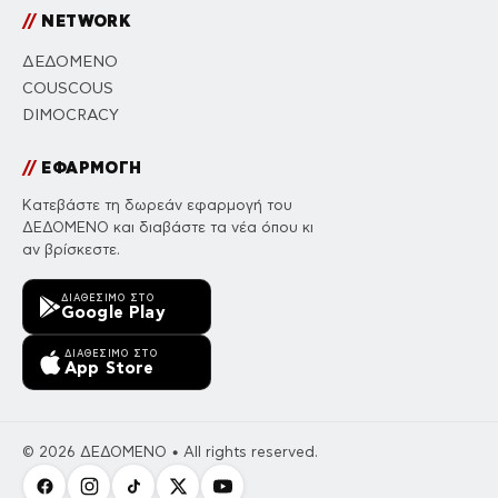
//
NETWORK
ΔΕΔΟΜΕΝΟ
COUSCOUS
DIMOCRACY
//
ΕΦΑΡΜΟΓΗ
Κατεβάστε τη δωρεάν εφαρμογή του
ΔΕΔΟΜΕΝΟ και διαβάστε τα νέα όπου κι
αν βρίσκεστε.
ΔΙΑΘΈΣΙΜΟ ΣΤΟ
Google Play
ΔΙΑΘΈΣΙΜΟ ΣΤΟ
App Store
© 2026 ΔΕΔΟΜΕΝΟ • All rights reserved.