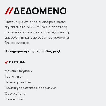
Πιστεύουμε ότι όλες οι απόψεις έχουν
σημασία. Στο ΔΕΔΟΜΕΝΟ, η αποστολή
μας είναι να παρέχουμε ανεπεξέργαστη,
αμερόληπτη και βασισμένη σε γεγονότα
δημοσιογραφία.
Η ενημέρωσή σας, το πάθος μας!
//
ΣΧΕΤΙΚΑ
Αρχείο Ειδήσεων
Ταυτότητα
Πολιτική Cookies
Πολιτική προστασίας δεδομένων
Όροι χρήσης
Επικοινωνία