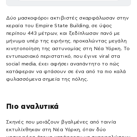
Δύο μασκοφόροι ακτιβιστές σκαρφάλωσαν στην
κεραία του Empire State Building, σε ύψος
περίπου 443 μέτρων, και ξεδίπλωσαν πανό με
μήνυμα υπέρ της ειρήνης, προκαλώντας μεγάλη
κινητοποίηση της αστυνομίας στη Νέα Υόρκη. Το
εντυπωσιακό περιστατικό, που έγινε viral στα
social media, έχει αφήσει αναπάντητο το πώς
κατάφεραν να φτάσουν σε ένα από τα πιο καλά
φυλασσόμενα σημεία της πόλης.
Πιο αναλυτικά
Σκηνές που μοιάζουν βγαλμένες από ταινία
εκτυλίχθηκαν στη Νέα Υόρκη, όταν δύο