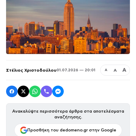
Α
Στέλιος Χριστοδούλου
Α
01.07.2026 — 20:01
Α
Ανακαλύψτε περισσότερα άρθρα στα αποτελέσματα
αναζήτησης.
Προσθήκη του dedomeno.gr στην Google