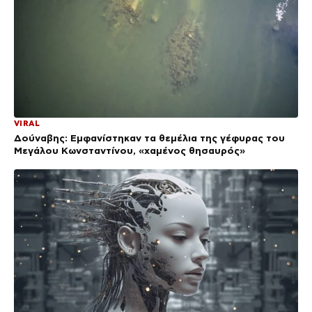
VIRAL
Δούναβης: Εμφανίστηκαν τα θεμέλια της γέφυρας του
Μεγάλου Κωνσταντίνου, «χαμένος θησαυρός»