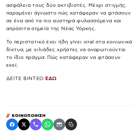
ασφάλεια τους δύο ακτιβιστές. Μέχρι στιγμής,
παραμένει άγνωστο πώς κατάφεραν να φτάσουν
σε ένα από τα πιο αυστηρά φυλασσόμενα και
απρόσιτα σημεία της Νέας Υόρκης.
Το περιστατικό έχει ήδη γίνει viral στα κοινωνικά
δίκτυα, με χιλιάδες χρήστες να αναρωτιούνται
το ίδιο πράγμα: Πώς κατάφεραν να φτάσουν
εκεί;
ΔΕΙΤΕ ΒΙΝΤΕΟ
ΕΔΩ
//
ΚΟΙΝΟΠΟΙΗΣΗ