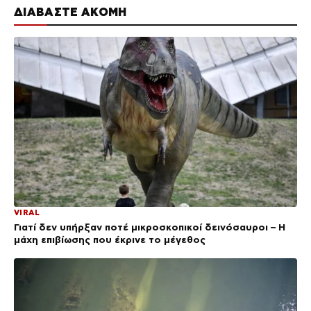
ΔΙΑΒΑΣΤΕ ΑΚΟΜΗ
VIRAL
Γιατί δεν υπήρξαν ποτέ μικροσκοπικοί δεινόσαυροι – Η
μάχη επιβίωσης που έκρινε το μέγεθος