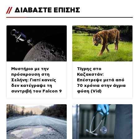
//
ΔΙΑΒΑΣΤΕ ΕΠΙΣΗΣ
Μυστήριο με την
Τίγρης στο
πρόσκρουση στη
Καζακστάν:
Σελήνη: Γιατί κανείς
Επέστρεψε μετά από
δεν κατέγραψε τη
70 χρόνια στην άγρια
συντριβή του Falcon 9
φύση (Vid)