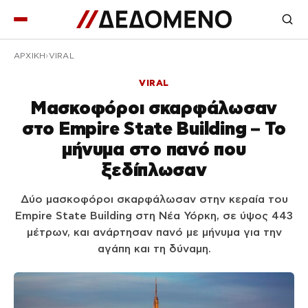
ΑΡΧΙΚΉ
VIRAL
VIRAL
Μασκοφόροι σκαρφάλωσαν
στο Empire State Building – Το
μήνυμα στο πανό που
ξεδίπλωσαν
Δύο μασκοφόροι σκαρφάλωσαν στην κεραία του
Empire State Building στη Νέα Υόρκη, σε ύψος 443
μέτρων, και ανάρτησαν πανό με μήνυμα για την
αγάπη και τη δύναμη.