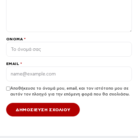
ΌΝΟΜΑ
*
EMAIL
*
Αποθήκευσε το όνομά μου, email, και τον ιστότοπο μου σε
αυτόν τον πλοηγό για την επόμενη φορά που θα σχολιάσω.