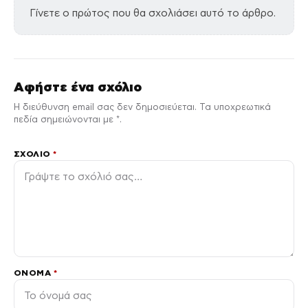
Γίνετε ο πρώτος που θα σχολιάσει αυτό το άρθρο.
Αφήστε ένα σχόλιο
Η διεύθυνση email σας δεν δημοσιεύεται. Τα υποχρεωτικά
πεδία σημειώνονται με *.
ΣΧΌΛΙΟ
*
ΌΝΟΜΑ
*