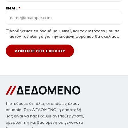
EMAIL
*
Αποθήκευσε το όνομά μου, email, και τον ιστότοπο μου σε
αυτόν τον πλοηγό για την επόμενη φορά που θα σχολιάσω.
Πιστεύουμε ότι όλες οι απόψεις έχουν
σημασία. Στο ΔΕΔΟΜΕΝΟ, η αποστολή
μας είναι να παρέχουμε ανεπεξέργαστη,
αμερόληπτη και βασισμένη σε γεγονότα