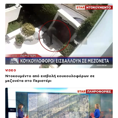
VIDEO
Ντοκουμέντο από εισβολή κουκουλοφόρων σε
μεζονέτα στο Περιστέρι