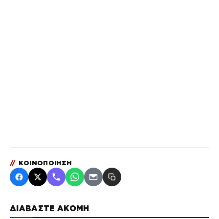
//
ΚΟΙΝΟΠΟΙΗΣΗ
ΔΙΑΒΑΣΤΕ ΑΚΟΜΗ