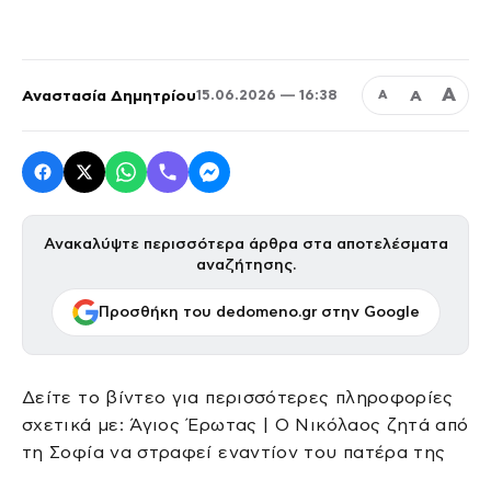
Α
Αναστασία Δημητρίου
Α
15.06.2026 — 16:38
Α
Ανακαλύψτε περισσότερα άρθρα στα αποτελέσματα
αναζήτησης.
Προσθήκη του dedomeno.gr στην Google
Δείτε το βίντεο για περισσότερες πληροφορίες
σχετικά με: Άγιος Έρωτας | Ο Νικόλαος ζητά από
τη Σοφία να στραφεί εναντίον του πατέρα της