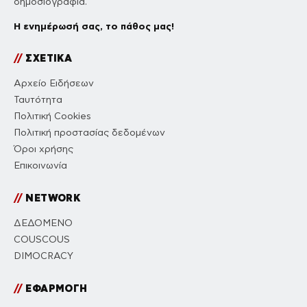
δημοσιογραφία.
Η ενημέρωσή σας, το πάθος μας!
//
ΣΧΕΤΙΚΑ
Αρχείο Ειδήσεων
Ταυτότητα
Πολιτική Cookies
Πολιτική προστασίας δεδομένων
Όροι χρήσης
Επικοινωνία
//
NETWORK
ΔΕΔΟΜΕΝΟ
COUSCOUS
DIMOCRACY
//
ΕΦΑΡΜΟΓΗ