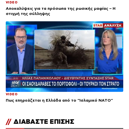
VIDEO
Αποκαλύψεις για τα πρόσωπα της ρωσικής μαφίας – Η
στιγμή της σύλληψης
VIDEO
Πως επηρεάζεται η Ελλάδα από το “Ισλαμικό ΝΑΤΟ”
//
ΔΙΑΒΑΣΤΕ ΕΠΙΣΗΣ