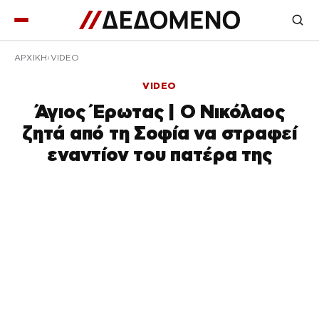
ΑΡΧΙΚΉ
VIDEO
VIDEO
Άγιος Έρωτας | Ο Νικόλαος
ζητά από τη Σοφία να στραφεί
εναντίον του πατέρα της