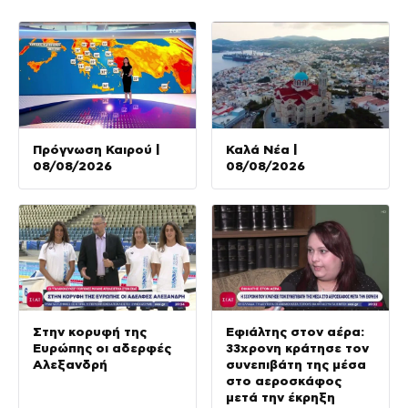
Πρόγνωση Καιρού |
Καλά Νέα |
08/08/2026
08/08/2026
Στην κορυφή της
Εφιάλτης στον αέρα:
Ευρώπης οι αδερφές
33χρονη κράτησε τον
Αλεξανδρή
συνεπιβάτη της μέσα
στο αεροσκάφος
μετά την έκρηξη