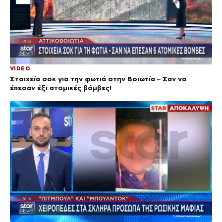
VIDEO
Στοιχεία σοκ για την φωτιά στην Βοιωτία – Σαν να
έπεσαν έξι ατομικές βόμβες!