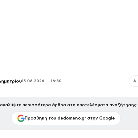
Δημητρίου
15.06.2026 — 16:30
Α
ακαλύψτε περισσότερα άρθρα στα αποτελέσματα αναζήτησης.
Προσθήκη του dedomeno.gr στην Google