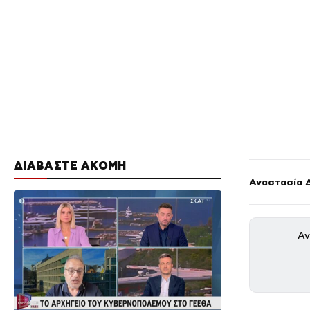
ΔΙΑΒΑΣΤΕ ΑΚΟΜΗ
Αναστασία 
Αν