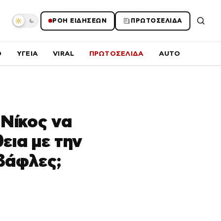
ΡΟΗ ΕΙΔΗΣΕΩΝ
ΠΡΩΤΟΣΕΛΙΔΑ
O
ΥΓΕΙΑ
VIRAL
ΠΡΩΤΟΣΕΛΙΔΑ
AUTO
 Νίκος να
θεια με την
 βάφλες;