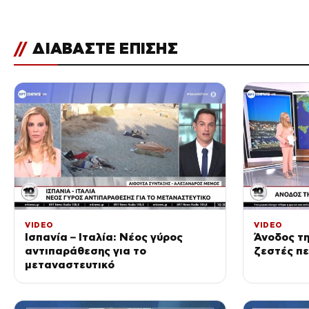
//
ΔΙΑΒΑΣΤΕ ΕΠΙΣΗΣ
VIDEO
VIDEO
Ισπανία – Ιταλία: Νέος γύρος
Άνοδος τη
αντιπαράθεσης για το
ζεστές πε
μεταναστευτικό