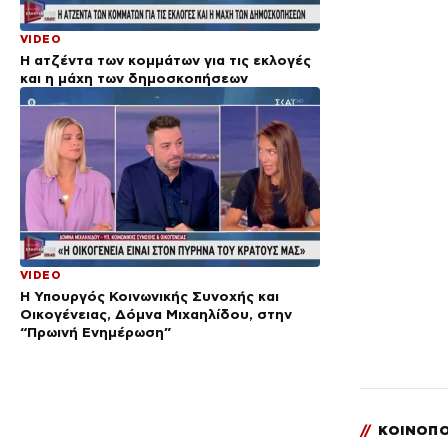
VIDEO
Η ατζέντα των κομμάτων για τις εκλογές
και η μάχη των δημοσκοπήσεων
VIDEO
Η Υπουργός Κοινωνικής Συνοχής και
Οικογένειας, Δόμνα Μιχαηλίδου, στην
“Πρωινή Ενημέρωση”
//
ΚΟΙΝΟΠΟ