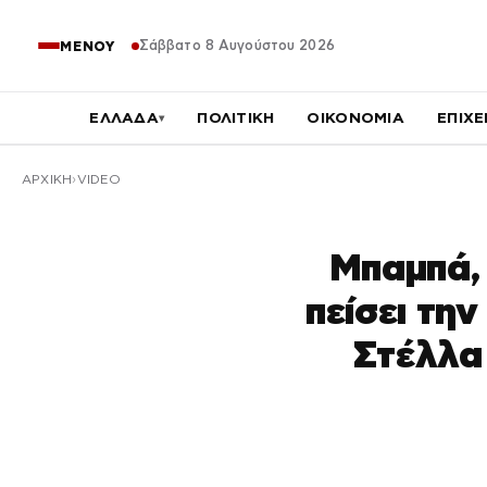
Σάββατο 8 Αυγούστου 2026
ΜΕΝΟΥ
ΕΛΛΑΔΑ
ΠΟΛΙΤΙΚΗ
ΟΙΚΟΝΟΜΙΑ
ΕΠΙΧΕ
▾
ΑΡΧΙΚΉ
VIDEO
Μπαμπά, 
πείσει την
Στέλλα 