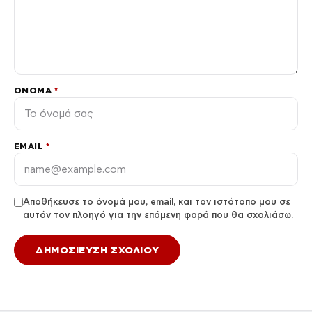
ΌΝΟΜΑ
*
EMAIL
*
Αποθήκευσε το όνομά μου, email, και τον ιστότοπο μου σε
αυτόν τον πλοηγό για την επόμενη φορά που θα σχολιάσω.