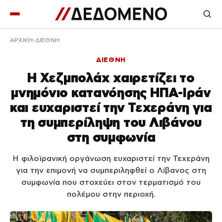
ΑΡΧΙΚΉ
ΔΙΕΘΝΗ
ΔΙΕΘΝΗ
Η Χεζμπολάχ χαιρετίζει το
μνημόνιο κατανόησης ΗΠΑ-Ιράν
και ευχαριστεί την Τεχεράνη για
τη συμπερίληψη του Λιβάνου
στη συμφωνία
Η φιλοϊρανική οργάνωση ευχαριστεί την Τεχεράνη
για την επιμονή να συμπεριληφθεί ο Λίβανος στη
συμφωνία που στοχεύει στον τερματισμό του
πολέμου στην περιοχή.