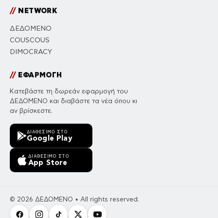
//
NETWORK
ΔΕΔΟΜΕΝΟ
COUSCOUS
DIMOCRACY
//
ΕΦΑΡΜΟΓΗ
Κατεβάστε τη δωρεάν εφαρμογή του
ΔΕΔΟΜΕΝΟ και διαβάστε τα νέα όπου κι
αν βρίσκεστε.
ΔΙΑΘΈΣΙΜΟ ΣΤΟ
Google Play
ΔΙΑΘΈΣΙΜΟ ΣΤΟ
App Store
© 2026 ΔΕΔΟΜΕΝΟ • All rights reserved.