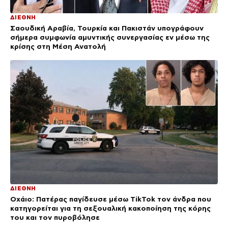
ΔΙΕΘΝΗ
Σαουδική Αραβία, Τουρκία και Πακιστάν υπογράφουν
σήμερα συμφωνία αμυντικής συνεργασίας εν μέσω της
κρίσης στη Μέση Ανατολή
ΔΙΕΘΝΗ
Οχάιο: Πατέρας παγίδευσε μέσω TikTok τον άνδρα που
κατηγορείται για τη σεξουαλική κακοποίηση της κόρης
του και τον πυροβόλησε