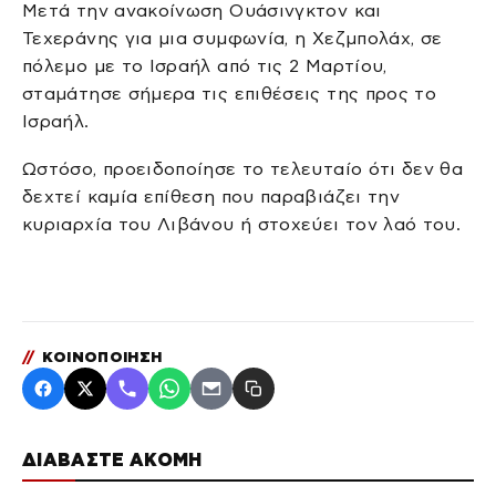
Μετά την ανακοίνωση Ουάσινγκτον και
Τεχεράνης για μια συμφωνία, η Χεζμπολάχ, σε
πόλεμο με το Ισραήλ από τις 2 Μαρτίου,
σταμάτησε σήμερα τις επιθέσεις της προς το
Ισραήλ.
Ωστόσο, προειδοποίησε το τελευταίο ότι δεν θα
δεχτεί καμία επίθεση που παραβιάζει την
κυριαρχία του Λιβάνου ή στοχεύει τον λαό του.
//
ΚΟΙΝΟΠΟΙΗΣΗ
ΔΙΑΒΑΣΤΕ ΑΚΟΜΗ