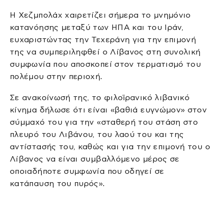
Η Χεζμπολάχ χαιρετίζει σήμερα το μνημόνιο
κατανόησης μεταξύ των ΗΠΑ και του Ιράν,
ευχαριστώντας την Τεχεράνη για την επιμονή
της να συμπεριληφθεί ο Λίβανος στη συνολική
συμφωνία που αποσκοπεί στον τερματισμό του
πολέμου στην περιοχή.
Σε ανακοίνωσή της, το φιλοϊρανικό λιβανικό
κίνημα δήλωσε ότι είναι «βαθιά ευγνώμον» στον
σύμμαχό του για την «σταθερή του στάση στο
πλευρό του Λιβάνου, του λαού του και της
αντίστασής του, καθώς και για την επιμονή του ο
Λίβανος να είναι συμβαλλόμενο μέρος σε
οποιαδήποτε συμφωνία που οδηγεί σε
κατάπαυση του πυρός».