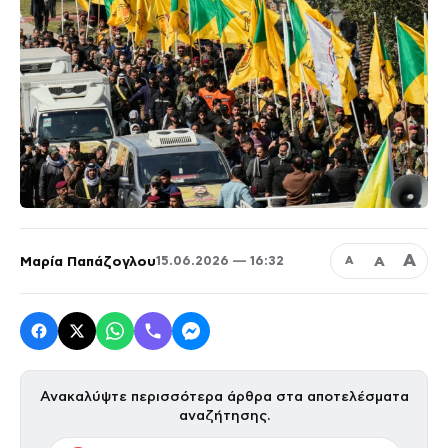
Α
Μαρία Παπάζογλου
Α
15.06.2026 — 16:32
Α
Ανακαλύψτε περισσότερα άρθρα στα αποτελέσματα
αναζήτησης.