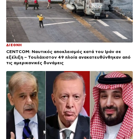
ΔΙΕΘΝΗ
CENTCOM: Ναυτικός αποκλεισμός κατά του Ιράν σε
εξέλιξη – Τουλάχιστον 49 πλοία ανακατευθύνθηκαν από
τις αμερικανικές δυνάμεις