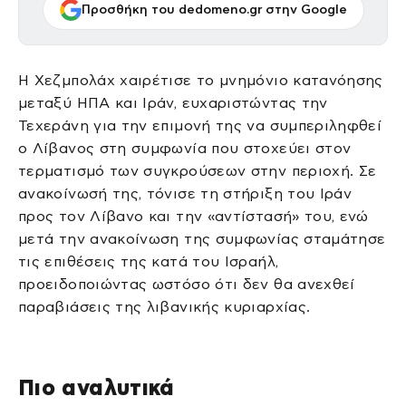
Προσθήκη του dedomeno.gr στην Google
Η Χεζμπολάχ χαιρέτισε το μνημόνιο κατανόησης
μεταξύ ΗΠΑ και Ιράν, ευχαριστώντας την
Τεχεράνη για την επιμονή της να συμπεριληφθεί
ο Λίβανος στη συμφωνία που στοχεύει στον
τερματισμό των συγκρούσεων στην περιοχή. Σε
ανακοίνωσή της, τόνισε τη στήριξη του Ιράν
προς τον Λίβανο και την «αντίστασή» του, ενώ
μετά την ανακοίνωση της συμφωνίας σταμάτησε
τις επιθέσεις της κατά του Ισραήλ,
προειδοποιώντας ωστόσο ότι δεν θα ανεχθεί
παραβιάσεις της λιβανικής κυριαρχίας.
Πιο αναλυτικά