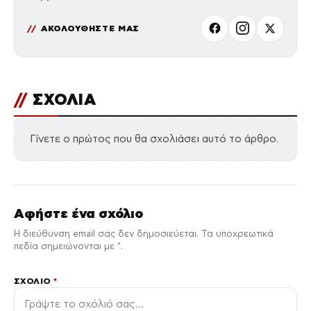
ΑΚΟΛΟΥΘΗΣΤΕ ΜΑΣ
//
ΣΧΟΛΙΑ
Γίνετε ο πρώτος που θα σχολιάσει αυτό το άρθρο.
Αφήστε ένα σχόλιο
Η διεύθυνση email σας δεν δημοσιεύεται. Τα υποχρεωτικά
πεδία σημειώνονται με *.
ΣΧΌΛΙΟ
*