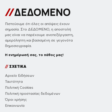
Πιστεύουμε ότι όλες οι απόψεις έχουν
σημασία. Στο ΔΕΔΟΜΕΝΟ, η αποστολή
μας είναι να παρέχουμε ανεπεξέργαστη,
αμερόληπτη και βασισμένη σε γεγονότα
δημοσιογραφία.
Η ενημέρωσή σας, το πάθος μας!
//
ΣΧΕΤΙΚΑ
Αρχείο Ειδήσεων
Ταυτότητα
Πολιτική Cookies
Πολιτική προστασίας δεδομένων
Όροι χρήσης
Επικοινωνία