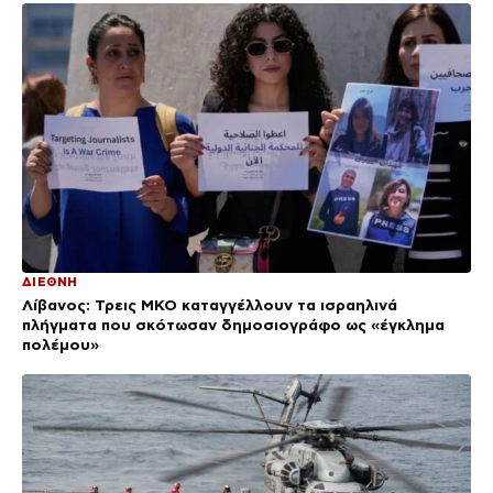
ΔΙΕΘΝΗ
Λίβανος: Τρεις ΜΚΟ καταγγέλλουν τα ισραηλινά
πλήγματα που σκότωσαν δημοσιογράφο ως «έγκλημα
πολέμου»