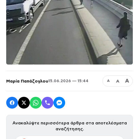
Α
Μαρία Παπάζογλου
Α
15.06.2026 — 15:44
Α
Ανακαλύψτε περισσότερα άρθρα στα αποτελέσματα
αναζήτησης.