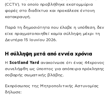
(CCTV), το οποίο προβλήθηκε εκατομμύρια
φορές στο διαδίκτυο και προκάλεσε έντονη
κατακραυγή.
Παρά τη δημοσιότητα που έλαβε η υπόθεση, δεν
είχε πραγματοποιηθεί καμία σύλληψη μέχρι τη
Δευτέρα 15 Ιουνίου 2026.
Η σύλληψη μετά από εννέα χρόνια
Η
Scotland Yard
ανακοίνωσε ότι ένας 44χρονος
συνελήφθη ως ύποπτος για απόπειρα πρόκλησης
σοβαρής σωματικής βλάβης.
Εκπρόσωπος της Μητροπολιτικής Αστυνομίας
δήλωσε: