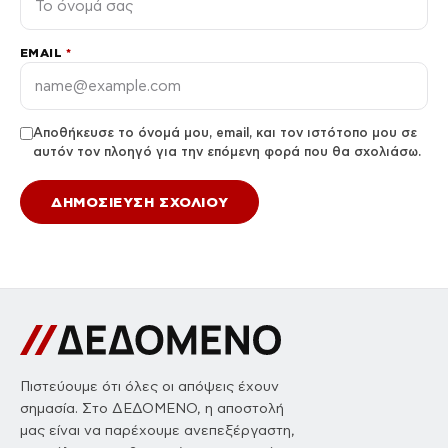
EMAIL
*
Αποθήκευσε το όνομά μου, email, και τον ιστότοπο μου σε
αυτόν τον πλοηγό για την επόμενη φορά που θα σχολιάσω.
Πιστεύουμε ότι όλες οι απόψεις έχουν
σημασία. Στο ΔΕΔΟΜΕΝΟ, η αποστολή
μας είναι να παρέχουμε ανεπεξέργαστη,