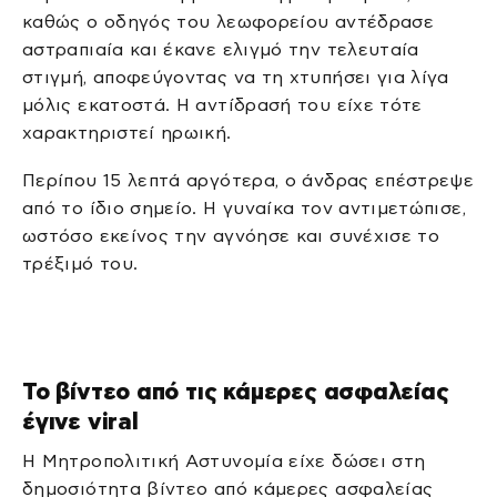
καθώς ο οδηγός του λεωφορείου αντέδρασε
αστραπιαία και έκανε ελιγμό την τελευταία
στιγμή, αποφεύγοντας να τη χτυπήσει για λίγα
μόλις εκατοστά. Η αντίδρασή του είχε τότε
χαρακτηριστεί ηρωική.
Περίπου 15 λεπτά αργότερα, ο άνδρας επέστρεψε
από το ίδιο σημείο. Η γυναίκα τον αντιμετώπισε,
ωστόσο εκείνος την αγνόησε και συνέχισε το
τρέξιμό του.
Το βίντεο από τις κάμερες ασφαλείας
έγινε viral
Η Μητροπολιτική Αστυνομία είχε δώσει στη
δημοσιότητα βίντεο από κάμερες ασφαλείας