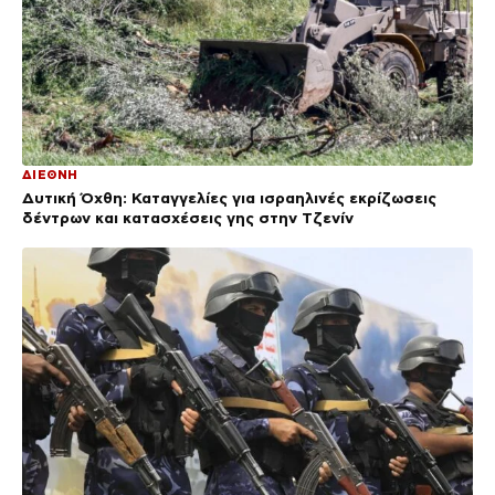
ΔΙΕΘΝΗ
Δυτική Όχθη: Καταγγελίες για ισραηλινές εκρίζωσεις
δέντρων και κατασχέσεις γης στην Τζενίν