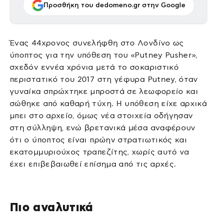
Προσθήκη του dedomeno.gr στην Google
Ένας 44χρονος συνελήφθη στο Λονδίνο ως
ύποπτος για την υπόθεση του «Putney Pusher»,
σχεδόν εννέα χρόνια μετά το σοκαριστικό
περιστατικό του 2017 στη γέφυρα Putney, όταν
γυναίκα σπρώχτηκε μπροστά σε λεωφορείο και
σώθηκε από καθαρή τύχη. Η υπόθεση είχε αρχικά
μπει στο αρχείο, όμως νέα στοιχεία οδήγησαν
στη σύλληψη, ενώ βρετανικά μέσα αναφέρουν
ότι ο ύποπτος είναι πρώην στρατιωτικός και
εκατομμυριούχος τραπεζίτης, χωρίς αυτό να
έχει επιβεβαιωθεί επίσημα από τις αρχές.
Πιο αναλυτικά