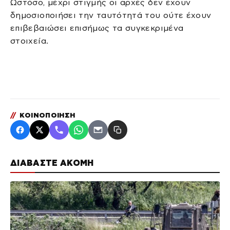
Ωστόσο, μέχρι στιγμής οι αρχές δεν έχουν
δημοσιοποιήσει την ταυτότητά του ούτε έχουν
επιβεβαιώσει επισήμως τα συγκεκριμένα
στοιχεία.
//
ΚΟΙΝΟΠΟΙΗΣΗ
ΔΙΑΒΑΣΤΕ ΑΚΟΜΗ