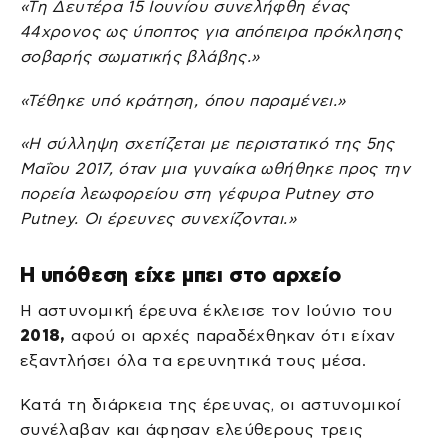
«Τη Δευτέρα 15 Ιουνίου συνελήφθη ένας
44χρονος ως ύποπτος για απόπειρα πρόκλησης
σοβαρής σωματικής βλάβης.»
«Τέθηκε υπό κράτηση, όπου παραμένει.»
«Η σύλληψη σχετίζεται με περιστατικό της 5ης
Μαΐου 2017, όταν μια γυναίκα ωθήθηκε προς την
πορεία λεωφορείου στη γέφυρα Putney στο
Putney. Οι έρευνες συνεχίζονται.»
Η υπόθεση είχε μπει στο αρχείο
Η αστυνομική έρευνα έκλεισε τον Ιούνιο του
2018,
αφού οι αρχές παραδέχθηκαν ότι είχαν
εξαντλήσει όλα τα ερευνητικά τους μέσα.
Κατά τη διάρκεια της έρευνας, οι αστυνομικοί
συνέλαβαν και άφησαν ελεύθερους τρεις