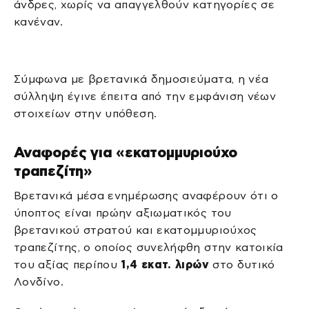
άνδρες, χωρίς να απαγγελθούν κατηγορίες σε
κανέναν.
Σύμφωνα με βρετανικά δημοσιεύματα, η νέα
σύλληψη έγινε έπειτα από την εμφάνιση νέων
στοιχείων στην υπόθεση.
Αναφορές για «εκατομμυριούχο
τραπεζίτη»
Βρετανικά μέσα ενημέρωσης αναφέρουν ότι ο
ύποπτος είναι πρώην αξιωματικός του
βρετανικού στρατού και εκατομμυριούχος
τραπεζίτης, ο οποίος συνελήφθη στην κατοικία
του αξίας περίπου
1,4 εκατ. λιρών
στο δυτικό
Λονδίνο.