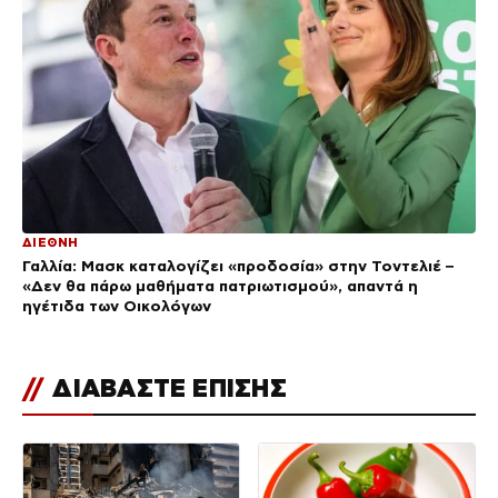
ΔΙΕΘΝΗ
Γαλλία: Μασκ καταλογίζει «προδοσία» στην Τοντελιέ –
«Δεν θα πάρω μαθήματα πατριωτισμού», απαντά η
ηγέτιδα των Οικολόγων
//
ΔΙΑΒΑΣΤΕ ΕΠΙΣΗΣ