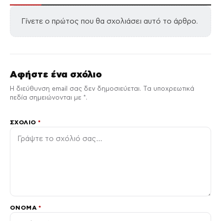
Γίνετε ο πρώτος που θα σχολιάσει αυτό το άρθρο.
Αφήστε ένα σχόλιο
Η διεύθυνση email σας δεν δημοσιεύεται. Τα υποχρεωτικά
πεδία σημειώνονται με *.
ΣΧΌΛΙΟ
*
ΌΝΟΜΑ
*