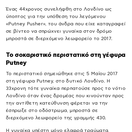
Ένας 44χρονος συνελήφθη στο Λονδίνο ως
ύποπτος για την υπόθεση του λεγόμενου
«Putney Pusher», του άνδρα που είχε καταγραφεί
σε βίντεο να σπρώχνει γυναίκα στον δρόμο
μπροστά σε διερχόμενο λεωφορείο το 2017.
Το σοκαριστικό περιστατικό στη γέφυρα
Putney
Το περιστατικό σημειώθηκε στις 5 Μαΐου 2017
στη γέφυρα Putney, στο δυτικό Λονδίνο. Η
33χρονη τότε γυναίκα περπατούσε προς το νότιο
Λονδίνο όταν ένας δρομέας που κινούνταν προς
την αντίθετη κατεύθυνση φέρεται να την
έσπρωξε στο οδόστρωμα, μπροστά σε
διερχόμενο λεωφορείο της γραμμής 430.
Η γυναίκα υπέστη μόνο ελαφρά τραύματα,