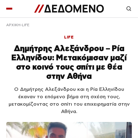
ΑΡΧΙΚΉ
LIFE
LIFE
Δημήτρης Αλεξάνδρου – Ρία
Ελληνίδου: Μετακόμισαν μαζί
στο κοινό τους σπίτι με θέα
στην Αθήνα
Ο Δημήτρης Αλεξάνδρου και η Ρία Ελληνίδου
έκαναν το επόμενο βήμα στη σχέση τους,
μετακομίζοντας στο σπίτι του επιχειρηματία στην
Αθήνα.