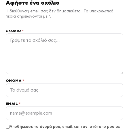
Αφήστε ένα σχόλιο
Η διεύθυνση email σας δεν δημοσιεύεται. Τα υποχρεωτικά
πεδία σημειώνονται με *.
ΣΧΌΛΙΟ
*
ΌΝΟΜΑ
*
EMAIL
*
Αποθήκευσε το όνομά μου, email, και τον ιστότοπο μου σε