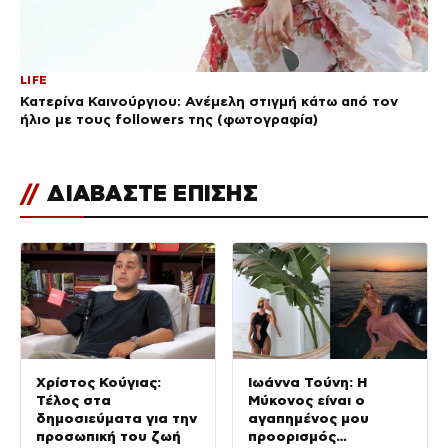
LIFE
Κατερίνα Καινούργιου: Ανέμελη στιγμή κάτω από τον
ήλιο με τους followers της (φωτογραφία)
//
ΔΙΑΒΑΣΤΕ ΕΠΙΣΗΣ
Χρίστος Κούγιας:
Ιωάννα Τούνη: Η
Τέλος στα
Μύκονος είναι ο
δημοσιεύματα για την
αγαπημένος μου
προσωπική του ζωή
προορισμός…