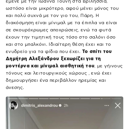
έμενε με την Ιωάννα Τούνη στα Βριλήσσια,
ωστόσο είναι μικρότερο, αφού μένει μόνος του
και πολύ συχνά με τον γιο του, Πάρη. Η
διακόσμηση είναι μίνιμαλ με τα έπιπλα να είναι
σε σκουρόχρωμες αποχρώσεις, ενώ τα φυτά
έχουν την τιμητική τους τόσο στο σαλόνι όσο
και στο μπαλκόνι. Ιδιαίτερη θέση έχει και το
ενυδρείο για τα φίδια που έχει.
Το σπίτι του
Δημήτρη Αλεξάνδρου ξεχωρίζει για τη
μοντέρνα και μίνιμαλ αισθητική του
, με γήινους
τόνους και λειτουργικούς χώρους , ενώ έχει
δημιουργήσει ένα περιβάλλον ηρεμίας και
άνεσης.