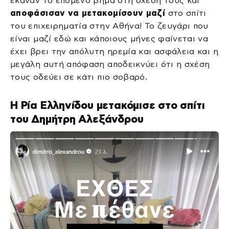
έκαναν το επόμενο βήμα στη σχέση τους και
αποφάσισαν να μετακομίσουν μαζί
στο σπίτι
του επιχειρηματία στην Αθήνα! Το ζευγάρι που
είναι μαζί εδώ και κάποιους μήνες φαίνεται να
έχει βρει την απόλυτη ηρεμία και ασφάλεια και η
μεγάλη αυτή απόφαση αποδεικνύει ότι η σχέση
τους οδεύει σε κάτι πιο σοβαρό.
Η Ρία Ελληνίδου μετακόμισε στο σπίτι
του Δημήτρη Αλεξάνδρου