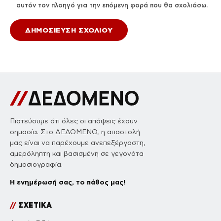
αυτόν τον πλοηγό για την επόμενη φορά που θα σχολιάσω.
Πιστεύουμε ότι όλες οι απόψεις έχουν
σημασία. Στο ΔΕΔΟΜΕΝΟ, η αποστολή
μας είναι να παρέχουμε ανεπεξέργαστη,
αμερόληπτη και βασισμένη σε γεγονότα
δημοσιογραφία.
Η ενημέρωσή σας, το πάθος μας!
//
ΣΧΕΤΙΚΑ