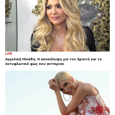
LIFE
Αγγελική Ηλιάδη: Η αποκάλυψη για τον Χριστό και το
εκτυφλωτικό φως που αντίκρισε