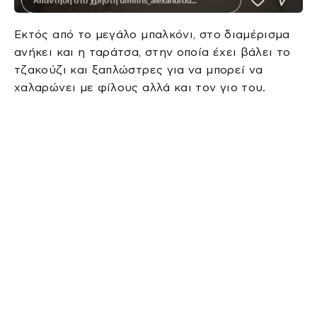
Εκτός από το μεγάλο μπαλκόνι, στο διαμέρισμα
ανήκει και η ταράτσα, στην οποία έχει βάλει το
τζακούζι και ξαπλώστρες για να μπορεί να
χαλαρώνει με φίλους αλλά και τον γιο του.