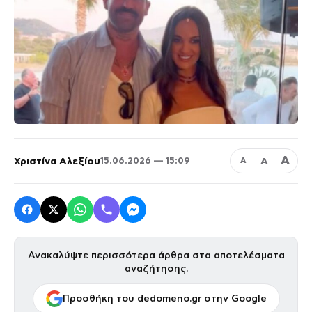
Α
Χριστίνα Αλεξίου
Α
15.06.2026 — 15:09
Α
Ανακαλύψτε περισσότερα άρθρα στα αποτελέσματα
αναζήτησης.
Προσθήκη του dedomeno.gr στην Google