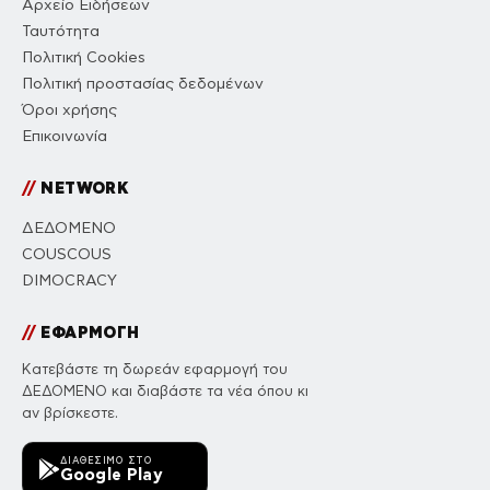
Αρχείο Ειδήσεων
Ταυτότητα
Πολιτική Cookies
Πολιτική προστασίας δεδομένων
Όροι χρήσης
Επικοινωνία
//
NETWORK
ΔΕΔΟΜΕΝΟ
COUSCOUS
DIMOCRACY
//
ΕΦΑΡΜΟΓΗ
Κατεβάστε τη δωρεάν εφαρμογή του
ΔΕΔΟΜΕΝΟ και διαβάστε τα νέα όπου κι
αν βρίσκεστε.
ΔΙΑΘΈΣΙΜΟ ΣΤΟ
Google Play