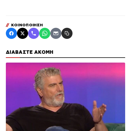
//
ΚΟΙΝΟΠΟΙΗΣΗ
ΔΙΑΒΑΣΤΕ ΑΚΟΜΗ