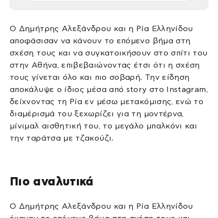
Ο Δημήτρης Αλεξάνδρου και η Ρία Ελληνίδου
αποφάσισαν να κάνουν το επόμενο βήμα στη
σχέση τους και να συγκατοικήσουν στο σπίτι του
στην Αθήνα, επιβεβαιώνοντας έτσι ότι η σχέση
τους γίνεται όλο και πιο σοβαρή. Την είδηση
αποκάλυψε ο ίδιος μέσα από story στο Instagram,
δείχνοντας τη Ρία εν μέσω μετακόμισης, ενώ το
διαμέρισμά του ξεχωρίζει για τη μοντέρνα,
μίνιμαλ αισθητική του, το μεγάλο μπαλκόνι και
την ταράτσα με τζακούζι.
Πιο αναλυτικά
Ο Δημήτρης Αλεξάνδρου και η Ρία Ελληνίδου