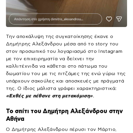
Την αποκάλυψη της συγκατοίκησης έκανε ο
Δημήτρης Αλεξάνδρου μέσα από το story του
στον προσωπικό του λογαριασμό στο Instagram
με τον επιχειρηματία να δείχνει την
καλλιτέχνιδα να κάθεται στο πάτωμα του
δωματίου του με τις πιτζάμες της ενώ γύρω της
υπάρχουν σακούλες και αποσκευές με πράγματά
της. Ο ίδιος μάλιστα γράφει χαρακτηριστικά:
«Εχθές με πέθανε στη μετακόμιση»
.
Το σπίτι του Δημήτρη Αλεξάνδρου στην
Αθήνα
Ο Δημήτρης Αλεξάνδρου πέρυσι τον Μάρτιο,