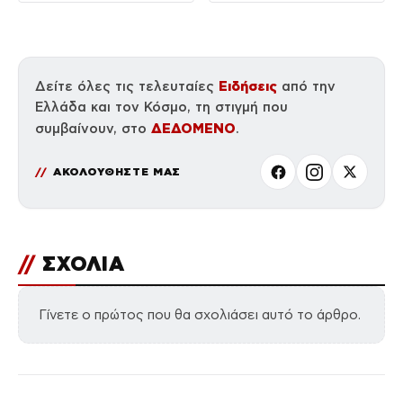
Ειδήσεις
Δείτε όλες τις τελευταίες
από την
Ελλάδα και τον Κόσμο, τη στιγμή που
ΔΕΔΟΜΕΝΟ
συμβαίνουν, στο
.
ΑΚΟΛΟΥΘΗΣΤΕ ΜΑΣ
//
ΣΧΟΛΙΑ
Γίνετε ο πρώτος που θα σχολιάσει αυτό το άρθρο.