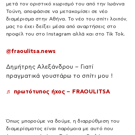
μετά τον οριστικό χωρισμό του από την Ιωάννα
Τούνη, αποφάσισε να μετακομίσει σε νέο
διαμέρισμα στην Αθήνα. Το νέο του σπίτι λοιπόν,
μας το έχει δείξει μέσα από αναρτήσεις στο
προφίλ του στο Instagram αλλά και στο Tik Tok.
@fraoulitsa.news
Δημήτρης Αλεξάνδρου – Γιατί
πραγματικά γουστάρω το σπίτι μου !
♬ πρωτότυπος ήχος – FRAOULITSA
Όπως μπορούμε να δούμε, η διαρρύθμιση του
διαμερίσματος είναι παρόμοια με αυτό που